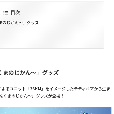
目次
まのじかん～」グッズ
くまのじかん～」グッズ
よるユニット「3SKM」をイメージしたテディベアから生ま
さんくまのじかん～』グッズが登場！