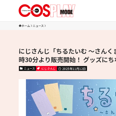
ホーム
ニュース
にじさんじ「ちるたいむ ～さんくま
時30分より販売開始！ グッズに
ニュース
にじさんじ
2025年11月12日