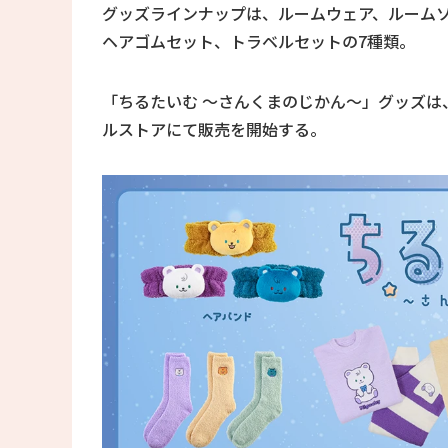
グッズラインナップは、ルームウェア、ルーム
ヘアゴムセット、トラベルセットの7種類。
「ちるたいむ ～さんくまのじかん～」グッズは、2
ルストアにて販売を開始する。