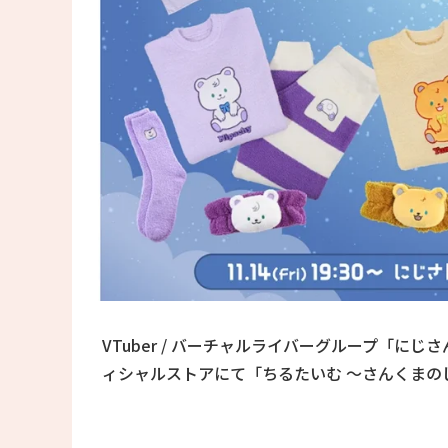
VTuber / バーチャルライバーグループ「にじさ
ィシャルストアにて「ちるたいむ ～さんくまの