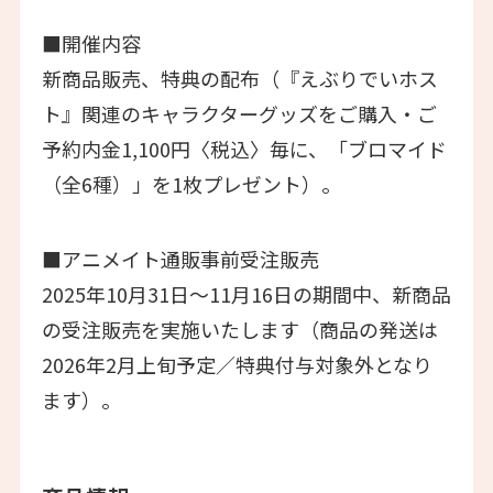
■開催内容
新商品販売、特典の配布（『えぶりでいホス
ト』関連のキャラクターグッズをご購入・ご
予約内金1,100円〈税込〉毎に、「ブロマイド
（全6種）」を1枚プレゼント）。
■アニメイト通販事前受注販売
2025年10月31日～11月16日の期間中、新商品
の受注販売を実施いたします（商品の発送は
2026年2月上旬予定／特典付与対象外となり
ます）。