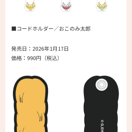
■コードホルダー／おこのみ太郎
発売日：2026年1月17日
価格：990円（税込）