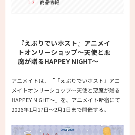
商品情報
『えぶりでいホスト』アニメイ
トオンリーショップ〜天使と悪
魔が贈るHAPPEY NIGHT〜
アニメイトは、「『えぶりでいホスト』アニ
メイトオンリーショップ〜天使と悪魔が贈る
HAPPEY NIGHT〜」を、アニメイト新宿にて
2026年1月17日～2月1日まで開催する。