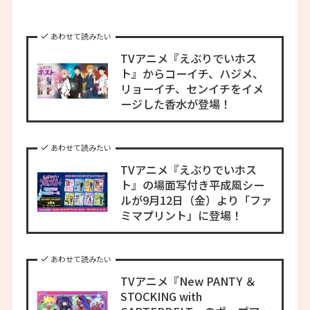
あわせて読みたい
TVアニメ『えぶりでいホス
ト』からコーイチ、ハジメ、
リョーイチ、センイチをイメ
ージした香水が登場！
あわせて読みたい
TVアニメ『えぶりでいホス
ト』の場面写付き平成風シー
ルが9月12日（金）より「ファ
ミマプリント」に登場！
あわせて読みたい
TVアニメ『New PANTY ＆
STOCKING with