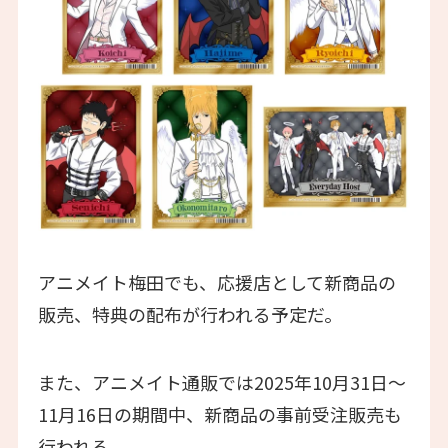
アニメイト梅田でも、応援店として新商品の
販売、特典の配布が行われる予定だ。
また、アニメイト通販では2025年10月31日～
11月16日の期間中、新商品の事前受注販売も
行われる。