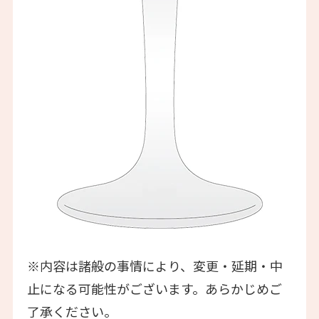
※内容は諸般の事情により、変更・延期・中
止になる可能性がございます。あらかじめご
了承ください。