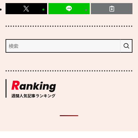
R
anking
週間人気記事ランキング