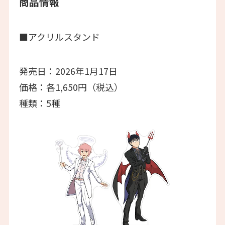
商品情報
■アクリルスタンド
発売日：2026年1月17日
価格：各1,650円（税込）
種類：5種