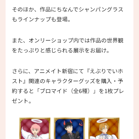
そのほか、作品にちなんでシャンパングラス
もラインナップも登場。
また、オンリーショップ内では作品の世界観
をたっぷりと感じられる展示をお届け。
さらに、アニメイト新宿にて『えぶりでいホ
スト』関連のキャラクターグッズを購入・予
約すると「ブロマイド（全6種）」を1枚プレ
ゼント。