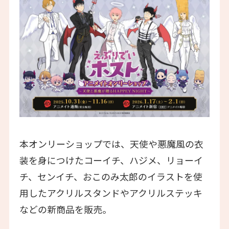
本オンリーショップでは、天使や悪魔風の衣
装を身につけたコーイチ、ハジメ、リョーイ
チ、センイチ、おこのみ太郎のイラストを使
用したアクリルスタンドやアクリルステッキ
などの新商品を販売。