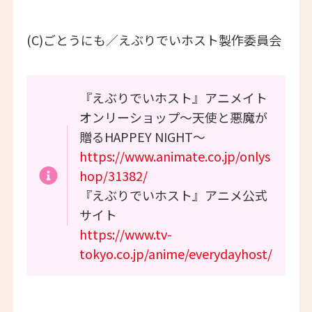
(C)ごとうにも／えぶりでいホスト製作委員会
『えぶりでいホスト』アニメイト
オンリーショップ〜天使と悪魔が
贈るHAPPEY NIGHT〜
https://www.animate.co.jp/onlys
hop/31382/
『えぶりでいホスト』アニメ公式
サイト
https://www.tv-
tokyo.co.jp/anime/everydayhost/