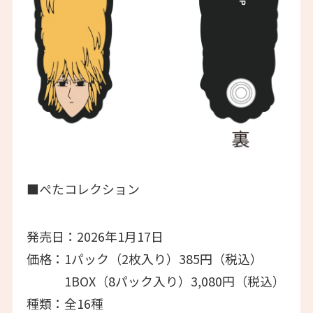
■ぺたコレクション
発売日：2026年1月17日
価格：1パック（2枚入り）385円（税込）
1BOX（8パック入り）3,080円（税込）
種類：全16種