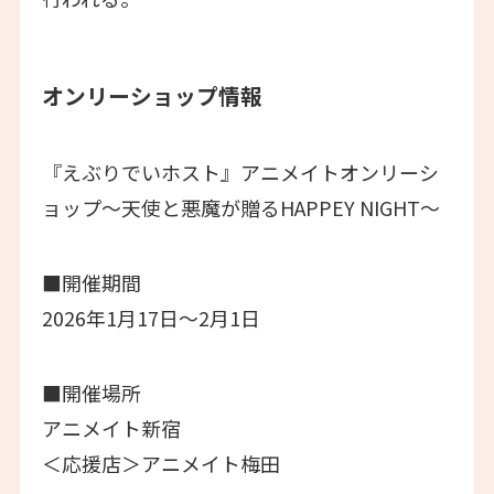
オンリーショップ情報
『えぶりでいホスト』アニメイトオンリーシ
ョップ〜天使と悪魔が贈るHAPPEY NIGHT〜
■開催期間
2026年1月17日～2月1日
■開催場所
アニメイト新宿
＜応援店＞アニメイト梅田