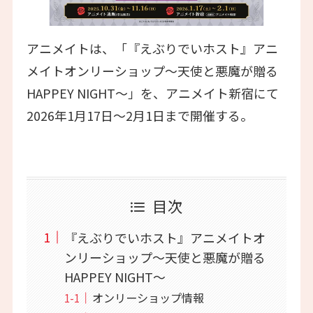
アニメイトは、「『えぶりでいホスト』アニ
メイトオンリーショップ〜天使と悪魔が贈る
HAPPEY NIGHT〜」を、アニメイト新宿にて
2026年1月17日～2月1日まで開催する。
目次
『えぶりでいホスト』アニメイトオ
ンリーショップ〜天使と悪魔が贈る
HAPPEY NIGHT〜
オンリーショップ情報