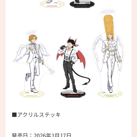
■アクリルステッキ
発売日：2026年1月17日