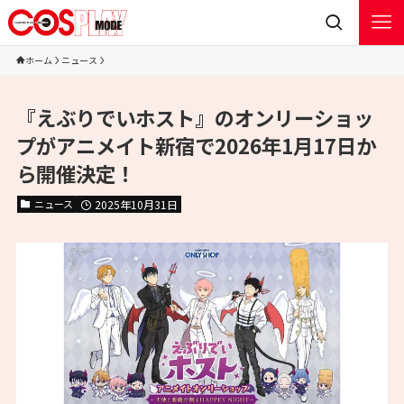
ホーム
ニュース
『えぶりでいホスト』のオンリーショッ
プがアニメイト新宿で2026年1月17日か
ら開催決定！
ニュース
2025年10月31日