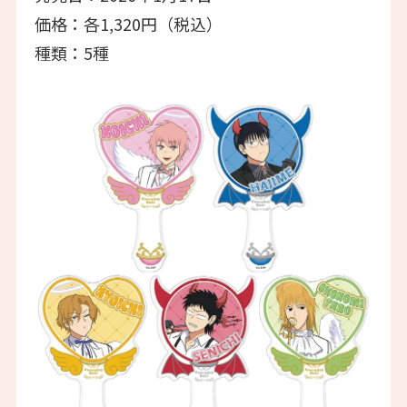
価格：各1,320円（税込）
種類：5種