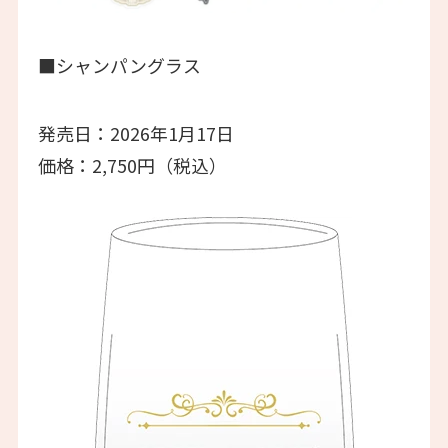
■シャンパングラス
発売日：2026年1月17日
価格：2,750円（税込）