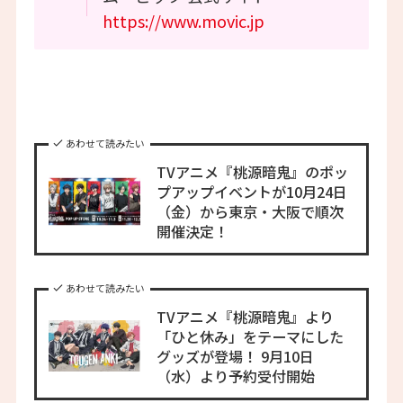
https://www.movic.jp
あわせて読みたい
TVアニメ『桃源暗鬼』のポッ
プアップイベントが10月24日
（金）から東京・大阪で順次
開催決定！
あわせて読みたい
TVアニメ『桃源暗鬼』より
「ひと休み」をテーマにした
グッズが登場！ 9月10日
（水）より予約受付開始