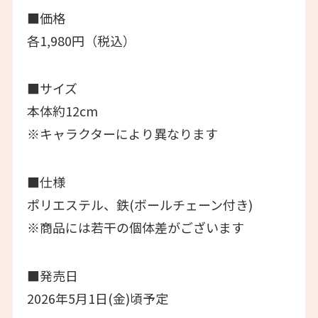
■価格
各1,980円（税込）
■サイズ
本体約12cm
※キャラクターにより異なります
■仕様
ポリエステル、鉄(ボールチェーン付き)
※商品には若干の個体差がございます
■発売日
2026年5月1日(金)頃予定