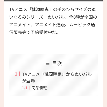
TVアニメ『桃源暗鬼』の手のひらサイズのぬ
いぐるみシリーズ「ぬいパル」全8種が全国の
アニメイト、アニメイト通販、ムービック通
信販売等で予約受付中だ。
目次
TVアニメ『桃源暗鬼』からぬいパル
が登場
商品情報