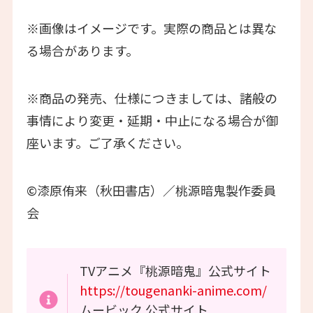
※画像はイメージです。実際の商品とは異な
る場合があります。
※商品の発売、仕様につきましては、諸般の
事情により変更・延期・中止になる場合が御
座います。ご了承ください。
©漆原侑来（秋田書店）／桃源暗鬼製作委員
会
TVアニメ『桃源暗鬼』公式サイト
https://tougenanki-anime.com/
ムービック 公式サイト