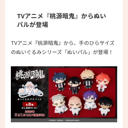
TVアニメ『桃源暗鬼』からぬい
パルが登場
TVアニメ『桃源暗鬼』から、手のひらサイズ
のぬいぐるみシリーズ「ぬいパル」が登場！