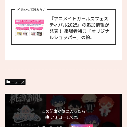
あわせて読みたい
『アニメイトガールズフェス
ティバル2025』の追加情報が
発表！ 来場者特典「オリジナ
ルショッパー」の絵...
ニュース
この記事が気に入ったら
フォローしてね！