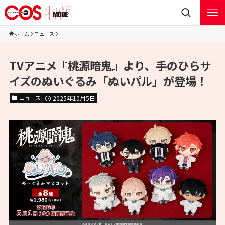
ホーム
ニュース
TVアニメ『桃源暗鬼』より、手のひらサ
イズのぬいぐるみ「ぬいパル」が登場！
ニュース
2025年10月5日