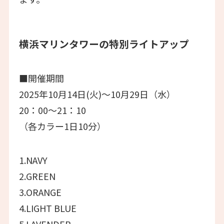
横浜マリンタワーの特別ライトアップ
■開催期間
2025年10月14日(火)～10月29日（水）
20：00～21：10
（各カラー1日10分）
1.NAVY
2.GREEN
3.ORANGE
4.LIGHT BLUE
5.LAVENDER