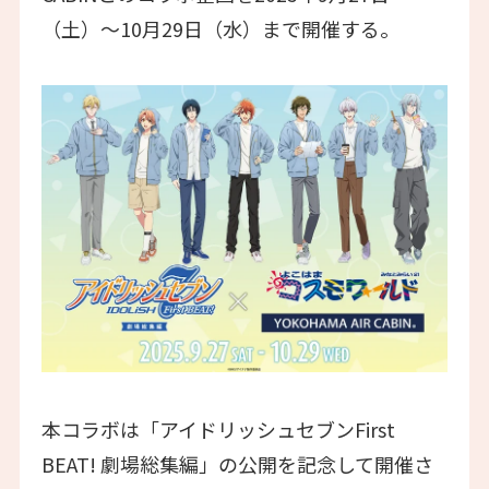
（土）〜10月29日（水）まで開催する。
本コラボは「アイドリッシュセブンFirst
BEAT! 劇場総集編」の公開を記念して開催さ