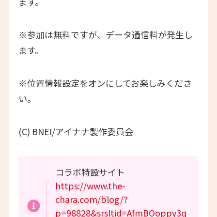
ます。
※参加は無料ですが、データ通信料が発生し
ます。
※位置情報設定をオンにしてお楽しみくださ
い。
(C) BNEI/アイナナ製作委員会
コラボ特設サイト
https://www.the-
chara.com/blog/?
p=98828&srsltid=AfmBOoppy3q