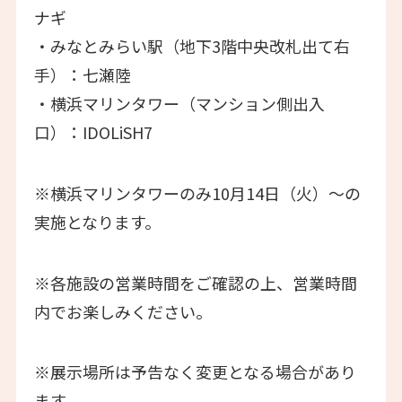
ナギ
・みなとみらい駅（地下3階中央改札出て右
手）：七瀬陸
・横浜マリンタワー（マンション側出入
口）：IDOLiSH7
※横浜マリンタワーのみ10月14日（火）～の
実施となります。
※各施設の営業時間をご確認の上、営業時間
内でお楽しみください。
※展示場所は予告なく変更となる場合があり
ます。