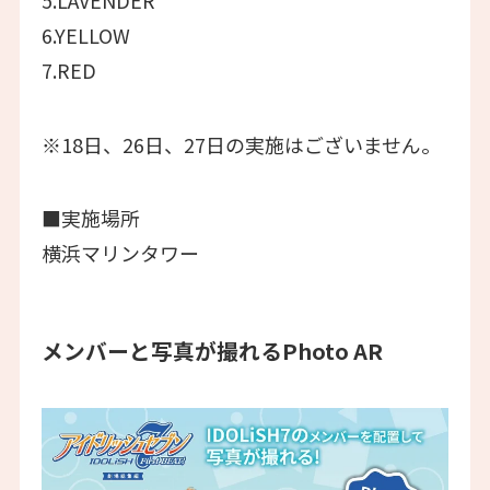
6.YELLOW
7.RED
※18日、26日、27日の実施はございません。
■実施場所
横浜マリンタワー
メンバーと写真が撮れるPhoto AR