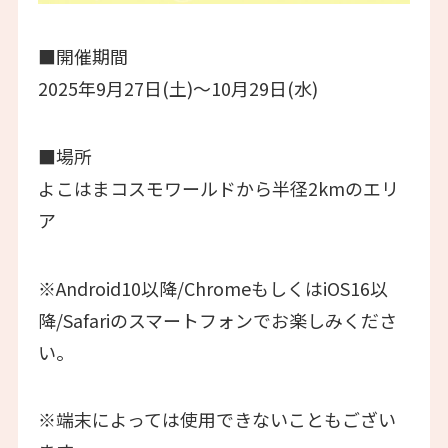
■開催期間
2025年9月27日(土)～10月29日(水)
■場所
よこはまコスモワールドから半径2kmのエリ
ア
※Android10以降/ChromeもしくはiOS16以
降/Safariのスマートフォンでお楽しみくださ
い。
※端末によっては使用できないこともござい