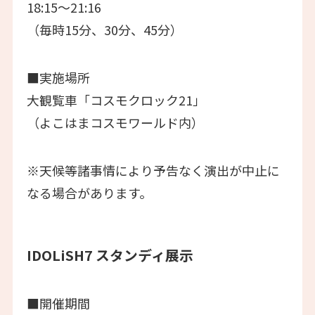
18:15〜21:16
（毎時15分、30分、45分）
■実施場所
大観覧車「コスモクロック21」
（よこはまコスモワールド内）
※天候等諸事情により予告なく演出が中止に
なる場合があります。
IDOLiSH7 スタンディ展示
■開催期間