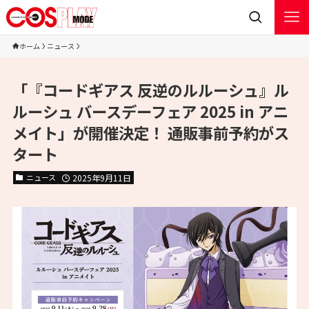
ホーム
ニュース
「『コードギアス 反逆のルルーシュ』ル
ルーシュ バースデーフェア 2025 in アニ
メイト」が開催決定！ 通販事前予約がス
タート
ニュース
2025年9月11日