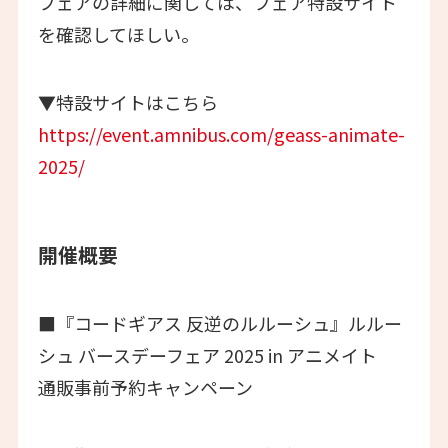
フェアの詳細に関しては、フェア特設サイト
を確認してほしい。
▼特設サイトはこちら
https://event.amnibus.com/geass-animate-
2025/
開催概要
■『コードギアス 反逆のルルーシュ』ルルー
シュ バースデーフェア 2025 in アニメイト
通販事前予約キャンペーン