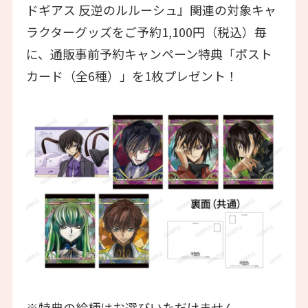
ドギアス 反逆のルルーシュ』関連の対象キャ
ラクターグッズをご予約1,100円（税込）毎
に、通販事前予約キャンペーン特典「ポスト
カード（全6種）」を1枚プレゼント！
※特典の絵柄はお選びいただけません。