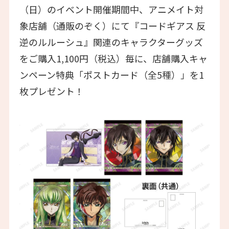
（日）のイベント開催期間中、アニメイト対
象店舗（通販のぞく）にて『コードギアス 反
逆のルルーシュ』関連のキャラクターグッズ
をご購入1,100円（税込）毎に、店舗購入キャ
ンペーン特典「ポストカード（全5種）」を1
枚プレゼント！