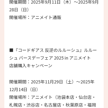
開催期間：2025年9月11日（木）～2025年9月
28日（日）
開催場所：アニメイト通販
■『コードギアス 反逆のルルーシュ』ルルー
シュ バースデーフェア 2025 in アニメイト
店舗購入キャンペーン
開催期間：2025年11月29日（土）～2025年
12月14日（日）
開催場所：アニメイト（池袋本店・仙台店・
札幌店・渋谷店・名古屋店・秋葉原店・福岡