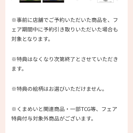
※事前に店舗でご予約いただいた商品を、フ
ェア期間中に予約引き取りいただいた場合も
対象となります。
※特典はなくなり次第終了とさせていただき
ます。
※特典の絵柄はお選びいただけません。
※くまめいと関連商品・一部TCG等、フェア
特典付与対象外商品がございます。