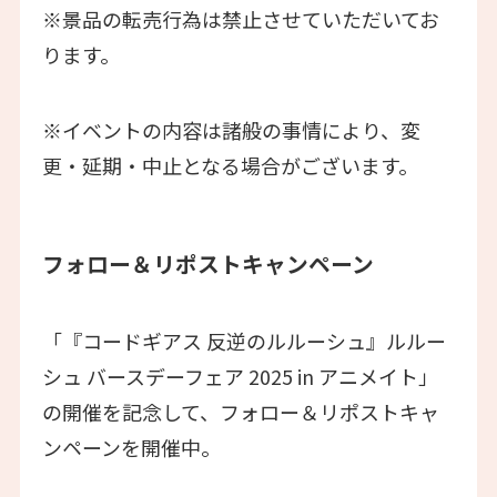
※景品の転売行為は禁止させていただいてお
ります。
※イベントの内容は諸般の事情により、変
更・延期・中止となる場合がございます。
フォロー＆リポストキャンペーン
「『コードギアス 反逆のルルーシュ』ルルー
シュ バースデーフェア 2025 in アニメイト」
の開催を記念して、フォロー＆リポストキャ
ンペーンを開催中。