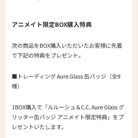
アニメイト限定BOX購入特典
次の商品をBOX購入いただいたお客様に先着
で下記の特典をプレゼント。
■トレーディング Aure Glass 缶バッジ（全9
種）
1BOX購入で「ルルーシュ＆C.C. Aure Glass グ
リッター缶バッジ アニメイト限定特典」をプ
レゼントいたします。