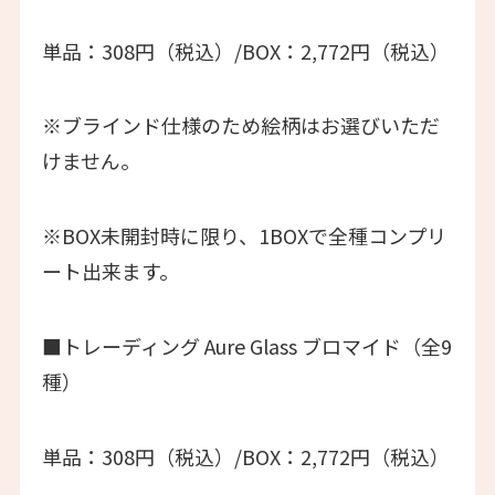
単品：308円（税込）/BOX：2,772円（税込）
※ブラインド仕様のため絵柄はお選びいただ
けません。
※BOX未開封時に限り、1BOXで全種コンプリ
ート出来ます。
■トレーディング Aure Glass ブロマイド（全9
種）
単品：308円（税込）/BOX：2,772円（税込）