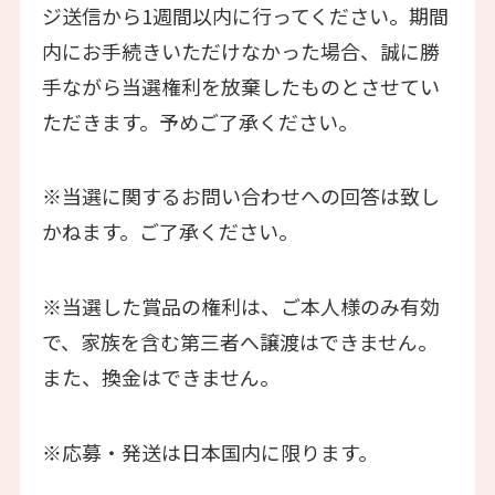
ジ送信から1週間以内に行ってください。期間
内にお手続きいただけなかった場合、誠に勝
手ながら当選権利を放棄したものとさせてい
ただきます。予めご了承ください。
※当選に関するお問い合わせへの回答は致し
かねます。ご了承ください。
※当選した賞品の権利は、ご本人様のみ有効
で、家族を含む第三者へ譲渡はできません。
また、換金はできません。
※応募・発送は日本国内に限ります。