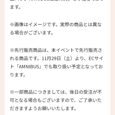
ます。
※画像はイメージです。実際の商品とは異な
る場合がございます。
※先行販売商品は、本イベントで先行販売さ
れる商品です。11月29日（土）より、ECサイ
ト「AMNIBUS」でも取り扱い予定となってお
ります。
※一部商品につきましては、後日の受注が不
可となる場合もございますので、ご了承いた
だきますようお願いいたします。