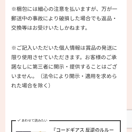
※梱包には細心の注意を払いますが、万が一
郵送中の事故により破損した場合でも返品・
交換等はお受けいたしかねます。
※ご記入いただいた個人情報は賞品の発送に
限り使用させていただきます。お客様のご承
諾なしに第三者に開示・提供することはござ
いません。（法令により開示・適用を求めら
れた場合を除く）
あわせて読みたい
『コードギアス 反逆のルルー