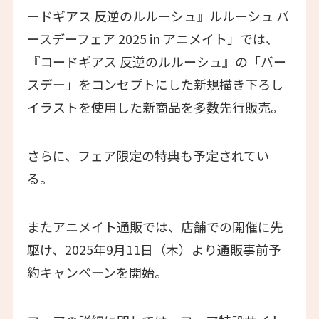
ードギアス 反逆のルルーシュ』ルルーシュ バ
ースデーフェア 2025 in アニメイト」では、
『コードギアス 反逆のルルーシュ』の「バー
スデー」をコンセプトにした新規描き下ろし
イラストを使用した新商品を多数先行販売。
さらに、フェア限定の特典も予定されてい
る。
またアニメイト通販では、店舗での開催に先
駆け、2025年9月11日（木）より通販事前予
約キャンペーンを開始。