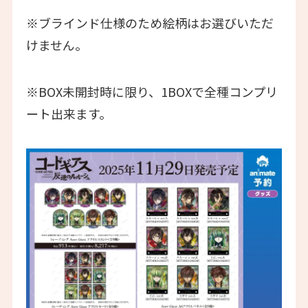
※ブラインド仕様のため絵柄はお選びいただ
けません。
※BOX未開封時に限り、1BOXで全種コンプリ
ート出来ます。