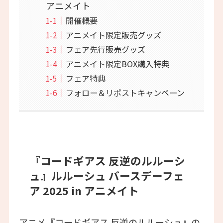
アニメイト
開催概要
アニメイト限定販売グッズ
フェア先行販売グッズ
アニメイト限定BOX購入特典
フェア特典
フォロー＆リポストキャンペーン
『コードギアス 反逆のルルーシ
ュ』ルルーシュ バースデーフェ
ア 2025 in アニメイト
アニメ『コードギアス 反逆のルルーシュ』の