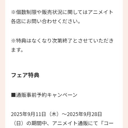
※個数制限や販売状況に関してはアニメイト
各店にお問い合わせください。
※特典はなくなり次第終了とさせていただき
ます。
フェア特典
■通販事前予約キャンペーン
2025年9月11日（木）～2025年9月28日
（日）の期間中、アニメイト通販にて『コー