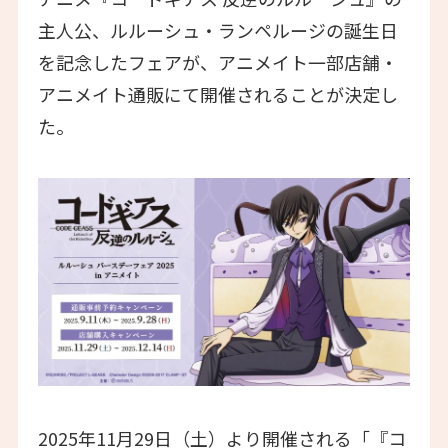
主人公、ルルーシュ・ランペルージの誕生日
を記念したフェアが、アニメイト一部店舗・
アニメイト通販にて開催されることが決定し
た。
2025年11月29日（土）より開催される「『コ