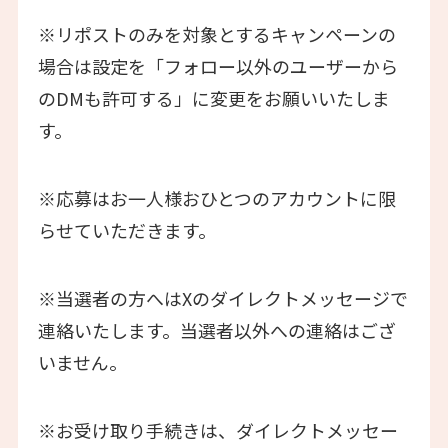
※リポストのみを対象とするキャンペーンの
場合は設定を「フォロー以外のユーザーから
のDMも許可する」に変更をお願いいたしま
す。
※応募はお一人様おひとつのアカウントに限
らせていただきます。
※当選者の方へはXのダイレクトメッセージで
連絡いたします。当選者以外への連絡はござ
いません。
※お受け取り手続きは、ダイレクトメッセー