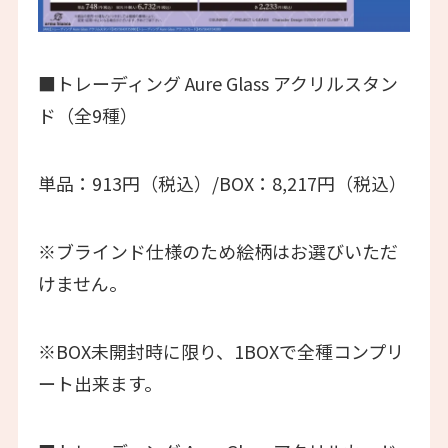
■トレーディング Aure Glass アクリルスタン
ド（全9種）
単品：913円（税込）/BOX：8,217円（税込）
※ブラインド仕様のため絵柄はお選びいただ
けません。
※BOX未開封時に限り、1BOXで全種コンプリ
ート出来ます。