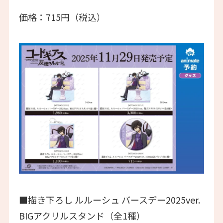
価格：715円（税込）
■描き下ろし ルルーシュ バースデー2025ver.
BIGアクリルスタンド（全1種）