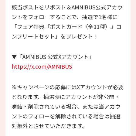
該当ポストをリポスト＆AMNIBUS公式アカウ
ントをフォローすることで、抽選で1名様に
「フェア特典『ポストカード（全11種）』コ
ンプリートセット」をプレゼント！
▼「AMNIBUS 公式Xアカウント」
https://x.com/AMNIBUS
※キャンペーンの応募にはXアカウントが必要
となります。抽選時にアカウントが非公開・
凍結・削除されている場合、または当アカウ
ントのフォローを解除されている場合は抽選
対象外とさせていただきます。