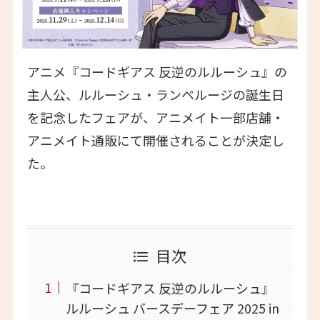
アニメ『コードギアス 反逆のルルーシュ』の
主人公、ルルーシュ・ランペルージの誕生日
を記念したフェアが、アニメイト一部店舗・
アニメイト通販にて開催されることが決定し
た。
目次
『コードギアス 反逆のルルーシュ』
ルルーシュ バースデーフェア 2025 in