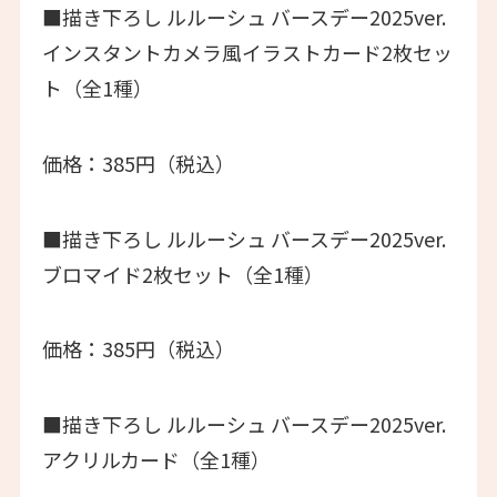
■描き下ろし ルルーシュ バースデー2025ver.
インスタントカメラ風イラストカード2枚セッ
ト（全1種）
価格：385円（税込）
■描き下ろし ルルーシュ バースデー2025ver.
ブロマイド2枚セット（全1種）
価格：385円（税込）
■描き下ろし ルルーシュ バースデー2025ver.
アクリルカード（全1種）