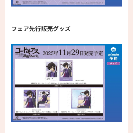
フェア先行販売グッズ