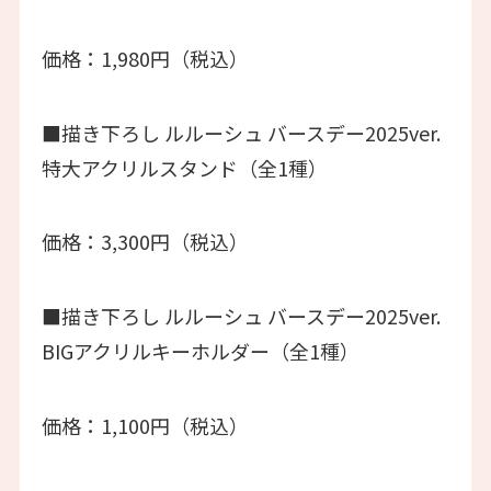
価格：1,980円（税込）
■描き下ろし ルルーシュ バースデー2025ver.
特大アクリルスタンド（全1種）
価格：3,300円（税込）
■描き下ろし ルルーシュ バースデー2025ver.
BIGアクリルキーホルダー（全1種）
価格：1,100円（税込）