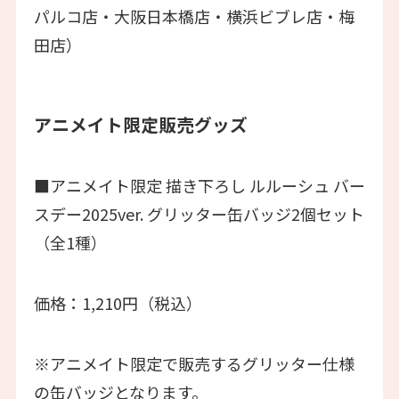
パルコ店・大阪日本橋店・横浜ビブレ店・梅
田店）
アニメイト限定販売グッズ
■アニメイト限定 描き下ろし ルルーシュ バー
スデー2025ver. グリッター缶バッジ2個セット
（全1種）
価格：1,210円（税込）
※アニメイト限定で販売するグリッター仕様
の缶バッジとなります。