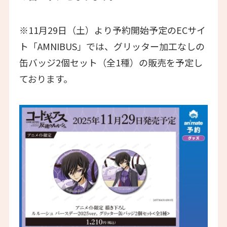
※11月29日（土）より予約開始予定のECサイ
ト「AMNIBUS」では、グリッター加工なしの
缶バッジ2個セット（全1種）の販売を予定し
ております。