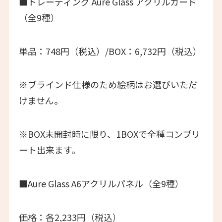
■トレーディング Aure Glass アクリルカード
（全9種）
単品：748円（税込）/BOX：6,732円（税込）
※ブラインド仕様のため絵柄はお選びいただ
けません。
※BOX未開封時に限り、1BOXで全種コンプリ
ート出来ます。
■Aure Glass A6アクリルパネル（全9種）
価格：各2,233円（税込）