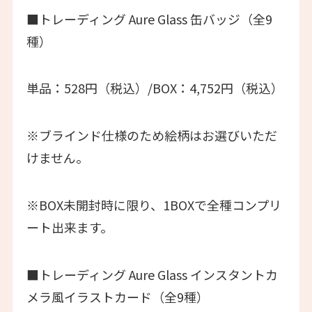
■トレーディング Aure Glass 缶バッジ（全9
種）
単品：528円（税込）/BOX：4,752円（税込）
※ブラインド仕様のため絵柄はお選びいただ
けません。
※BOX未開封時に限り、1BOXで全種コンプリ
ート出来ます。
■トレーディング Aure Glass インスタントカ
メラ風イラストカード（全9種）