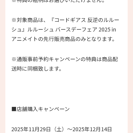
※対象商品は、『コードギアス 反逆のルルー
シュ』ルルーシュ バースデーフェア 2025 in
アニメイトの先行販売商品のみとなります。
※通販事前予約キャンペーンの特典は商品配
送時に同梱致します。
■店舗購入キャンペーン
2025年11月29日（土）～2025年12月14日