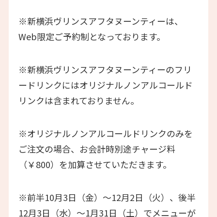
※新横浜ヴリンスアフタヌーンティーは、
Web限定ご予約制となっております。
※新横浜ヴリンスアフタヌーンティーのフリ
ードリンクにはオリジナルノンアルコールド
リンクは含まれておりません。
※オリジナルノンアルコールドリンクのみを
ご注文の場合、お会計時別途チャージ料
（￥800）を加算させていただきます。
※前半10月3日（金）～12月2日（火）、後半
12月3日（水）～1月31日（土）でメニューが