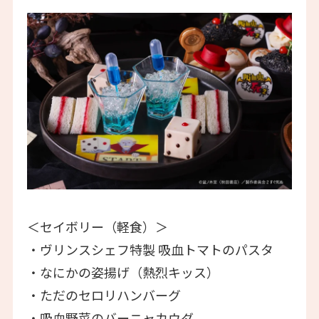
＜セイボリー（軽食）＞
・ヴリンスシェフ特製 吸血トマトのパスタ
・なにかの姿揚げ（熱烈キッス）
・ただのセロリハンバーグ
・吸血野菜のバーニャカウダ