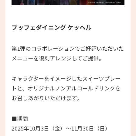
ブッフェダイニング ケッヘル
第1弾のコラボレーションでご好評いただいた
メニューを復刻アレンジしてご提供。
キャラクターをイメージしたスイーツプレー
トと、オリジナルノンアルコールドリンクを
お召しあがりいただけます。
■期間
2025年10月3日（金）～11月30日（日）