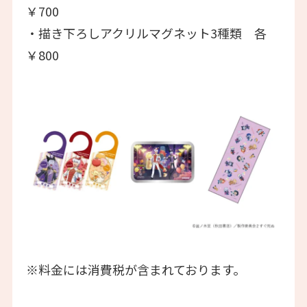
￥700
・描き下ろしアクリルマグネット3種類 各
￥800
※料金には消費税が含まれております。