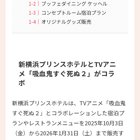
ブッフェダイニング ケッヘル
コンセプトルーム宿泊プラン
オリジナルグッズ販売
新横浜プリンスホテルとTVアニ
メ「吸血鬼すぐ死ぬ２」がコラ
ボ
新横浜プリンスホテルは、TVアニメ「吸血鬼
すぐ死ぬ２」とコラボレーションした宿泊プ
ランやレストランメニューを2025年10月3日
（金）から2026年1月31日（土）まで販売す