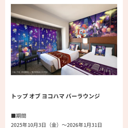
トップ オブ ヨコハマ バーラウンジ
■期間
2025年10月3日（金）～2026年1月31日