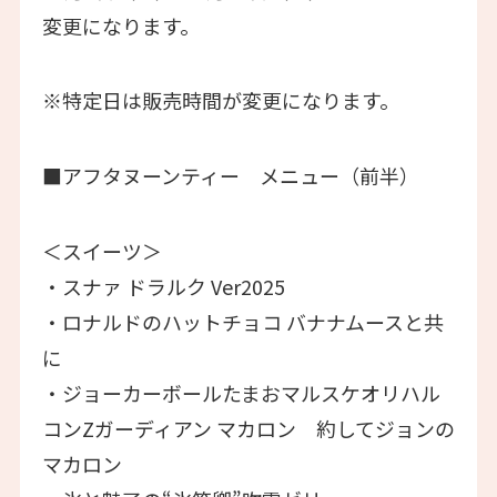
変更になります。
※特定日は販売時間が変更になります。
■アフタヌーンティー メニュー（前半）
＜スイーツ＞
・スナァ ドラルク Ver2025
・ロナルドのハットチョコ バナナムースと共
に
・ジョーカーボールたまおマルスケオリハル
コンZガーディアン マカロン 約してジョンの
マカロン