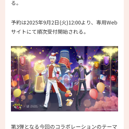
る。
予約は2025年9月2日(火)12:00より、専用Web
サイトにて順次受付開始される。
第3弾となる今回のコラボレーションのテーマ