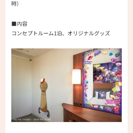
時）
■内容
コンセプトルーム1泊、オリジナルグッズ