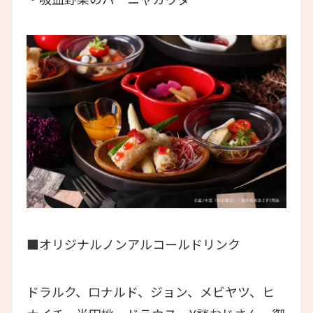
■オリジナルノンアルコールドリンク
ドラルク、ロナルド、ジョン、メビヤツ、ヒ