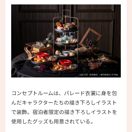
コンセプトルームは、パレード衣裳に身を包
んだキャラクターたちの描き下ろしイラスト
で装飾。宿泊者限定の描き下ろしイラストを
使用したグッズも用意されている。