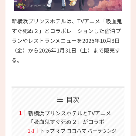
新横浜プリンスホテルは、TVアニメ「吸血鬼
すぐ死ぬ２」とコラボレーションした宿泊プ
ランやレストランメニューを2025年10月3日
（金）から2026年1月31日（土）まで販売す
る。
目次
新横浜プリンスホテルとTVアニメ
「吸血鬼すぐ死ぬ２」がコラボ
トップ オブ ヨコハマ バーラウンジ