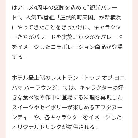
はアニメ4周年の感謝を込めて“観光パレー
ド”。人気TV番組「圧倒的町天国」が新横浜
にやってきたことをきっかけに、キャラクタ
ーたちがパレードを実施。華やかなパレード
をイメージしたコラボレーション商品が登場
する。
ホテル最上階のレストラン「トップ オブ ヨコ
ハマ バーラウンジ」では、キャラクターの好
きな食べ物や作中に登場する料理を再現した
スイーツやセイボリーが楽しめるアフタヌー
ンティーや、各キャラクターをイメージした
オリジナルドリンクが提供される。