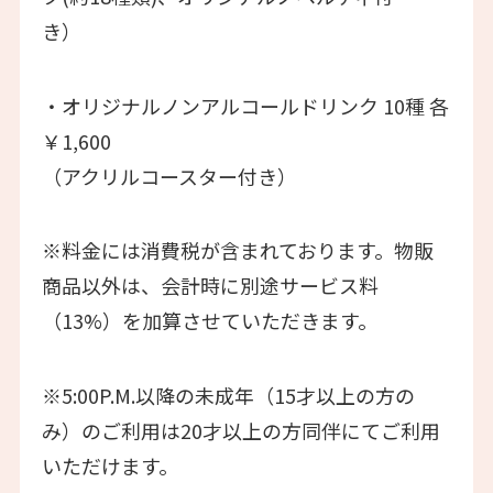
き）
・オリジナルノンアルコールドリンク 10種 各
￥1,600
（アクリルコースター付き）
※料金には消費税が含まれております。物販
商品以外は、会計時に別途サービス料
（13%）を加算させていただきます。
※5:00P.M.以降の未成年（15才以上の方の
み）のご利用は20才以上の方同伴にてご利用
いただけます。