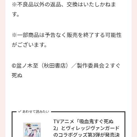
※不良品以外の返品、交換はいたしかねま
す。
※一部商品は予告なく販売を終了する可能性
がございます。
©盆ノ木至（秋田書店）／製作委員会２すぐ
死ぬ
あわせて読みたい
TVアニメ「吸血鬼すぐ死ぬ
2」とヴィレッジヴァンガード
のコラボグッズ第3弾が発売決