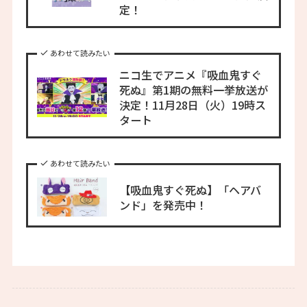
定！
あわせて読みたい
ニコ生でアニメ『吸血鬼すぐ
死ぬ』第1期の無料一挙放送が
決定！11月28日（火）19時ス
タート
あわせて読みたい
【吸血鬼すぐ死ぬ】「ヘアバ
ンド」を発売中！