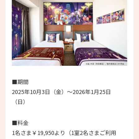
■期間
2025年10月3日（金）～2026年1月25日
（日）
■料金
1名さま￥19,950より（1室2名さまご利用