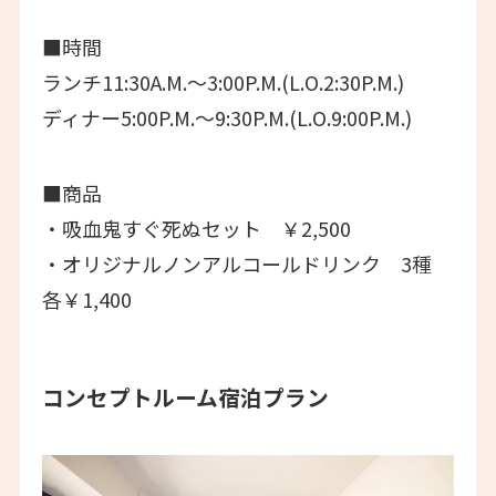
■時間
ランチ11:30A.M.～3:00P.M.(L.O.2:30P.M.)
ディナー5:00P.M.～9:30P.M.(L.O.9:00P.M.)
■商品
・吸血鬼すぐ死ぬセット ￥2,500
・オリジナルノンアルコールドリンク 3種
各￥1,400
コンセプトルーム宿泊プラン