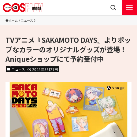
ホーム
ニュース
TVアニメ『SAKAMOTO DAYS』よりポッ
プなカラーのオリジナルグッズが登場！
Aniqueショップにて予約受付中
ニュース
2025年8月27日