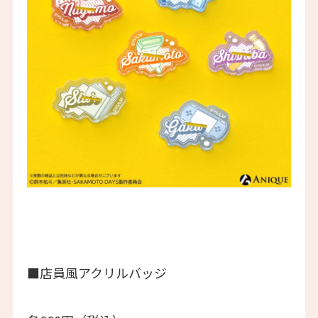
■店員風アクリルバッジ