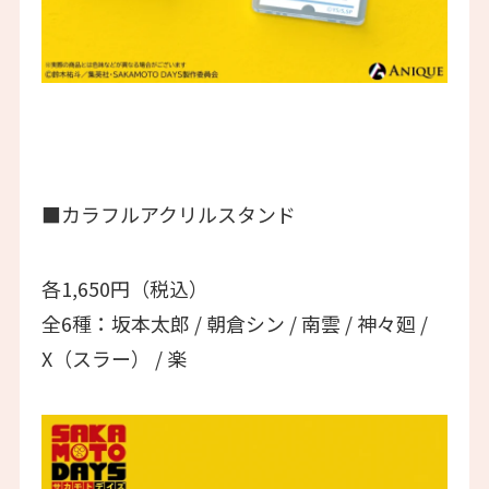
■カラフルアクリルスタンド
各1,650円（税込）
全6種：坂本太郎 / 朝倉シン / 南雲 / 神々廻 /
X（スラー） / 楽