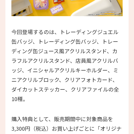
今回登場するのは、トレーディングジュエル
缶バッジ、トレーディング缶バッジ、トレー
ディング缶ジュース風アクリルスタンド、カ
ラフルアクリルスタンド、店員風アクリルバ
ッジ、イニシャルアクリルキーホルダー、ミ
ニアクリルブロック、クリアフォトカード、
ダイカットステッカー、クリアファイルの全
10種。
購入特典として、販売期間中に対象商品を
3,300円（税込）お買い上げごとに「オリジナ