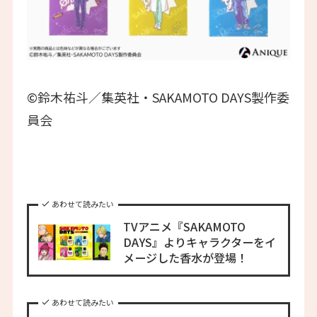
©鈴木祐斗／集英社・SAKAMOTO DAYS製作委
員会
あわせて読みたい
TVアニメ『SAKAMOTO
DAYS』よりキャラクターをイ
メージした香水が登場！
あわせて読みたい