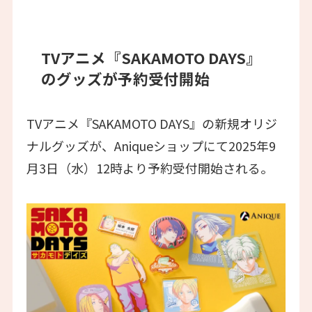
TVアニメ『SAKAMOTO DAYS』
のグッズが予約受付開始
TVアニメ『SAKAMOTO DAYS』の新規オリジ
ナルグッズが、Aniqueショップにて2025年9
月3日（水）12時より予約受付開始される。