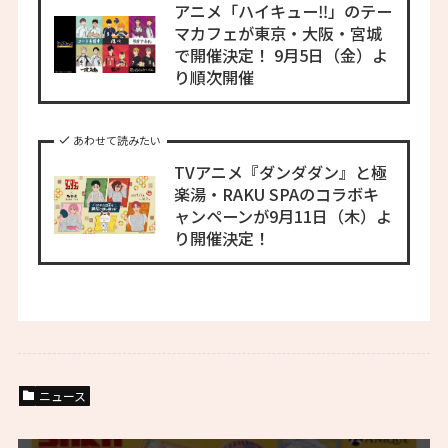
アニメ「ハイキュー‼」のテー
マカフェが東京・大阪・宮城
で開催決定！ 9月5日（金）よ
り順次開催
あわせて読みたい
TVアニメ『ダンダダン』と極
楽湯・RAKU SPAのコラボキ
ャンペーンが9月11日（木）よ
り開催決定！
ニュース