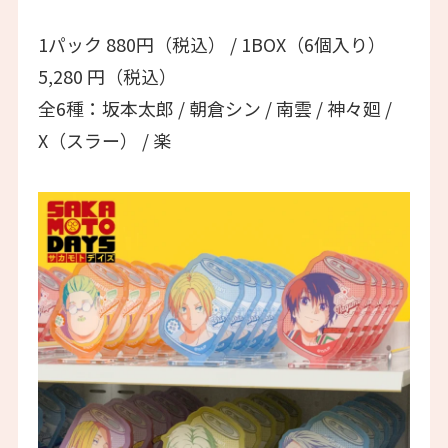
1パック 880円（税込） / 1BOX（6個入り）
5,280 円（税込）
全6種：坂本太郎 / 朝倉シン / 南雲 / 神々廻 /
X（スラー） / 楽