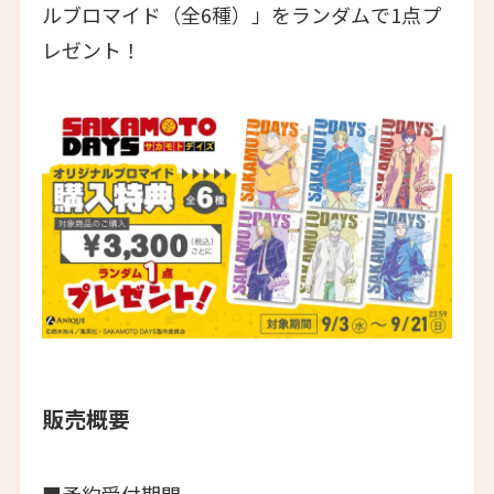
ルブロマイド（全6種）」をランダムで1点プ
レゼント！
販売概要