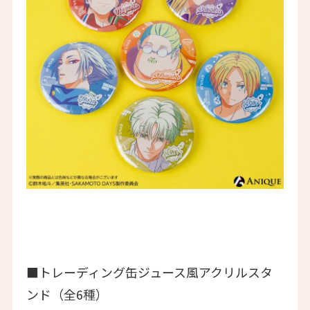
■トレーディング缶ジュース風アクリルスタ
ンド（全6種）