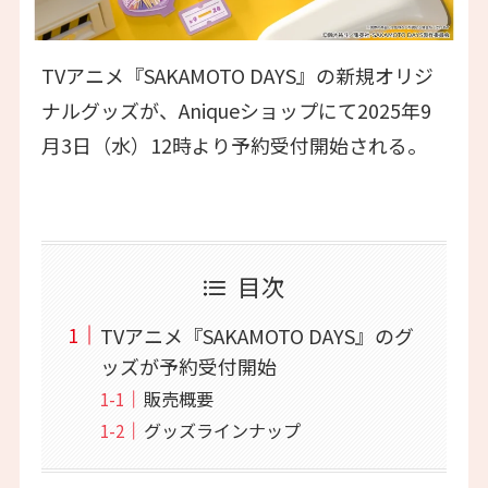
TVアニメ『SAKAMOTO DAYS』の新規オリジ
ナルグッズが、Aniqueショップにて2025年9
月3日（水）12時より予約受付開始される。
目次
TVアニメ『SAKAMOTO DAYS』のグ
ッズが予約受付開始
販売概要
グッズラインナップ