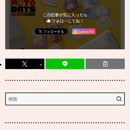
この記事が気に入ったら
フォローしてね！
Follow Me