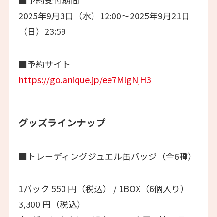
■‭予約受付期間
2025年9月3日（水）12:00～2025年9月21日
（日）23:59‬‬
■‭予約サイト‬‭
https://go.anique.jp/ee7MlgNjH3
グッズラインナップ
■トレーディングジュエル缶バッジ（全6種）
1パック 550 円（税込） / 1BOX（6個入り）
3,300 円（税込）