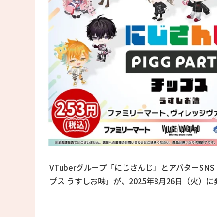
VTuberグループ「にじさんじ」とアバターSNS「P
プス うすしお味』が、2025年8月26日（火）