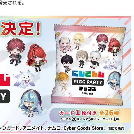
に発売される。