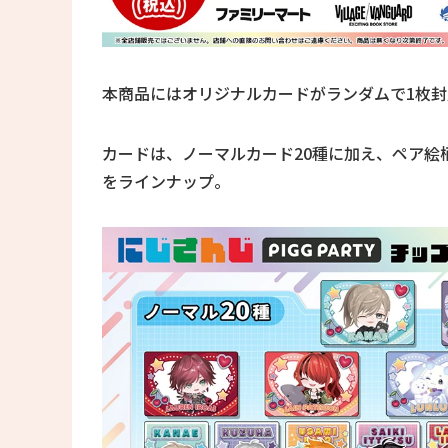
本商品にはオリジナルカードがランダムで1枚封
カードは、ノーマルカード20種に加え、ペア絵
をラインナップ。