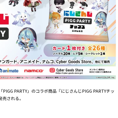
IGG PARTY」のコラボ商品『にじさんじPIGG PARTYチッ
に発売される。