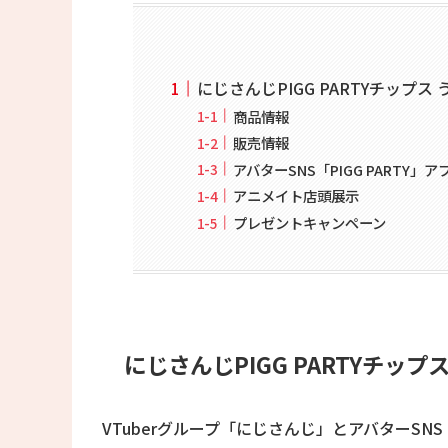
にじさんじPIGG PARTYチップス
商品情報
販売情報
アバターSNS「PIGG PARTY
アニメイト店頭展示
プレゼントキャンペーン
にじさんじPIGG PARTYチップ
VTuberグループ「にじさんじ」とアバターSNS「P