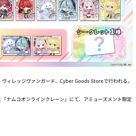
ッジヴァンガード、Cyber Goods Storeで行われる。
と「ナムコオンラインクレーン」にて、アミューズメント限定