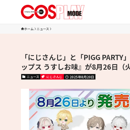
ホーム
ニュース
「にじさんじ」と「PIGG PARTY
ップス うすしお味』が8月26日（
ニュース
にじさんじ
2025年8月20日