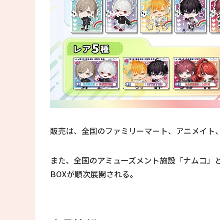
販売は、全国のファミリーマート、アニメイト、ヴィレ
また、全国のアミューズメント施設「ナムコ」
BOXが順次展開される。