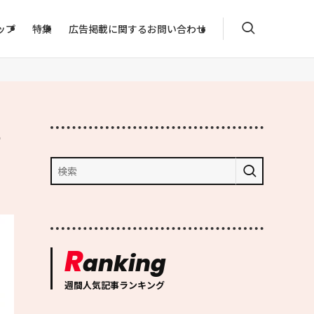
ップ
特集
広告掲載に関するお問い合わせ
チ
R
anking
週間人気記事ランキング