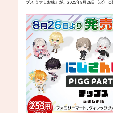
プス うすしお味』が、2025年8月26日（火）