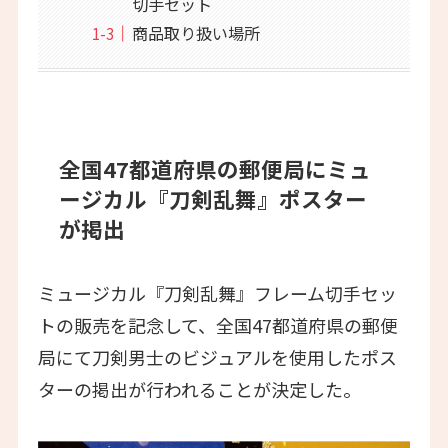
切手セット
商品取り扱い場所
全国47都道府県の郵便局にミュ
ージカル『刀剣乱舞』ポスター
が掲出
ミュージカル『刀剣乱舞』フレーム切手セッ
トの販売を記念して、全国47都道府県の郵便
局にて刀剣男士のビジュアルを使用したポス
ターの掲出が行われることが決定した。