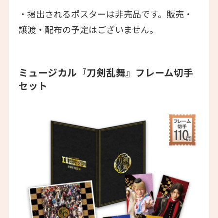
・掲出されるポスターは非売品です。販売・
譲渡・配布の予定はございません。
ミュージカル『刀剣乱舞』フレーム切手
セット