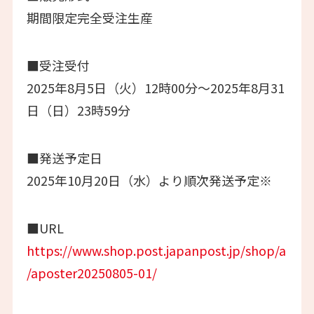
期間限定完全受注生産
■受注受付
2025年8月5日（火）12時00分～2025年8月31
日（日）23時59分
■発送予定日
2025年10月20日（水）より順次発送予定※
■URL
https://www.shop.post.japanpost.jp/shop/a
/aposter20250805-01/