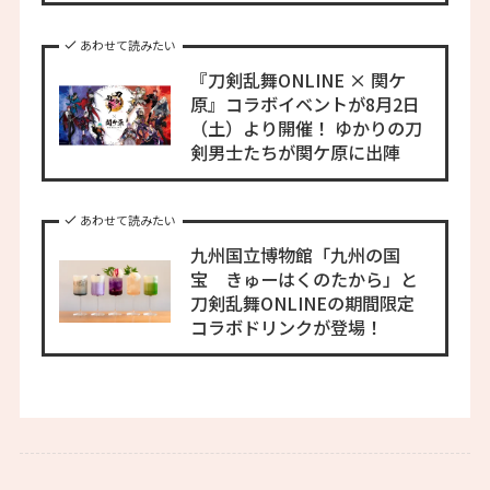
あわせて読みたい
『刀剣乱舞ONLINE × 関ケ
原』コラボイベントが8月2日
（土）より開催！ ゆかりの刀
剣男士たちが関ケ原に出陣
あわせて読みたい
九州国立博物館「九州の国
宝 きゅーはくのたから」と
刀剣乱舞ONLINEの期間限定
コラボドリンクが登場！