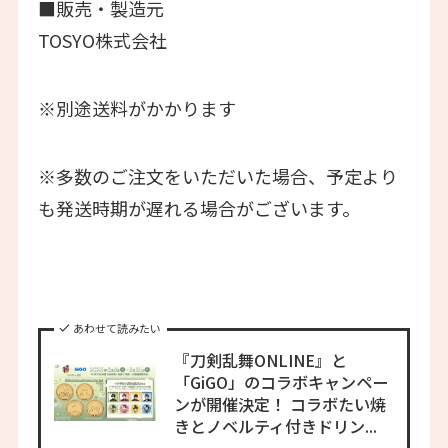
■販売・製造元
TOSYO株式会社
※別途送料がかかります
※多数のご注文をいただいた場合、予定より
も発送時期が遅れる場合がございます。
あわせて読みたい
『刀剣乱舞ONLINE』と
「GiGO」のコラボキャンペー
ンが開催決定！ コラボたい焼
きとノベルティ付きドリン...