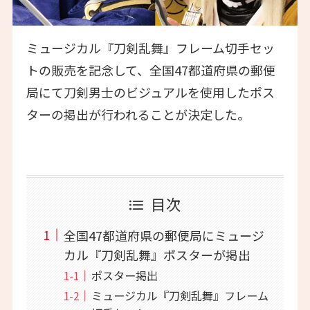
ミュージカル『刀剣乱舞』フレーム切手セッ
トの販売を記念して、全国47都道府県の郵便
局にて刀剣男士のビジュアルを使用したポス
ターの掲出が行われることが決定した。
目次
全国47都道府県の郵便局にミュージ
カル『刀剣乱舞』ポスターが掲出
ポスター掲出
ミュージカル『刀剣乱舞』フレーム