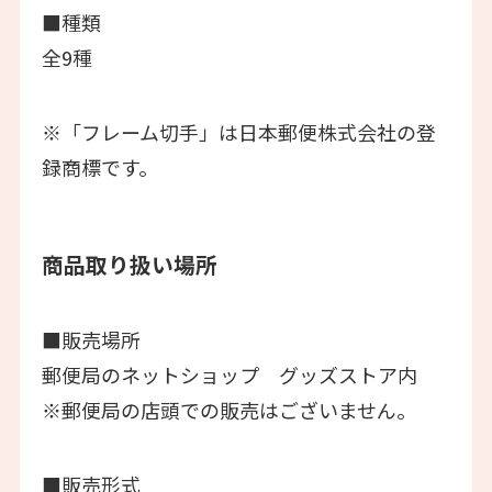
■種類
全9種
※「フレーム切手」は日本郵便株式会社の登
録商標です。
商品取り扱い場所
■販売場所
郵便局のネットショップ グッズストア内
※郵便局の店頭での販売はございません。
■販売形式