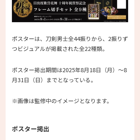
ポスターは、刀剣男士全44振りから、2振りず
つビジュアルが掲載された全22種類。
ポスター掲出期間は2025年8月18日（月）～8
月31日（日）までとなっている。
※画像は監修中のイメージとなります。
ポスター掲出