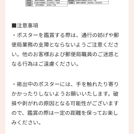
■注意事項
・ポスターを鑑賞する際は、通行の妨げや郵
便局業務の支障とならないようご注意くださ
い。他のお客様および郵便局職員のご迷惑と
なる行為はご遠慮ください。
・掲出中のポスターには、手を触れたり寄り
かかったりしないようお願いいたします。破
損や剥がれの原因となる可能性がございます
ので、鑑賞の際は一定の距離を保ってお楽し
みください。