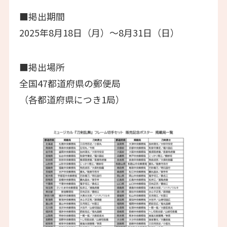
■掲出期間
2025年8月18日（月）～8月31日（日）
■掲出場所
全国47都道府県の郵便局
（各都道府県につき1局）