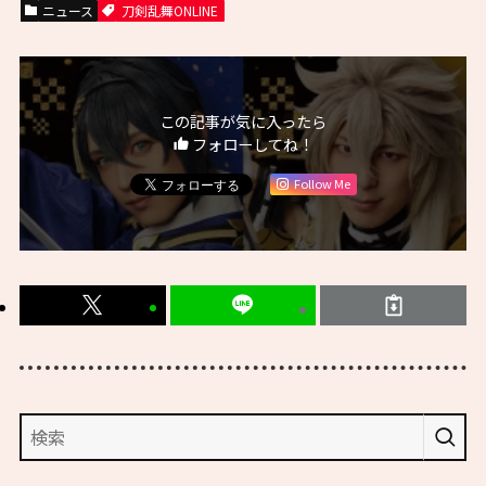
ニュース
刀剣乱舞ONLINE
この記事が気に入ったら
フォローしてね！
Follow Me