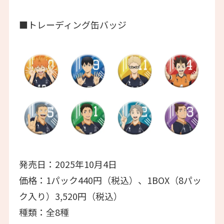
■トレーディング缶バッジ
発売日：2025年10月4日
価格：1パック440円（税込）、1BOX（8パッ
ク入り）3,520円（税込）
種類：全8種