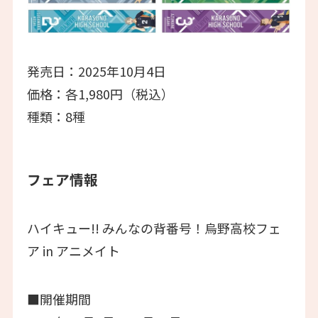
発売日：2025年10月4日
価格：各1,980円（税込）
種類：8種
フェア情報
ハイキュー!! みんなの背番号！烏野高校フェ
ア in アニメイト
■開催期間