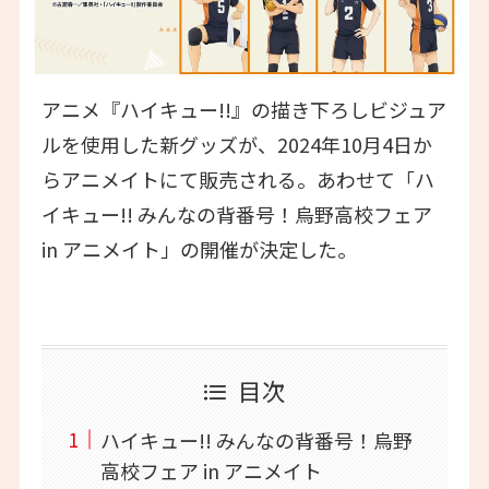
アニメ『ハイキュー!!』の描き下ろしビジュア
ルを使用した新グッズが、2024年10月4日か
らアニメイトにて販売される。あわせて「ハ
イキュー!! みんなの背番号！烏野高校フェア
in アニメイト」の開催が決定した。
目次
ハイキュー!! みんなの背番号！烏野
高校フェア in アニメイト