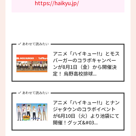
https://haikyu.jp/
あわせて読みたい
アニメ「ハイキュー!!」とモス
バーガーのコラボキャンペー
ンが8月1日（金）から開催決
定！ 烏野高校排球...
あわせて読みたい
アニメ「ハイキュー!!」とナン
ジャタウンのコラボイベント
が6月10日（火）より池袋にて
開催！グッズ&#03...