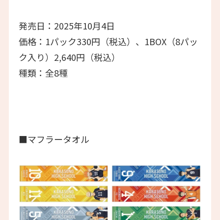
発売日：2025年10月4日
価格：1パック330円（税込）、1BOX（8パッ
ク入り）2,640円（税込）
種類：全8種
■マフラータオル