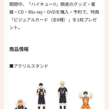
期間中、「ハイキュー!!」関連のグッズ・書
籍・CD・Blu-ray・DVDを購入・予約で、特典
「ビジュアルカード（全8種）」を1枚プレゼ
ント。
商品情報
■アクリルスタンド