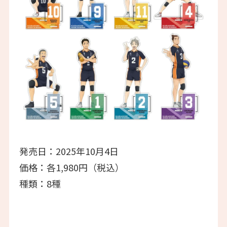
発売日：2025年10月4日
価格：各1,980円（税込）
種類：8種