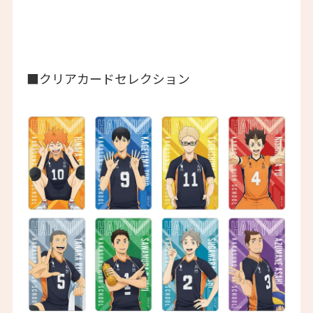
■クリアカードセレクション