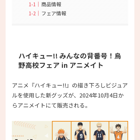
商品情報
フェア情報
ハイキュー!! みんなの背番号！烏
野高校フェア in アニメイト
アニメ『ハイキュー!!』の描き下ろしビジュア
ルを使用した新グッズが、2024年10月4日か
らアニメイトにて販売される。