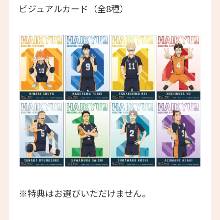
ビジュアルカード（全8種）
※特典はお選びいただけません。