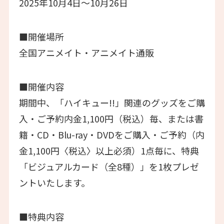
2025年10月4日～10月26日
■開催場所
全国アニメイト・アニメイト通販
■開催内容
期間中、「ハイキュー!!」関連のグッズをご購
入・ご予約内金1,100円（税込）毎、または書
籍・CD・Blu-ray・DVDをご購入・ご予約（内
金1,100円〈税込〉以上必須）1点毎に、特典
「ビジュアルカード（全8種）」を1枚プレゼ
ントいたします。
■特典内容