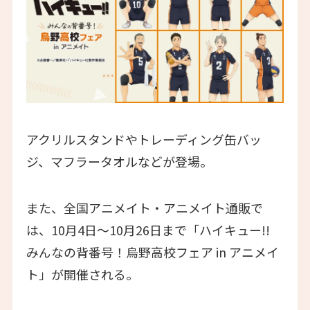
アクリルスタンドやトレーディング缶バッ
ジ、マフラータオルなどが登場。
また、全国アニメイト・アニメイト通販で
は、10月4日～10月26日まで「ハイキュー!!
みんなの背番号！烏野高校フェア in アニメイ
ト」が開催される。