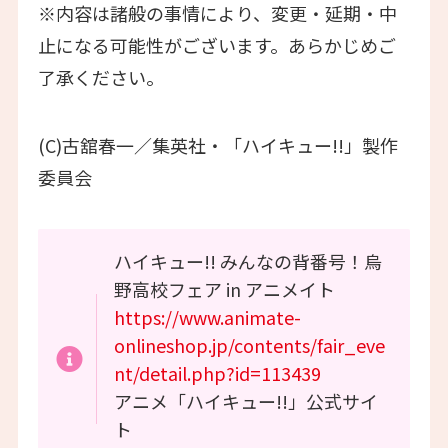
※内容は諸般の事情により、変更・延期・中
止になる可能性がございます。あらかじめご
了承ください。
(C)古舘春一／集英社・「ハイキュー!!」製作
委員会
ハイキュー!! みんなの背番号！烏
野高校フェア in アニメイト
https://www.animate-
onlineshop.jp/contents/fair_eve
nt/detail.php?id=113439
アニメ「ハイキュー!!」公式サイ
ト