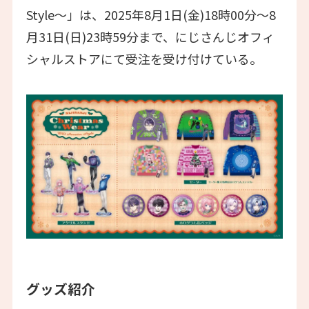
Style〜」は、2025年8月1日(金)18時00分～8
月31日(日)23時59分まで、にじさんじオフィ
シャルストアにて受注を受け付けている。
グッズ紹介