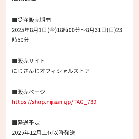
■受注販売期間
2025年8月1日(金)18時00分～8月31日(日)23
時59分
■販売サイト
にじさんじオフィシャルストア
■販売ページ
https://shop.nijisanji.jp/TAG_782
■発送予定
2025年12月上旬以降発送