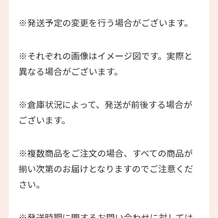
※発送予定の変更を行う場合がございます。
※それぞれの画像はイメージ図です。実際と
異なる場合がございます。
※倉庫状況によって、発送が前後する場合が
ございます。
※複数商品をご注文の場合、すべての商品が
揃い次第のお届けとなりますのでご注意くだ
さい。
※発送時期に関するお問い合わせに対しては