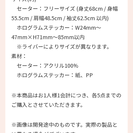
セーター：フリーサイズ (身丈68cm / 身幅
55.5cm / 肩幅48.5cm / 袖丈62.5cm 以内)
ホログラムステッカー：W24mm〜
47mm×H71mm〜85mm以内
※ライバーによりサイズが異なります。
素材：
セーター：アクリル100%
ホログラムステッカー：紙、PP
※本商品はお1人様1会計につき、各5点までの
ご購入とさせていただきます。
※画像は開発途中のものです。実際の製品と