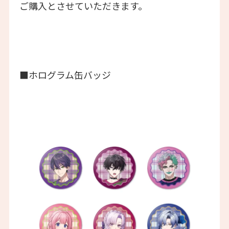
ご購入とさせていただきます。
■ホログラム缶バッジ