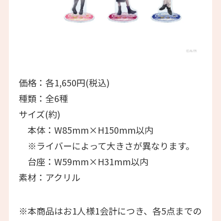
価格：各1,650円(税込)
種類：全6種
サイズ(約)
本体：W85mm×H150mm以内
※ライバーによって大きさが異なります。
台座：W59mm×H31mm以内
素材：アクリル
※本商品はお1人様1会計につき、各5点までの