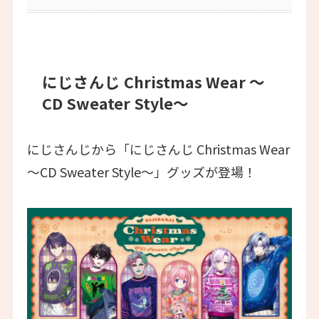
にじさんじ Christmas Wear 〜
CD Sweater Style〜
にじさんじから「にじさんじ Christmas Wear
〜CD Sweater Style〜」グッズが登場！