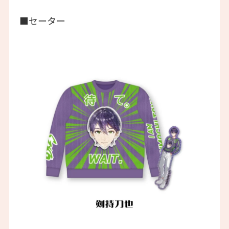
■セーター