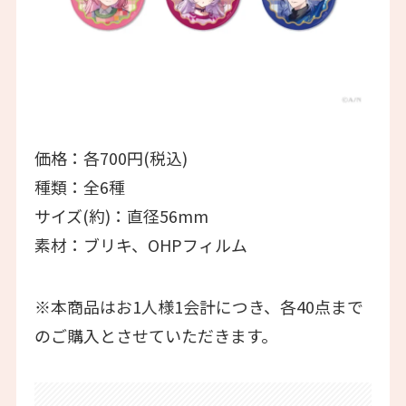
価格：各700円(税込)
種類：全6種
サイズ(約)：直径56mm
素材：ブリキ、OHPフィルム
※本商品はお1人様1会計につき、各40点まで
のご購入とさせていただきます。