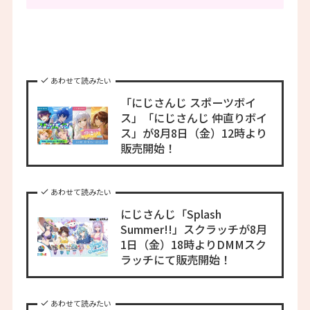
あわせて読みたい
「にじさんじ スポーツボイ
ス」「にじさんじ 仲直りボイ
ス」が8月8日（金）12時より
販売開始！
あわせて読みたい
にじさんじ「Splash
Summer!!」スクラッチが8月
1日（金）18時よりDMMスク
ラッチにて販売開始！
あわせて読みたい