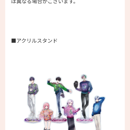
は異なる場合がございます。
■アクリルスタンド