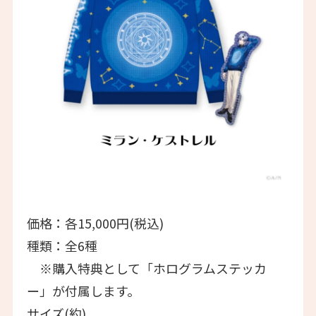
価格：各15,000円(税込)
種類：全6種
※購入特典として「ホログラムステッカ
ー」が付属します。
サイズ(約)