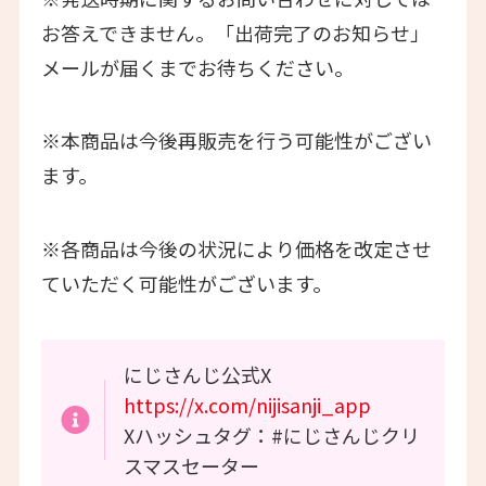
お答えできません。「出荷完了のお知らせ」
メールが届くまでお待ちください。
※本商品は今後再販売を行う可能性がござい
ます。
※各商品は今後の状況により価格を改定させ
ていただく可能性がございます。
にじさんじ公式X
https://x.com/nijisanji_app
Xハッシュタグ：#にじさんじクリ
スマスセーター