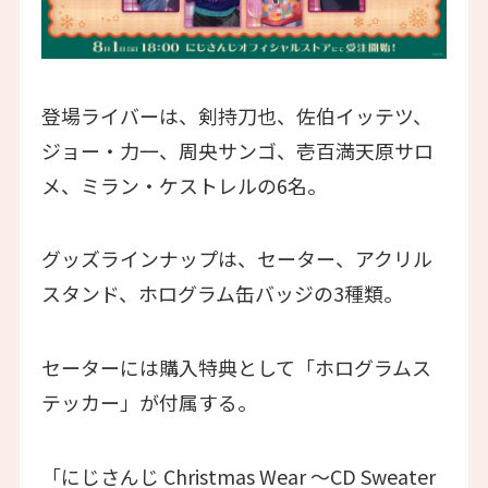
登場ライバーは、剣持刀也、佐伯イッテツ、
ジョー・力一、周央サンゴ、壱百満天原サロ
メ、ミラン・ケストレルの6名。
グッズラインナップは、セーター、アクリル
スタンド、ホログラム缶バッジの3種類。
セーターには購入特典として「ホログラムス
テッカー」が付属する。
「にじさんじ Christmas Wear 〜CD Sweater