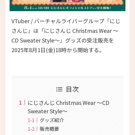
VTuber / バーチャルライバーグループ「にじ
さんじ」は「にじさんじ Christmas Wear 〜
CD Sweater Style〜」グッズの受注販売を
2025年8月1日(金)18時から開始する。
目次
にじさんじ Christmas Wear 〜CD
Sweater Style〜
グッズ紹介
販売概要