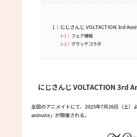
にじさんじ VOLTACTION 3rd Anniv
フェア情報
グラッテコラボ
にじさんじ VOLTACTION 3rd Ann
全国のアニメイトにて、2025年7月26日（土）より「にじさ
animate」が開催される。