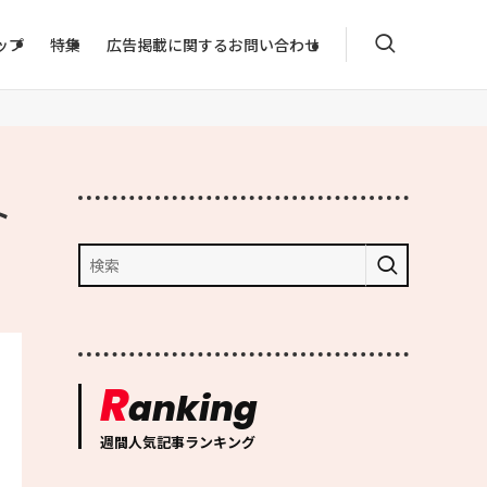
ップ
特集
広告掲載に関するお問い合わせ
ト
R
anking
週間人気記事ランキング