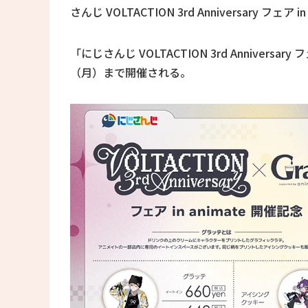
さんじ VOLTACTION 3rd Anniversary フェ
「にじさんじ VOLTACTION 3rd Anniversa
（月）まで開催される。