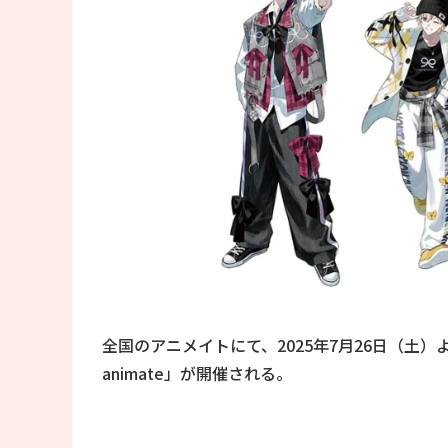
全国のアニメイトにて、2025年7月26日（土）より「にじさ
animate」が開催される。