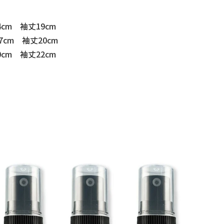
cm 袖丈19cm
cm 袖丈20cm
cm 袖丈22cm