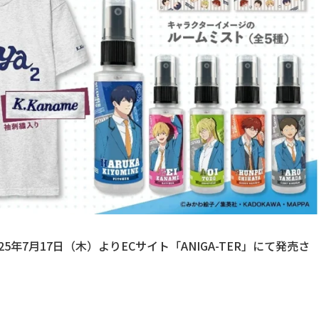
年7月17日（木）よりECサイト「ANIGA-TER」にて発売さ