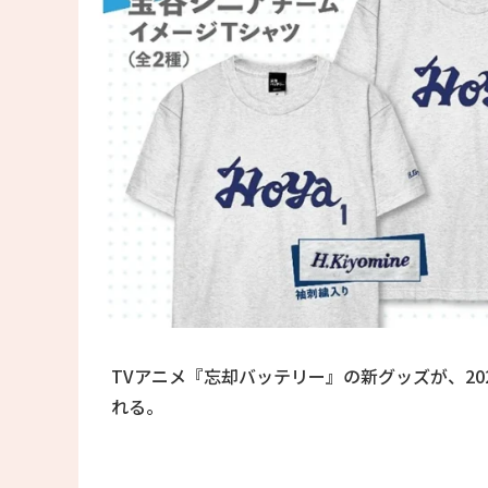
TVアニメ『忘却バッテリー』の新グッズが、2025
れる。