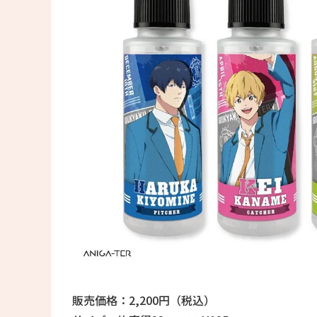
販売価格：2,200円（税込）