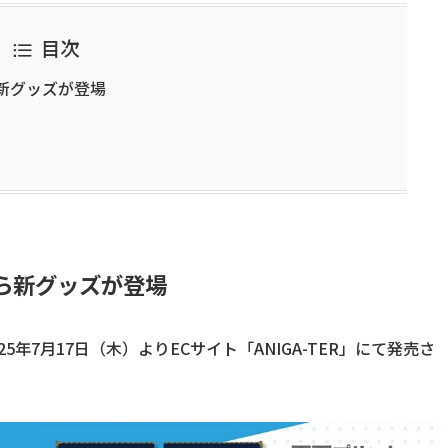
目次
新グッズが登場
ら新グッズが登場
年7月17日（木）よりECサイト「ANIGA-TER」にて発売さ