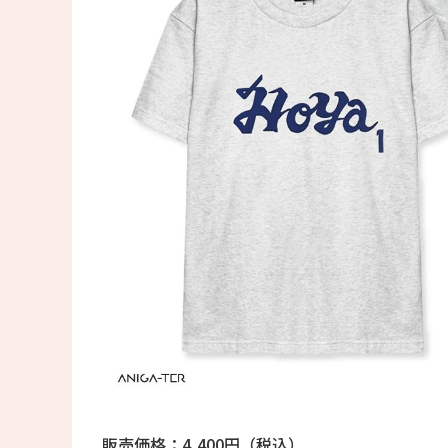
販売価格：4,400円（税込）