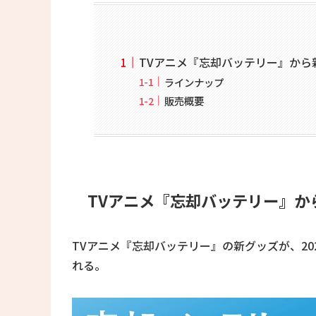
TVアニメ『忘却バッテリー』から
ラインナップ
販売概要
TVアニメ『忘却バッテリー』か
TVアニメ『忘却バッテリー』の新グッズが、2025
れる。