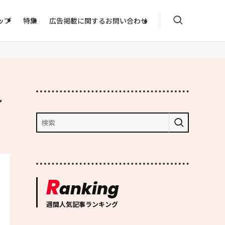
ップ
特集
広告掲載に関するお問い合わせ
ル
R
anking
週間人気記事ランキング