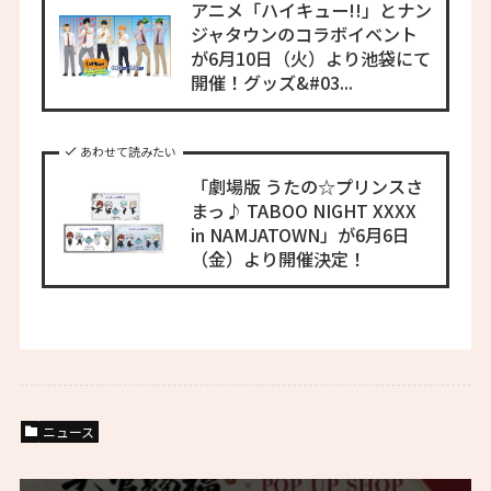
アニメ「ハイキュー!!」とナン
ジャタウンのコラボイベント
が6月10日（火）より池袋にて
開催！グッズ&#03...
あわせて読みたい
「劇場版 うたの☆プリンスさ
まっ♪ TABOO NIGHT XXXX
in NAMJATOWN」が6月6日
（金）より開催決定！
ニュース