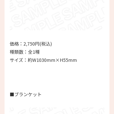
価格：2,750円(税込)
種類数：全1種
サイズ：約W1030mm×H55mm
■ブランケット