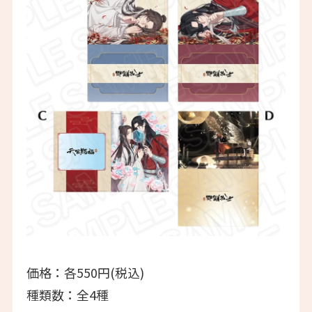
価格：各550円(税込)
種類数：全4種