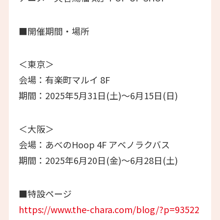
■開催期間・場所
＜東京＞
会場：有楽町マルイ 8F
期間：2025年5月31日(土)～6月15日(日)
＜大阪＞
会場：あべのHoop 4F アベノラクバス
期間：2025年6月20日(金)～6月28日(土)
■特設ページ
https://www.the-chara.com/blog/?p=93522