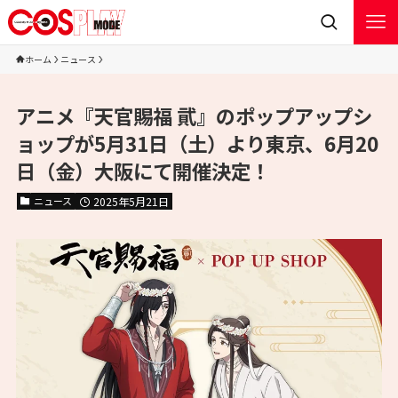
ホーム
ニュース
アニメ『天官賜福 貮』のポップアップシ
ョップが5月31日（土）より東京、6月20
日（金）大阪にて開催決定！
ニュース
2025年5月21日