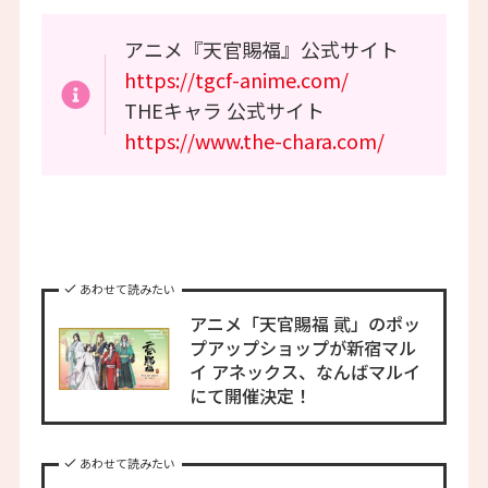
アニメ『天官賜福』公式サイト
https://tgcf-anime.com/
THEキャラ 公式サイト
https://www.the-chara.com/
あわせて読みたい
アニメ「天官賜福 貮」のポッ
プアップショップが新宿マル
イ アネックス、なんばマルイ
にて開催決定！
あわせて読みたい