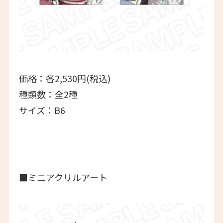
価格：各2,530円(税込)
種類数：全2種
サイズ：B6
■ミニアクリルアート