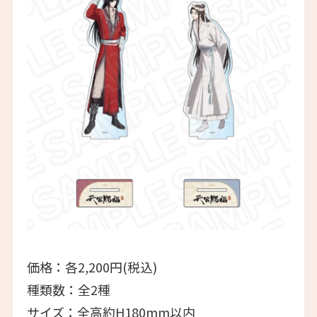
価格：各2,200円(税込)
種類数：全2種
サイズ：全高約H180mm以内