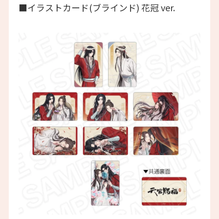
■イラストカード(ブラインド) 花冠 ver.