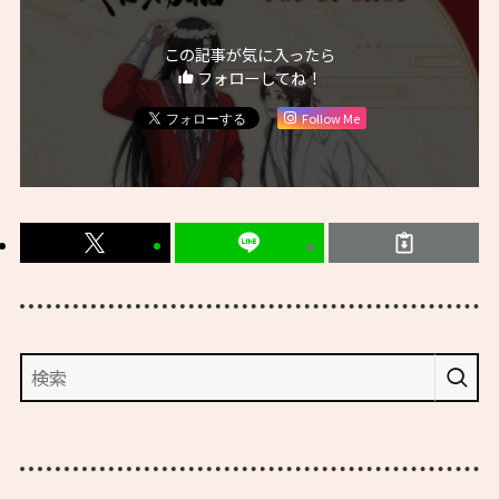
この記事が気に入ったら
フォローしてね！
Follow Me