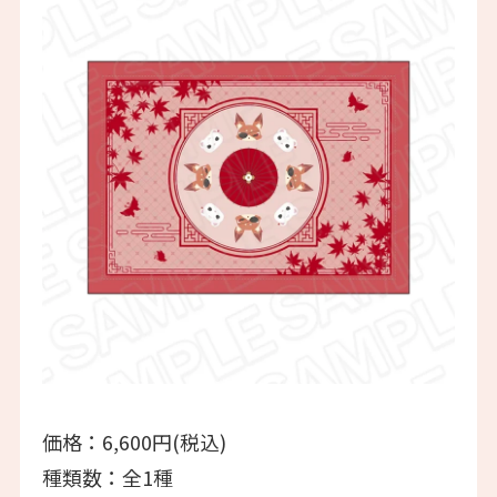
価格：6,600円(税込)
種類数：全1種