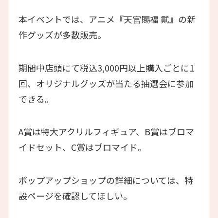
本イベントでは、アニメ『天官賜福 貮』の新
作グッズが多数販売。
期間中店頭にて税込3,000円以上購入ごとに1
回、オリジナルグッズが当たる抽選会に参加
できる。
A賞は特大アクリルフィギュア、B賞はブロマ
イドセット、C賞はブロマイド。
ポップアップショップの詳細については、特
設ページを確認してほしい。