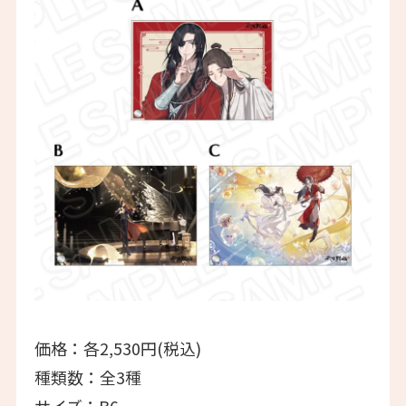
価格：各2,530円(税込)
種類数：全3種