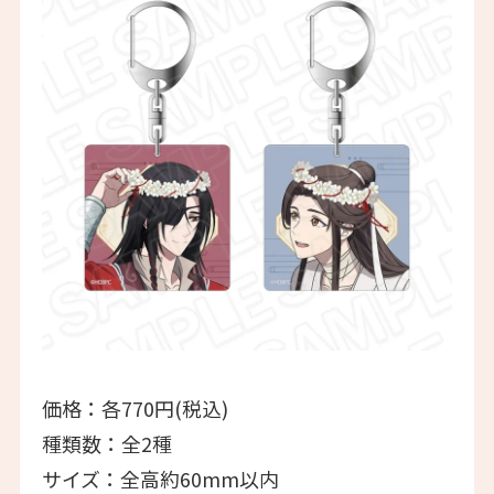
価格：各770円(税込)
種類数：全2種
サイズ：全高約60mm以内