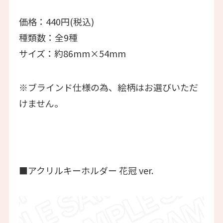
価格：440円(税込)
種類数：全9種
サイズ：約86mm×54mm
※ブラインド仕様の為、絵柄はお選びいただ
けません。
■アクリルキーホルダー 花冠 ver.