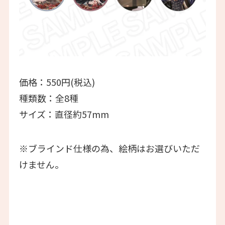
価格：550円(税込)
種類数：全8種
サイズ：直径約57mm
※ブラインド仕様の為、絵柄はお選びいただ
けません。