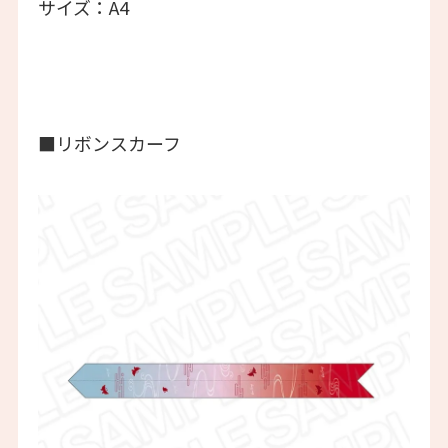
サイズ：A4
■リボンスカーフ