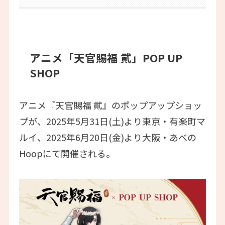
アニメ「天官賜福 貮」POP UP
SHOP
アニメ『天官賜福 貮』のポップアップショッ
プが、2025年5月31日(土)より東京・有楽町マ
ルイ、2025年6月20日(金)より大阪・あべの
Hoopにて開催される。