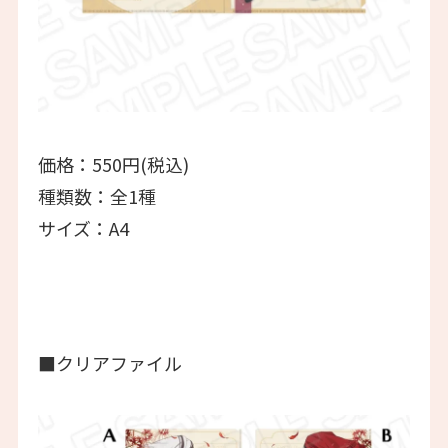
価格：550円(税込)
種類数：全1種
サイズ：A4
■クリアファイル