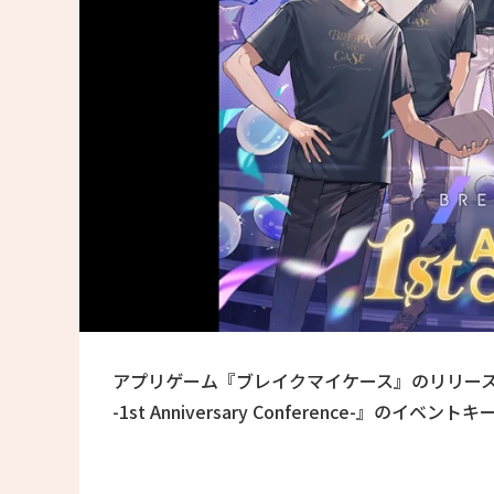
アプリゲーム『ブレイクマイケース』のリリー
-1st Anniversary Conference-