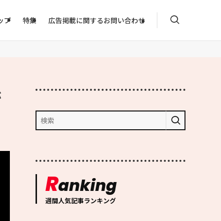
ップ
特集
広告掲載に関するお問い合わせ
が
R
anking
週間人気記事ランキング