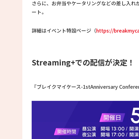
さらに、お弁当やケータリングなどの差し入れ
ート。
詳細はイベント特設ページ（
https://breakmyc
Streaming+での配信が決定！
『ブレイクマイケース-1stAnniversary Confe