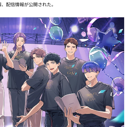
報、配信情報が公開された。