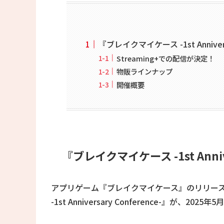
『ブレイクマイケース -1st Anniversa
Streaming+での配信が決定！
物販ラインナップ
開催概要
『ブレイクマイケース -1st Annive
アプリゲーム『ブレイクマイケース』のリリー
-1st Anniversary Conference-』が、20