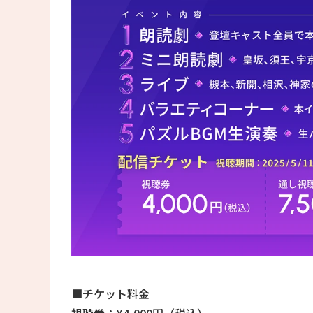
■チケット料金