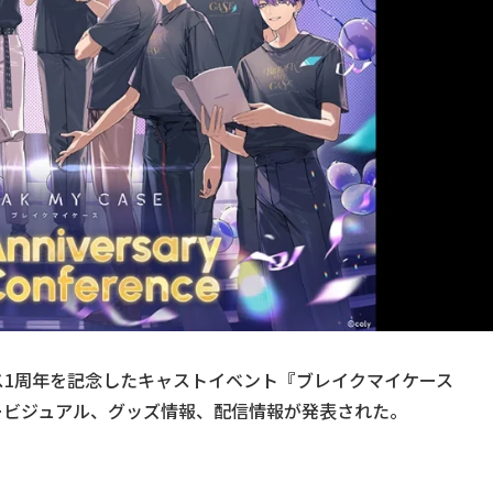
ス1周年を記念したキャストイベント『ブレイクマイケース
』のイベントキービジュアル、グッズ情報、配信情報が発表された。