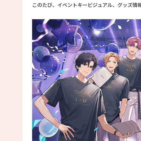
このたび、イベントキービジュアル、グッズ情