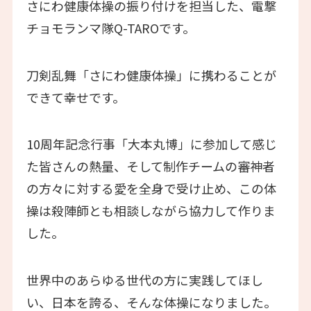
さにわ健康体操の振り付けを担当した、電撃
チョモランマ隊Q-TAROです。
刀剣乱舞「さにわ健康体操」に携わることが
できて幸せです。
10周年記念行事「大本丸博」に参加して感じ
た皆さんの熱量、そして制作チームの審神者
の方々に対する愛を全身で受け止め、この体
操は殺陣師とも相談しながら協力して作りま
した。
世界中のあらゆる世代の方に実践してほし
い、日本を誇る、そんな体操になりました。