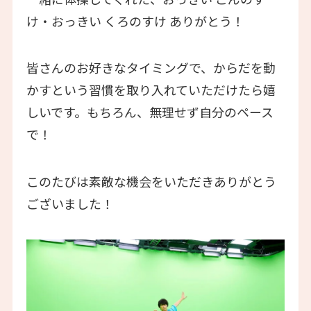
け・おっきい くろのすけ ありがとう！
皆さんのお好きなタイミングで、からだを動
かすという習慣を取り入れていただけたら嬉
しいです。もちろん、無理せず自分のペース
で！
このたびは素敵な機会をいただきありがとう
ございました！