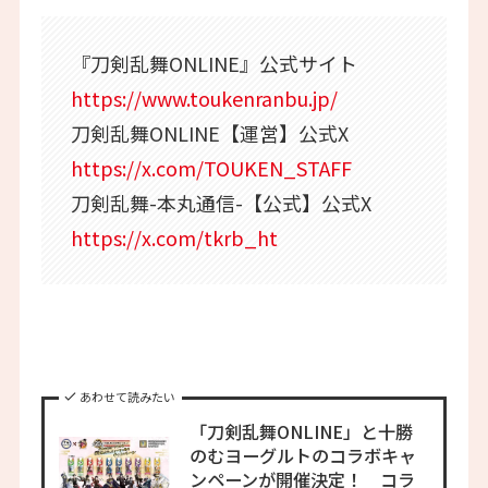
『刀剣乱舞ONLINE』公式サイト
https://www.toukenranbu.jp/
刀剣乱舞ONLINE【運営】公式X
https://x.com/TOUKEN_STAFF
刀剣乱舞-本丸通信-【公式】公式X
https://x.com/tkrb_ht
あわせて読みたい
「刀剣乱舞ONLINE」と十勝
のむヨーグルトのコラボキャ
ンペーンが開催決定！ コラ