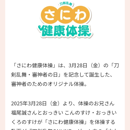
「さにわ健康体操」は、3月28日（金）の「刀
剣乱舞・審神者の日」を記念して誕生した、
審神者のためのオリジナル体操。
2025年3月28日（金）より、体操のお兄さん
福尾誠さんとおっきい こんのすけ・おっきい
くろのすけが「さにわ健康体操」を体操する