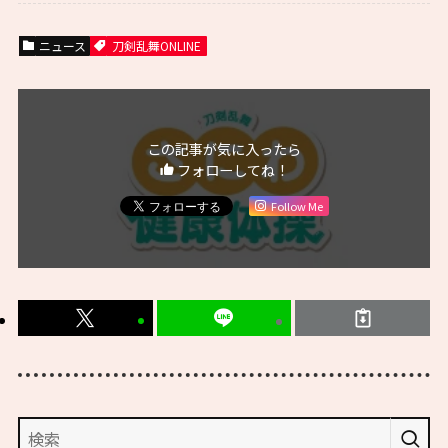
ニュース
刀剣乱舞ONLINE
この記事が気に入ったら
フォローしてね！
Follow Me