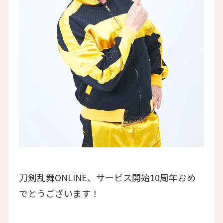
刀剣乱舞ONLINE、サービス開始10周年おめ
でとうございます！