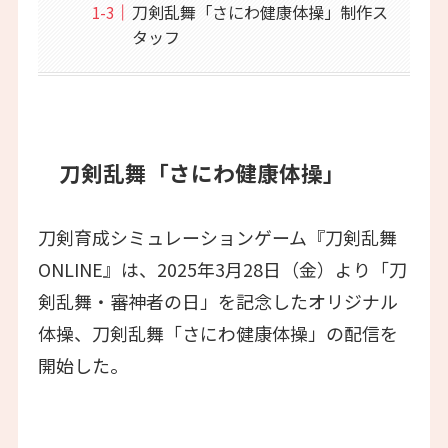
刀剣乱舞「さにわ健康体操」制作ス
タッフ
刀剣乱舞「さにわ健康体操」
刀剣育成シミュレーションゲーム『刀剣乱舞
ONLINE』は、2025年3月28日（金）より「刀
剣乱舞・審神者の日」を記念したオリジナル
体操、刀剣乱舞「さにわ健康体操」の配信を
開始した。