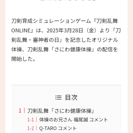
刀剣育成シミュレーションゲーム『刀剣乱舞
ONLINE』は、2025年3月28日（金）より「刀
剣乱舞・審神者の日」を記念したオリジナル
体操、刀剣乱舞「さにわ健康体操」の配信を
開始した。
目次
刀剣乱舞「さにわ健康体操」
体操のお兄さん 福尾誠 コメント
Q-TARO コメント