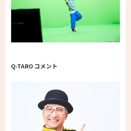
Q-TARO コメント