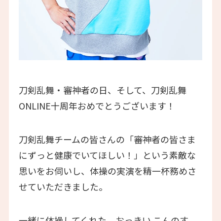
刀剣乱舞・審神者の日、そして、刀剣乱舞
ONLINE十周年おめでとうございます！
刀剣乱舞チームの皆さんの「審神者の皆さま
にずっと健康でいてほしい！」という素敵な
思いをお伺いし、体操の実演を精一杯務めさ
せていただきました。
一緒に体操してくれた、おっきい こんのす