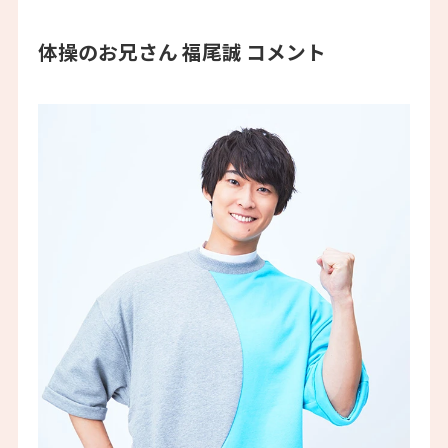
体操のお兄さん 福尾誠 コメント