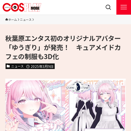
ホーム
ニュース
秋葉原エンタス初のオリジナルアバター
「ゆうぎり」が発売！ キュアメイドカ
フェの制服も3D化
ニュース
2025年3月9日