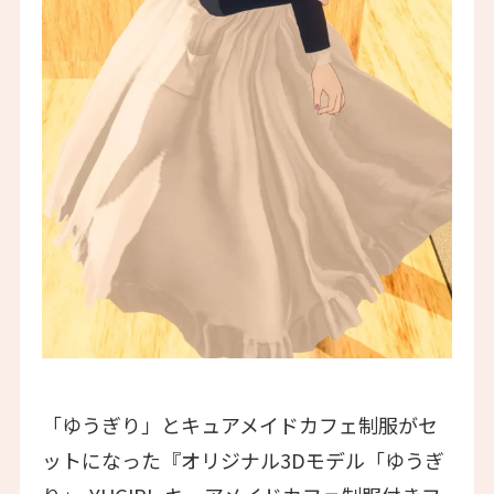
「ゆうぎり」とキュアメイドカフェ制服がセ
ットになった『オリジナル3Dモデル「ゆうぎ