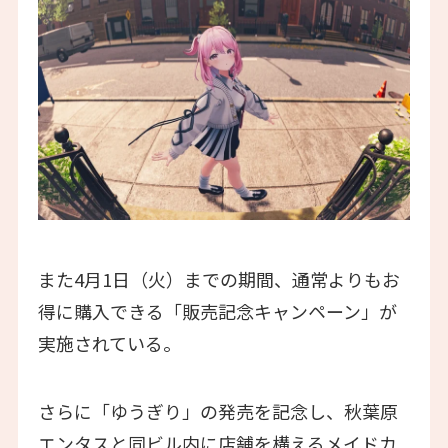
また4月1日（火）までの期間、通常よりもお
得に購入できる「販売記念キャンペーン」が
実施されている。
さらに「ゆうぎり」の発売を記念し、秋葉原
エンタスと同ビル内に店舗を構えるメイドカ