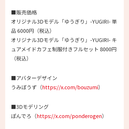
■販売価格
オリジナル3Dモデル「ゆうぎり」-YUGIRI- 単
品 6000円（税込）
オリジナル3Dモデル「ゆうぎり」-YUGIRI- キ
ュアメイドカフェ制服付きフルセット 8000円
（税込）
■アバターデザイン
うみぼうず（
https://x.com/bouzumi
）
■3Dモデリング
ぽんでろ（
https://x.com/ponderogen
）