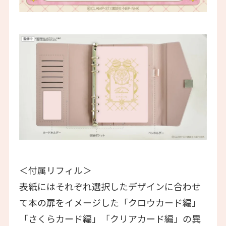
＜付属リフィル＞
表紙にはそれぞれ選択したデザインに合わせ
て本の扉をイメージした「クロウカード編」
「さくらカード編」「クリアカード編」の異