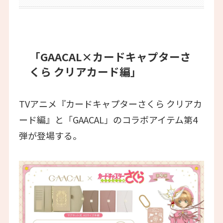
「GAACAL×カードキャプターさ
くら クリアカード編」
TVアニメ『カードキャプターさくら クリアカ
ード編』と「GAACAL」のコラボアイテム第4
弾が登場する。