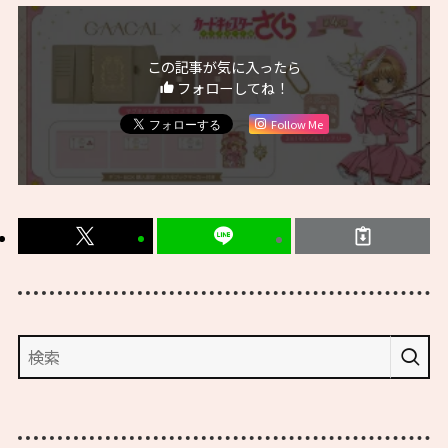
この記事が気に入ったら
フォローしてね！
Follow Me