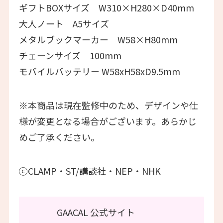
ギフトBOXサイズ W310×H280×D40mm
大人ノート A5サイズ
メタルブックマーカー W58×H80mm
チェーンサイズ 100mm
モバイルバッテリー W58xH58xD9.5mm
※本商品は現在監修中のため、デザインや仕
様が変更となる場合がございます。あらかじ
めご了承ください。
ⓒCLAMP・ST/講談社・NEP・NHK
GAACAL 公式サイト