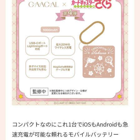
コンパクトなのにこれ1台でiOSもAndroidも急
速充電が可能な頼れるモバイルバッテリー