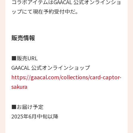
コラボアイテムはGAACAL 公式オンラインショ
ップにて現在予約受付中だ。
販売情報
■販売URL
GAACAL 公式オンラインショップ
https://gaacal.com/collections/card-captor-
sakura
■お届け予定
2025年6月中旬以降