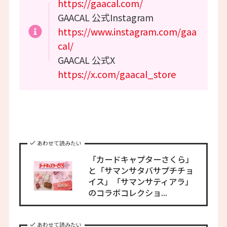
https://gaacal.com/
GAACAL 公式Instagram
https://www.instagram.com/gaa
cal/
GAACAL 公式X
https://x.com/gaacal_store
あわせて読みたい
「カードキャプターさくら」
と「サマンサタバサプチチョ
イス」「サマンサティアラ」
のコラボコレクショ...
あわせて読みたい