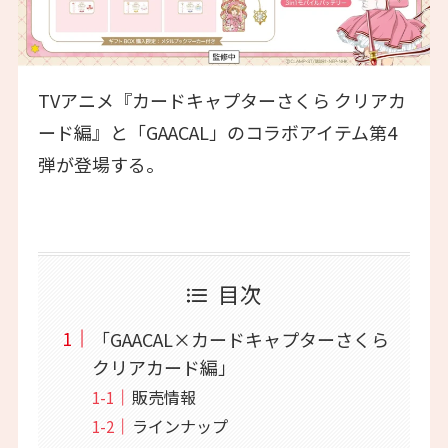
TVアニメ『カードキャプターさくら クリアカ
ード編』と「GAACAL」のコラボアイテム第4
弾が登場する。
目次
「GAACAL×カードキャプターさくら
クリアカード編」
販売情報
ラインナップ