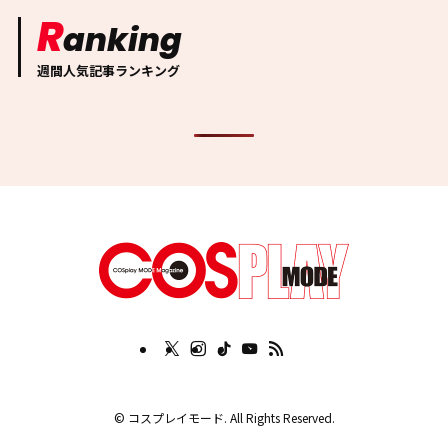
R
anking
週間人気記事ランキング
©
コスプレイモード. All Rights Reserved.