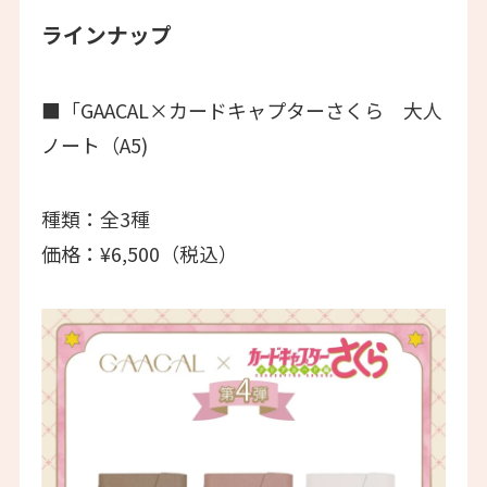
ラインナップ
■「GAACAL×カードキャプターさくら 大人
ノート（A5)
種類：全3種
価格：¥6,500（税込）