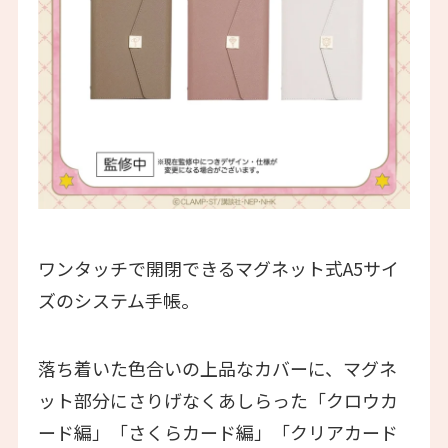
ワンタッチで開閉できるマグネット式A5サイ
ズのシステム手帳。
落ち着いた色合いの上品なカバーに、マグネ
ット部分にさりげなくあしらった「クロウカ
ード編」「さくらカード編」「クリアカード