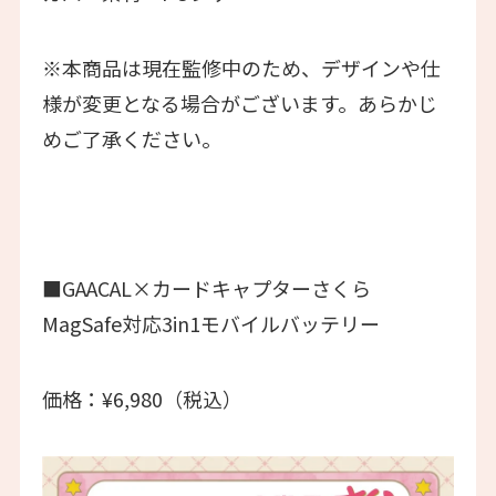
※本商品は現在監修中のため、デザインや仕
様が変更となる場合がございます。あらかじ
めご了承ください。
■GAACAL×カードキャプターさくら
MagSafe対応3in1モバイルバッテリー
価格：¥6,980（税込）