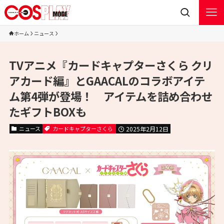
ホーム
ニュース
TVアニメ『カードキャプターさくら クリ
アカード編』とGAACALのコラボアイテ
ム第4弾が登場！ アイテムを詰め合わせ
たギフトBOXも
ニュース
カードキャプターさくら
2025年2月12日