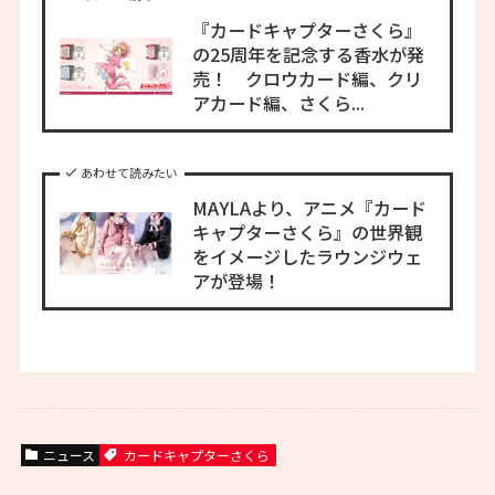
『カードキャプターさくら』
の25周年を記念する香水が発
売！ クロウカード編、クリ
アカード編、さくら...
あわせて読みたい
MAYLAより、アニメ『カード
キャプターさくら』の世界観
をイメージしたラウンジウェ
アが登場！
ニュース
カードキャプターさくら