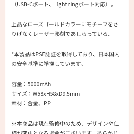
（USB-Cポート、Lightningポート対応）。
上品なローズゴールドカラーにモチーフをさ
りげなくレーザー彫刻であしらっている。
*本製品はPSE認証を取得しており、日本国内
の安全基準に準拠しています。
容量：5000mAh
サイズ：W58xH58xD9.5mm
素材：合金、PP
※本商品は現在監修中のため、デザインや仕
様が変更となる場合がございます。あらかじ