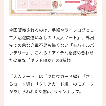
今回販売されるのは、手帳やライフログとし
て大活躍間違いなしの「大人ノート」、外出
先での急な充電不足も怖くない「モバイルバ
ッテリー」、これらのアイテムを詰め合わせ
た豪華な「ギフトBOX」の3種類。
「大人ノート」は「クロウカード編」「さく
らカード編」「クリアカード編」のモチーフ
があしらわれた3種類がラインナップ。