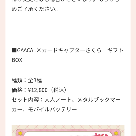
めご了承ください。
■GAACAL×カードキャプターさくら ギフト
BOX
種類：全3種
価格：¥12,800（税込）
セット内容：大人ノート、メタルブックマー
カー、モバイルバッテリー