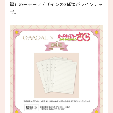
編」のモチーフデザインの3種類がラインナッ
プ。