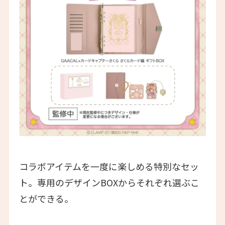
コラボアイテムを一度に楽しめる特別なセッ
ト。専用のデザインBOXからそれぞれ選ぶこ
とができる。