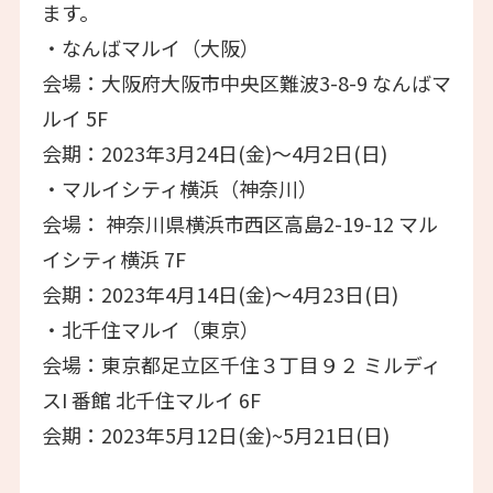
ます。
・なんばマルイ（大阪）
会場：大阪府大阪市中央区難波3-8-9 なんばマ
ルイ 5F
会期：2023年3月24日(金)～4月2日(日)
・マルイシティ横浜（神奈川）
会場： 神奈川県横浜市西区高島2-19-12 マル
イシティ横浜 7F
会期：2023年4月14日(金)～4月23日(日)
・北千住マルイ（東京）
会場：東京都足立区千住３丁目９２ ミルディ
スI 番館 北千住マルイ 6F
会期：2023年5月12日(金)~5月21日(日)