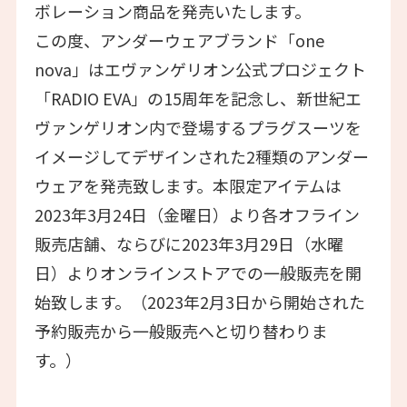
ボレーション商品を発売いたします。
この度、アンダーウェアブランド「one
nova」はエヴァンゲリオン公式プロジェクト
「RADIO EVA」の15周年を記念し、新世紀エ
ヴァンゲリオン内で登場するプラグスーツを
イメージしてデザインされた2種類のアンダー
ウェアを発売致します。本限定アイテムは
2023年3月24日（金曜日）より各オフライン
販売店舗、ならびに2023年3月29日（水曜
日）よりオンラインストアでの一般販売を開
始致します。（2023年2月3日から開始された
予約販売から一般販売へと切り替わりま
す。）