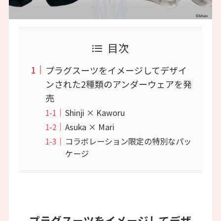
目次
プラグスーツをイメージしてデザイ
ンされた2種類のアンダーウェアを発
売
Shinji × Kaworu
Asuka × Mari
コラボレーション限定の特別なパッ
ケージ
プラグスーツをイメージしてデザ