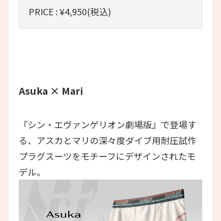
PRICE : ¥4,950(税込)
Asuka × Mari
『シン・エヴァンゲリオン劇場版』で登場す
る、アスカとマリの深々度ダイブ用耐圧試作
プラグスーツをモチーフにデザインされたモ
デル。