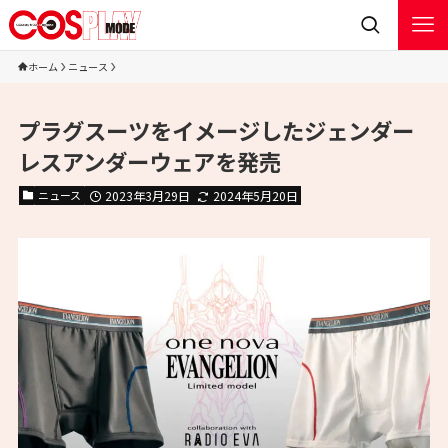
ホーム
ニュース
プラグスーツをイメージしたジェンダー
レスアンダーウェアを発売
ニュース
2023年3月29日
2024年5月20日