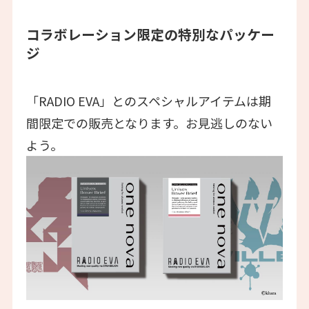
コラボレーション限定の特別なパッケー
ジ
「RADIO EVA」とのスペシャルアイテムは期
間限定での販売となります。お見逃しのない
よう。