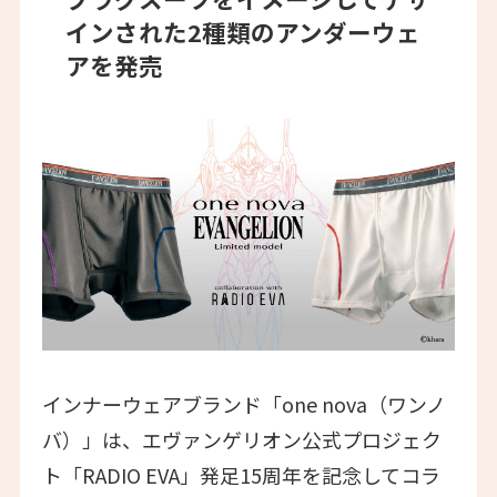
インされた2種類のアンダーウェ
アを発売
インナーウェアブランド「one nova（ワンノ
バ）」は、エヴァンゲリオン公式プロジェク
ト「RADIO EVA」発足15周年を記念してコラ