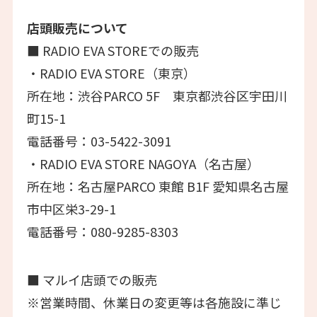
店頭販売について
■ RADIO EVA STOREでの販売
・RADIO EVA STORE（東京）
所在地：渋谷PARCO 5F 東京都渋谷区宇田川
町15-1
電話番号：03-5422-3091
・RADIO EVA STORE NAGOYA（名古屋）
所在地：名古屋PARCO 東館 B1F 愛知県名古屋
市中区栄3-29-1
電話番号：080-9285-8303
■ マルイ店頭での販売
※営業時間、休業日の変更等は各施設に準じ