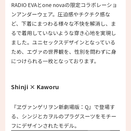
RADIO EVAとone novaの限定コラボレーショ
ンアンダーウェア。圧迫感やチクチク感な
ど、下着にまつわる様々な不快を解消し、ま
るで着用していないような穿き心地を実現し
ました。ユニセックスデザインとなっている
ため、エヴァの世界観を、性別を問わずに身
につけられる一枚となっております。
Shinji × Kaworu
『ヱヴァンゲリヲン新劇場版：Q』で登場す
る、シンジとカヲルのプラグスーツをモチー
フにデザインされたモデル。