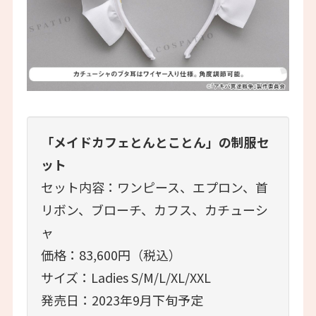
「メイドカフェとんとことん」の制服セ
ット
セット内容：ワンピース、エプロン、首
リボン、ブローチ、カフス、カチューシ
ャ
価格：83,600円（税込）
サイズ：Ladies S/M/L/XL/XXL
発売日：2023年9月下旬予定