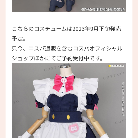
こちらのコスチュームは2023年9月下旬発売
予定。
只今、コスパ通販を含むコスパオフィシャル
ショップほかにてご予約受付中です。