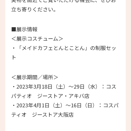
立ち寄りください。
■展示情報
＜展示コスチューム＞
・「メイドカフェとんとことん」の制服セッ
ト
＜展示期間／場所＞
・2023年3月18日（土）～29日（水）：コス
パティオ ジーストア・アキバ店
・2023年4月1日（土）～16日（日）：コスパ
ティオ ジーストア大阪店