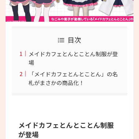
目次
メイドカフェとんとことん制服が登
場
「メイドカフェとんとことん」の名
札がまさかの商品化！
メイドカフェとんとことん制服
が登場