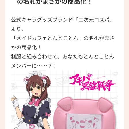
の名札がまさかの商品化！
公式キャラグッズブランド「二次元コスパ」
より、
「メイドカフェとんとことん」の名札がまさ
かの商品化！
制服と組み合わせて、あなたもとんとことん
メンバーに……？！