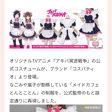
オリジナルTVアニメ『アキバ冥途戦争』の公
式コスチュームが、ブランド「コスパティ
オ」より登場。
なごみや嵐子が勤務している「メイドカフェ
とんとことん」の制服を、公式監修のもと設
定通りに再現しました。