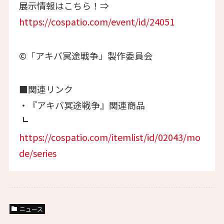
展示情報はこちら！⇒
https://cospatio.com/event/id/24051
©「アキバ冥途戦争」製作委員会
■関連リンク
・『アキバ冥途戦争』関連商品
┗
https://cospatio.com/itemlist/id/02043/mo
de/series
ニュース