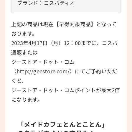
ブランド：コスパティオ
上記の商品は現在【早得対象商品】となって
おります。
2023年4月17日（月）12：00までに、コスパ
通販または
ジーストア・ドット・コム
（http://geestore.com/）にてご予約いただ
くと、
ジーストア・ドット・コムポイントが最大2倍
になります。
「メイドカフェとんとことん」