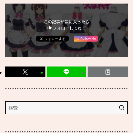
この記事が気に入ったら
フォローしてね！
Follow Me