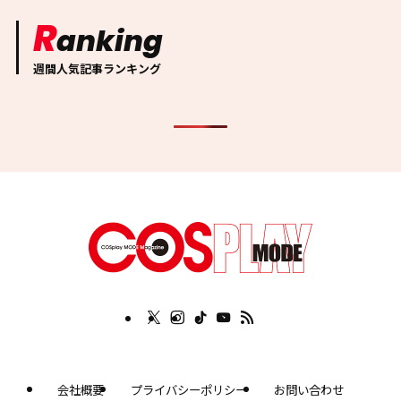
R
anking
週間人気記事ランキング
会社概要
プライバシーポリシー
お問い合わせ