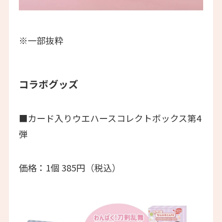
※一部抜粋
コラボグッズ
■カード入りウエハースコレクトボックス第4
弾
価格：1個 385円（税込）