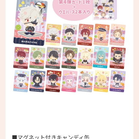
■マグネット付きキャンディ缶