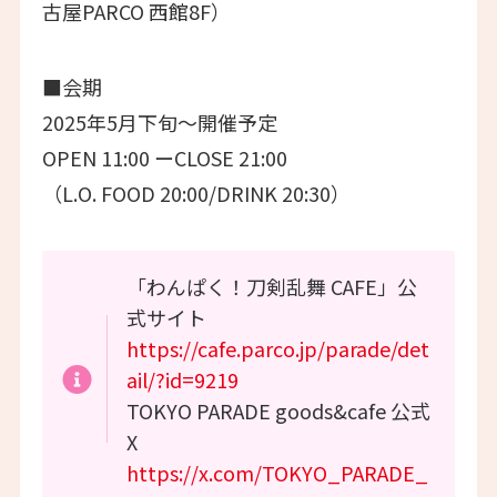
古屋PARCO 西館8F）
■会期
2025年5月下旬～開催予定
OPEN 11:00 ーCLOSE 21:00
（L.O. FOOD 20:00/DRINK 20:30）
「わんぱく！刀剣乱舞 CAFE」公
式サイト
https://cafe.parco.jp/parade/det
ail/?id=9219
TOKYO PARADE goods&cafe 公式
X
https://x.com/TOKYO_PARADE_