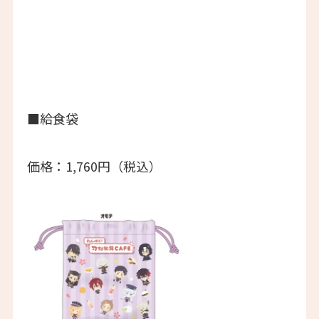
■給食袋
価格：1,760円（税込）