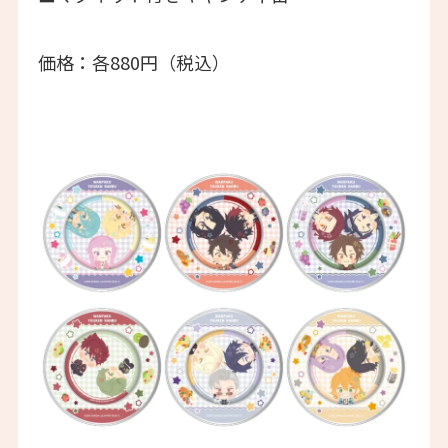
価格：各880円（税込）