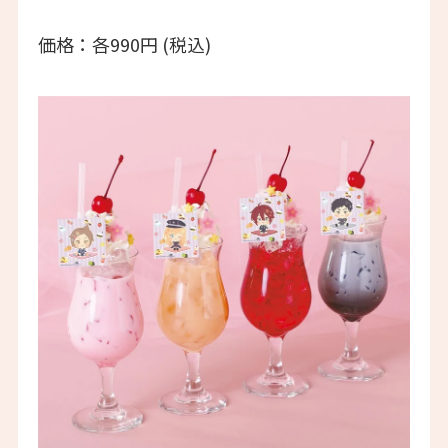
価格：各990円 (税込)