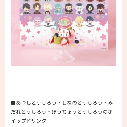
■あつしとうしろう・しなのとうしろう・み
だれとうしろう・ほうちょうとうしろうのホ
イップドリンク