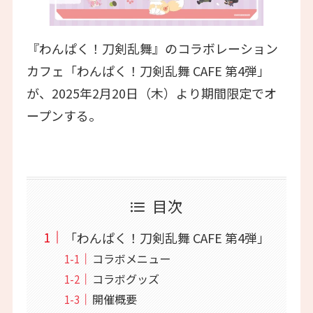
『わんぱく！刀剣乱舞』のコラボレーション
カフェ「わんぱく！刀剣乱舞 CAFE 第4弾」
が、2025年2月20日（木）より期間限定でオ
ープンする。
目次
「わんぱく！刀剣乱舞 CAFE 第4弾」
コラボメニュー
コラボグッズ
開催概要