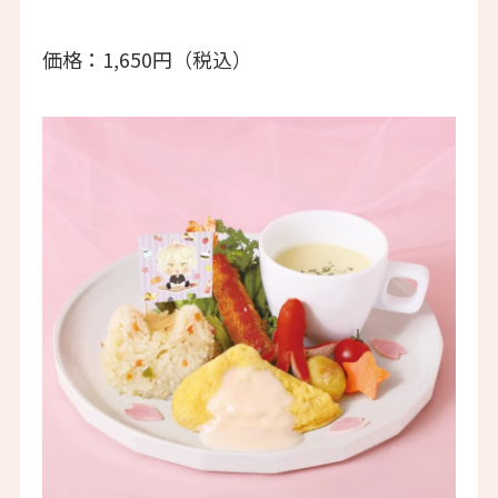
価格：1,650円（税込）