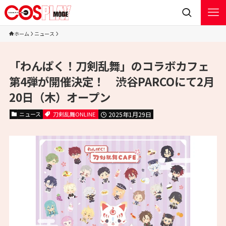
ホーム
ニュース
「わんぱく！刀剣乱舞」のコラボカフェ
第4弾が開催決定！ 渋谷PARCOにて2月
20日（木）オープン
ニュース
刀剣乱舞ONLINE
2025年1月29日