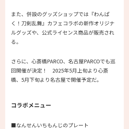
また、併設のグッズショップでは『わんぱ
く！刀剣乱舞』カフェコラボの新作オリジナ
ルグッズや、公式ライセンス商品が販売され
る。
さらに、心斎橋PARCO、名古屋PARCOでも巡
回開催が決定！ 2025年5月上旬より心斎
橋、5月下旬より名古屋で開催予定だ。
コラボメニュー
■なんせんいちもんじのプレート