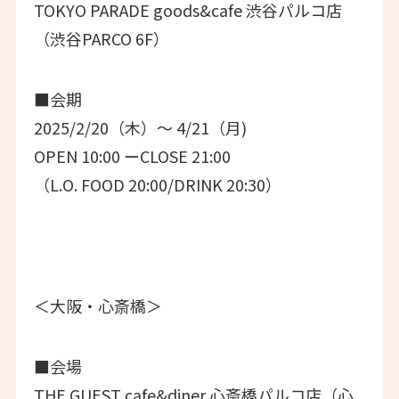
TOKYO PARADE goods&cafe 渋谷パルコ店
（渋谷PARCO 6F）
■会期
2025/2/20（木）～ 4/21（月)
OPEN 10:00 ーCLOSE 21:00
（L.O. FOOD 20:00/DRINK 20:30）
＜大阪・心斎橋＞
■会場
THE GUEST cafe&diner 心斎橋パルコ店（心