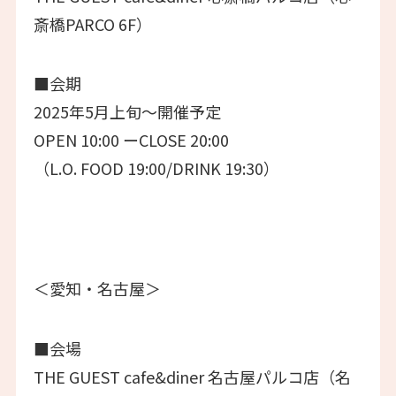
斎橋PARCO 6F）
■会期
2025年5月上旬～開催予定
OPEN 10:00 ーCLOSE 20:00
（L.O. FOOD 19:00/DRINK 19:30）
＜愛知・名古屋＞
■会場
THE GUEST cafe&diner 名古屋パルコ店（名