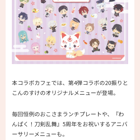
本コラボカフェでは、第4弾コラボの20振りと
こんのすけのオリジナルメニューが登場。
毎回恒例のおこさまランチプレートや、『わ
んぱく！刀剣乱舞』5周年をお祝いするアニバ
ーサリーメニューも。