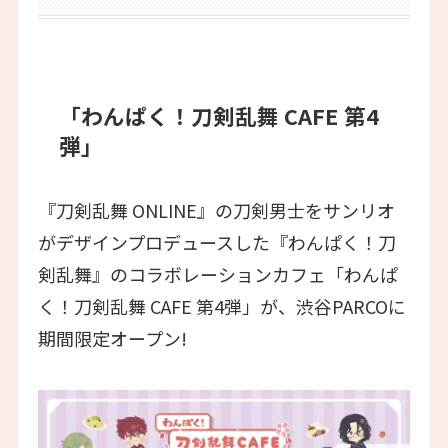
「わんぱく！刀剣乱舞 CAFE 第4
弾」
『刀剣乱舞 ONLINE』の刀剣男士をサンリオ
がデザインプロデュースした『わんぱく！刀
剣乱舞』のコラボレーションカフェ「わんぱ
く！刀剣乱舞 CAFE 第4弾」が、渋谷PARCOに
期間限定オープン!