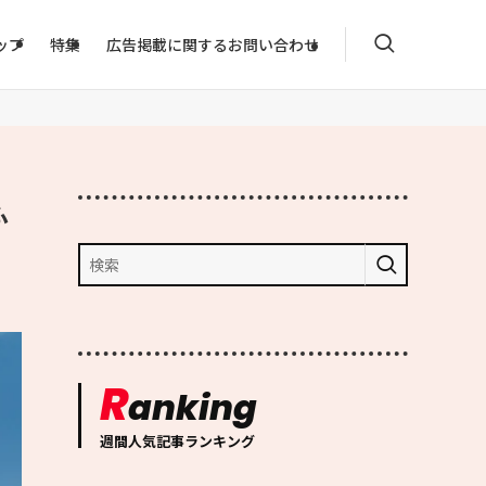
ップ
特集
広告掲載に関するお問い合わせ
ふ
R
anking
週間人気記事ランキング