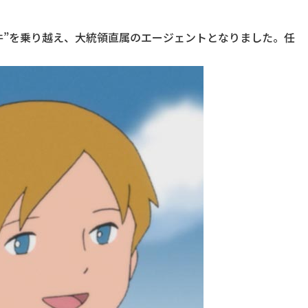
件”を乗り越え、大統領直属のエージェントとなりました。任
。