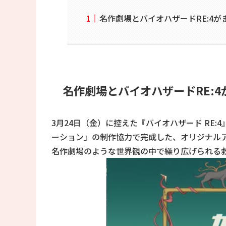
名作劇場とバイオハザードRE:4
名作劇場とバイオハザードRE:
3月24日（金）に控えた『バイオハザード RE
ーション」の制作協力で完成した、オリジナルア
名作劇場のような世界観の中で繰り広げられる