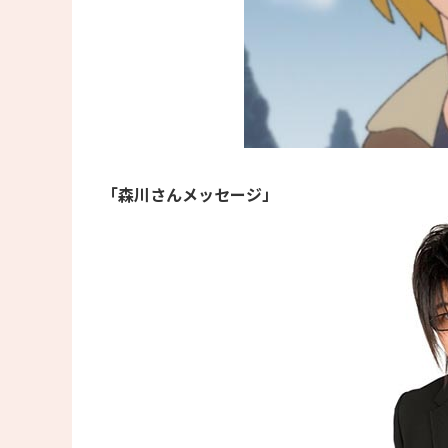
「森川さんメッセージ」