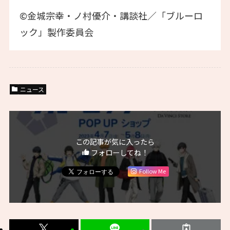
©金城宗幸・ノ村優介・講談社／「ブルーロ
ック」製作委員会
ニュース
この記事が気に入ったら
フォローしてね！
Follow Me