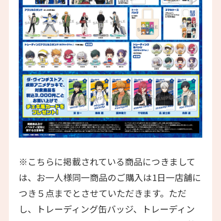
※こちらに掲載されている商品につきまして
は、お一人様同一商品のご購入は1日一店舗に
つき５点までとさせていただきます。ただ
し、トレーディング缶バッジ、トレーディン