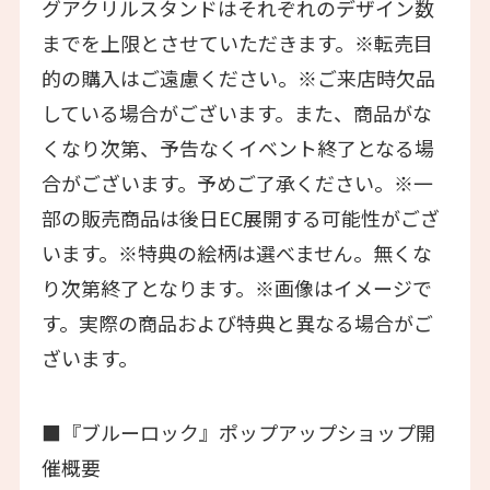
グアクリルスタンドはそれぞれのデザイン数
までを上限とさせていただきます。※転売目
的の購入はご遠慮ください。※ご来店時欠品
している場合がございます。また、商品がな
くなり次第、予告なくイベント終了となる場
合がございます。予めご了承ください。※一
部の販売商品は後日EC展開する可能性がござ
います。※特典の絵柄は選べません。無くな
り次第終了となります。※画像はイメージで
す。実際の商品および特典と異なる場合がご
ざいます。
■『ブルーロック』ポップアップショップ開
催概要