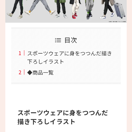
目次
スポーツウェアに身をつつんだ描き
下ろしイラスト
◆商品一覧
スポーツウェアに身をつつんだ
描き下ろしイラスト