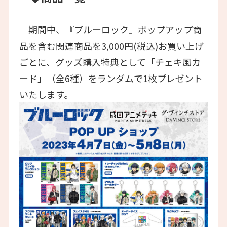
期間中、『ブルーロック』ポップアップ商
品を含む関連商品を3,000円(税込)お買い上げ
ごとに、グッズ購入特典として「チェキ風カ
ード」（全6種）をランダムで1枚プレゼント
いたします。