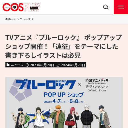
ホーム
ニュース
TVアニメ『ブルーロック』 ポップアップ
ショップ開催！「遠征」をテーマにした
書き下ろしイラストは必見
ニュース
2023年3月20日
2024年5月20日