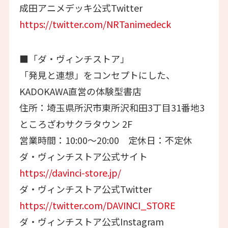
成田アニメデッキ公式Twitter
https://twitter.com/NRTanimedeck
■「ダ・ヴィンチストア」
「発見と連想」をコンセプトにした、
KADOKAWA直営の体験型書店
住所：埼玉県所沢市東所沢和田3丁目31番地3
ところざわサクラタウン 2F
営業時間：10:00～20:00 定休日：不定休
ダ・ヴィンチストア公式サイト
https://davinci-store.jp/
ダ・ヴィンチストア公式Twitter
https://twitter.com/DAVINCI_STORE
ダ・ヴィンチストア公式Instagram