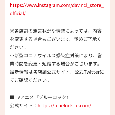
https://www.instagram.com/davinci_store_
official/
※各店舗の運営状況や情勢によっては、内容
を変更する場合もございます。予めご了承く
ださい。
※新型コロナウイルス感染症対策により、営
業時間を変更・短縮する場合がございます。
最新情報は各店舗公式サイト、公式Twitterに
てご確認ください。
■TVアニメ『ブルーロック』
公式サイト：
https://bluelock-pr.com/