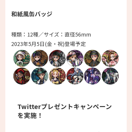
和紙風缶バッジ
種類：12種／サイズ：直径56mm
2023年5月5日(金・祝)登場予定
Twitterプレゼントキャンペーン
を実施！