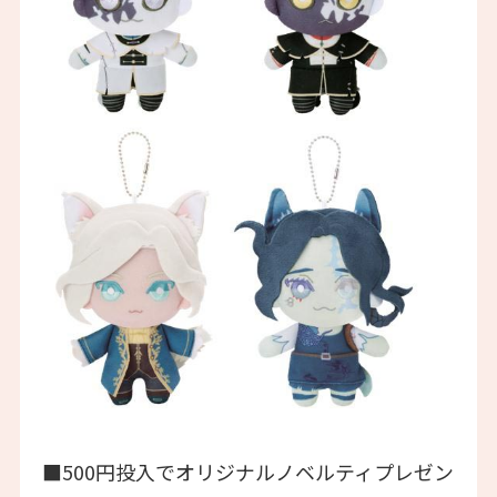
■500円投入でオリジナルノベルティプレゼン