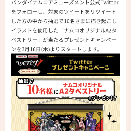
バンダイナムコアミューズメント公式Twitter
をフォローし、対象のツイートをリツイート
した方の中から抽選で10名さまに描き起こし
イラストを使用した「ナムコオリジナルA2タ
ペストリー」が当たるプレゼントキャンペー
ンを3月16日(木)よりスタートします。