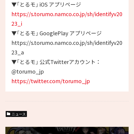
▼｢とるモ｣ iOS アプリページ
https://s.torumo.namco.co.jp/sh/identifyv20
23_i
▼｢とるモ｣ GooglePlay アプリページ
https://s.torumo.namco.co.jp/sh/identifyv20
23_a
▼｢とるモ｣ 公式Twitterアカウント：
@torumo_jp
https://twitter.com/torumo_jp
ニュース