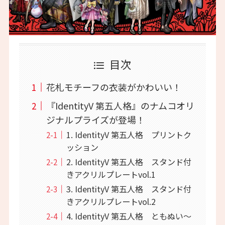
目次
花札モチーフの衣装がかわいい！
『IdentityV 第五人格』のナムコオリ
ジナルプライズが登場！
1. IdentityV 第五人格 プリントク
ッション
2. IdentityV 第五人格 スタンド付
きアクリルプレートvol.1
3. IdentityV 第五人格 スタンド付
きアクリルプレートvol.2
4. IdentityV 第五人格 ともぬい～