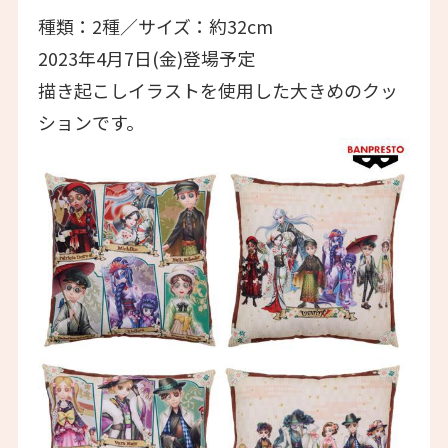
種類：2種／サイズ：約32cm
2023年4月7日(金)登場予定
描き起こしイラストを使用した大きめのクッ
ションです。