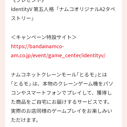
IdentityV 第五人格「ナムコオリジナルA2タペ
ストリー」
＜キャンペーン特設サイト＞
https://bandainamco-
am.co.jp/event/game_center/identityv/
ナムコネットクレーンモール｢とるモ｣とは
｢とるモ｣ は、本物のクレーンゲーム機をパソ
コンやスマートフォンでプレイして、獲得し
た商品をご自宅にお届けするサービスです。
実際のお店同様のゲームプレイをお楽しみい
ただけます。