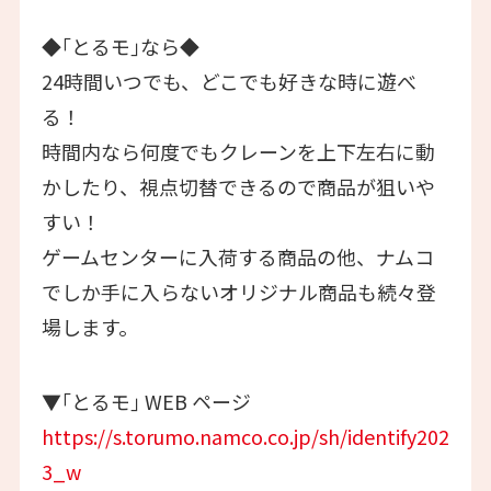
◆｢とるモ｣なら◆
24時間いつでも、どこでも好きな時に遊べ
る！
時間内なら何度でもクレーンを上下左右に動
かしたり、視点切替できるので商品が狙いや
すい！
ゲームセンターに入荷する商品の他、ナムコ
でしか手に入らないオリジナル商品も続々登
場します。
▼｢とるモ｣ WEB ページ
https://s.torumo.namco.co.jp/sh/identify202
3_w