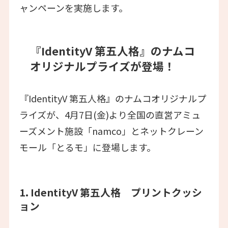
ャンペーンを実施します。
『IdentityV 第五人格』のナムコ
オリジナルプライズが登場！
『IdentityV 第五人格』のナムコオリジナルプ
ライズが、4月7日(金)より全国の直営アミュ
ーズメント施設「namco」とネットクレーン
モール「とるモ」に登場します。
1. IdentityV 第五人格 プリントクッシ
ョン