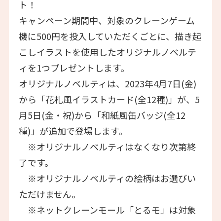
ト！
キャンペーン期間中、対象のクレーンゲーム
機に500円を投入していただくごとに、描き起
こしイラストを使用したオリジナルノベルテ
ィを1つプレゼントします。
オリジナルノベルティは、2023年4月7日(金)
から「花札風イラストカード(全12種)」が、5
月5日(金・祝)から「和紙風缶バッジ(全12
種)」が追加で登場します。
※オリジナルノベルティはなくなり次第終
了です。
※オリジナルノベルティの絵柄はお選びい
ただけません。
※ネットクレーンモール「とるモ」は対象