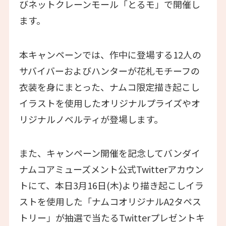
びネットクレーンモール「とるモ」で開催し
ます。
本キャンペーンでは、作中に登場する12人の
サバイバーおよびハンターが花札モチーフの
衣装を身にまとった、ナムコ限定描き起こし
イラストを使用したオリジナルプライズやオ
リジナルノベルティが登場します。
また、キャンペーン開催を記念してバンダイ
ナムコアミューズメント公式Twitterアカウン
トにて、本日3月16日(木)より描き起こしイラ
ストを使用した「ナムコオリジナルA2タペス
トリー」が抽選で当たるTwitterプレゼントキ