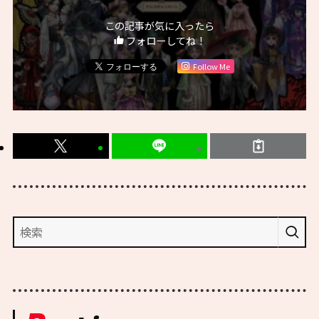
この記事が気に入ったら
フォローしてね！
Follow Me