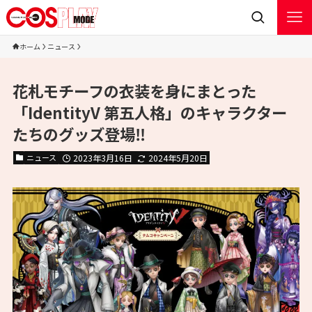
ホーム
ニュース
花札モチーフの衣装を身にまとった
「IdentityV 第五人格」のキャラクター
たちのグッズ登場‼
ニュース
2023年3月16日
2024年5月20日