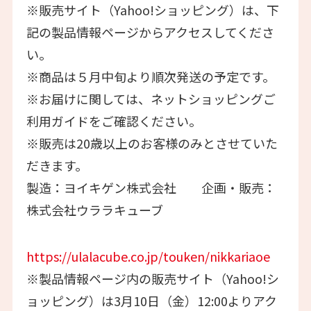
※販売サイト（Yahoo!ショッピング）は、下
記の製品情報ページからアクセスしてくださ
い。
※商品は５月中旬より順次発送の予定です。
※お届けに関しては、ネットショッピングご
利用ガイドをご確認ください。
※販売は20歳以上のお客様のみとさせていた
だきます。
製造：ヨイキゲン株式会社 企画・販売：
株式会社ウララキューブ
https://ulalacube.co.jp/touken/nikkariaoe
※製品情報ページ内の販売サイト（Yahoo!シ
ョッピング）は3月10日（金）12:00よりアク