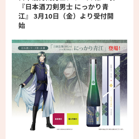
『日本酒刀剣男士 にっかり青
江』 3月10日（金）より受付開
始