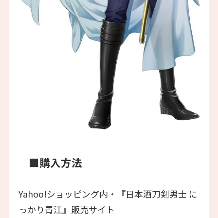
■購入方法
Yahoo!ショッピング内・『日本酒刀剣男士 に
っかり青江』販売サイト