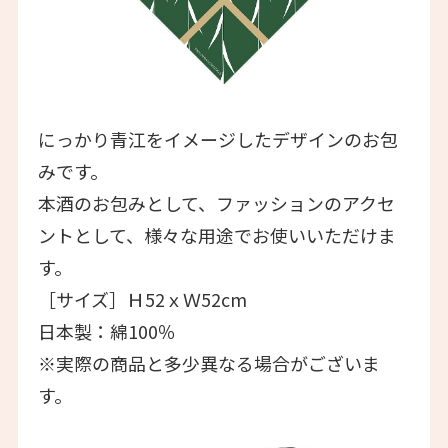
にっかり青江をイメージしたデザインのお包
みです。
本酒のお包みとして、ファッションのアクセ
ントとして、様々な用途でお使いいただけま
す。
［サイズ］Ｈ52ｘＷ52cm
日本製：綿100％
※実際の商品と多少異なる場合がございま
す。