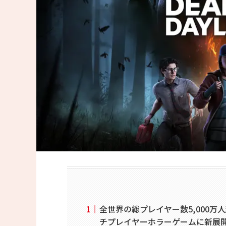
全世界の総プレイヤー数5,000万
チプレイヤーホラーゲームに新展