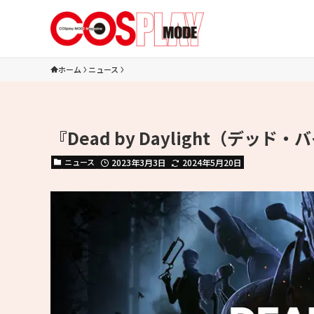
ホーム
ニュース
『Dead by Daylight（デ
ニュース
2023年3月3日
2024年5月20日