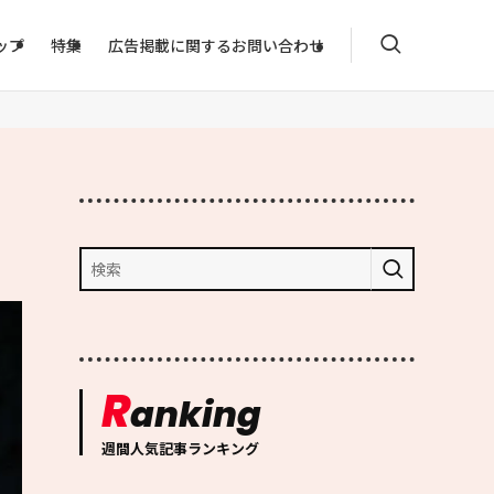
ップ
特集
広告掲載に関するお問い合わせ
R
anking
週間人気記事ランキング