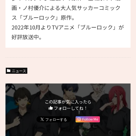
画・ノ村優介による大人気サッカーコミック
ス「ブルーロック」原作。
2022年10月よりTVアニメ「ブルーロック」が
好評放送中。
ニュース
この記事が気に入ったら
フォローしてね！
Follow Me