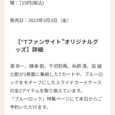
種：715円(税込)
発売日：2023年3月3日（金）
【“Tファンサイト”オリジナルグ
ッズ】詳細
潔 世一、蜂楽 廻、千切豹馬、糸師 凛、凪 誠
士郎が1券面に集結したTカードや、ブルーロ
ックをモチーフにしたスライドカードケース
の全2アイテムを取り揃えています。
「ブルーロック」特集ページにて本日からご
予約いただけます。