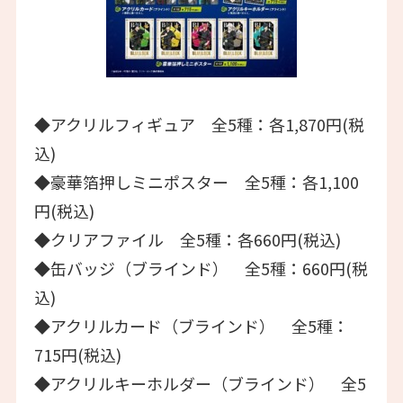
◆アクリルフィギュア 全5種：各1,870円(税
込)
◆豪華箔押しミニポスター 全5種：各1,100
円(税込)
◆クリアファイル 全5種：各660円(税込)
◆缶バッジ（ブラインド） 全5種：660円(税
込)
◆アクリルカード（ブラインド） 全5種：
715円(税込)
◆アクリルキーホルダー（ブラインド） 全5