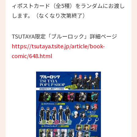
ィポストカード（全5種）をランダムにお渡し
します。（なくなり次第終了）
TSUTAYA限定「ブルーロック」詳細ページ
https://tsutaya.tsite.jp/article/book-
comic/648.html