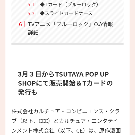
◆Tカード（ブルーロック）
◆スライドカードケース
TVアニメ「ブルーロック」O.A情報
詳細
3月３日からTSUTAYA POP UP
SHOPにて販売開始＆Tカードの
発行も
株式会社カルチュア・コンビニエンス・クラ
ブ（以下、CCC）とカルチュア・エンタテイ
ンメント株式会社（以下、CE）は、原作漫画