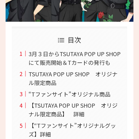
目次
3月３日からTSUTAYA POP UP SHOP
にて販売開始＆Tカードの発行も
TSUTAYA POP UP SHOP オリジナ
ル限定商品
“Tファンサイト”オリジナル商品
【TSUTAYA POP UP SHOP オリジ
ナル限定商品】 詳細
【“Tファンサイト”オリジナルグッ
ズ】詳細