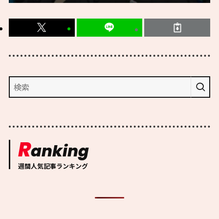
R
anking
週間人気記事ランキング