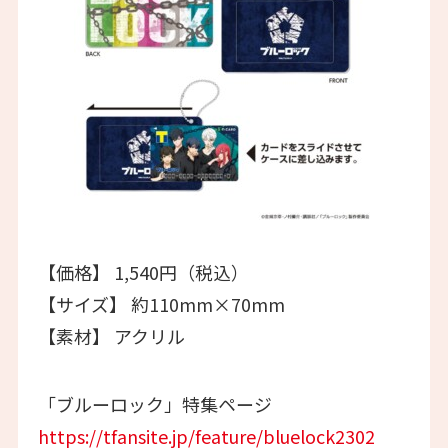
【価格】 1,540円（税込）
【サイズ】 約110mm×70mm
【素材】 アクリル
「ブルーロック」特集ページ
https://tfansite.jp/feature/bluelock2302