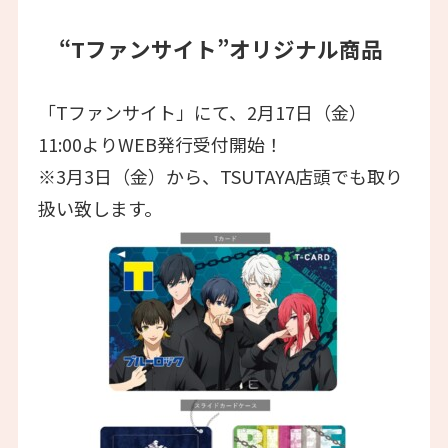
“Tファンサイト”オリジナル商品
「Tファンサイト」にて、2月17日（金）
11:00よりWEB発行受付開始！
※3月3日（金）から、TSUTAYA店頭でも取り
扱い致します。