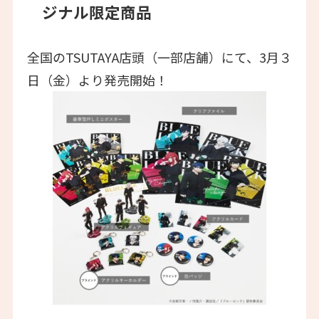
ジナル限定商品
全国のTSUTAYA店頭（一部店舗）にて、3月３
日（金）より発売開始！