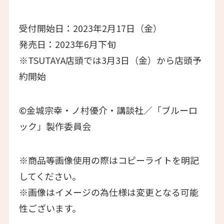
受付開始日：2023年2月17日（金）
発売日：2023年6月下旬
※TSUTAYA店頭では3月3日（金）から店頭予
約開始
©金城宗幸・ノ村優介・講談社／「ブルーロ
ック」製作委員会
※商品等画像使用の際はコピーライトを明記
してください。
※画像はイメージの為仕様は変更となる可能
性ございます。