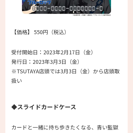
【価格】 550円（税込）
受付開始日：2023年2月17日（金）
発行日：2023年3月3日（金）
※TSUTAYA店頭では3月3日（金）から店頭取
扱い
◆スライドカードケース
カードと一緒に持ち歩きたくなる、青い監獄