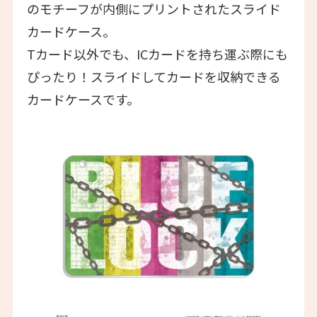
のモチーフが内側にプリントされたスライド
カードケース。
Tカード以外でも、ICカードを持ち運ぶ際にも
ぴったり！スライドしてカードを収納できる
カードケースです。