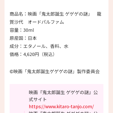
商品名：映画「鬼太郎誕生 ゲゲゲの謎」 龍
賀沙代 オードパルファム
容量：30ml
原産国：日本
成分：エタノール、香料、水
価格：4,620円（税込）
©映画「鬼太郎誕生ゲゲゲの謎」製作委員会
映画『鬼太郎誕生 ゲゲゲの謎』公
式サイト
https://www.kitaro-tanjo.com/