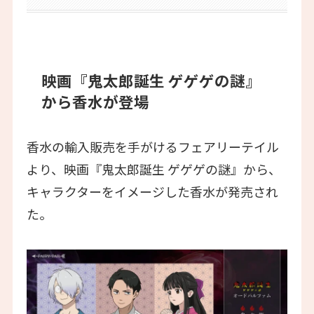
映画『鬼太郎誕生 ゲゲゲの謎』
から香水が登場
香水の輸入販売を手がけるフェアリーテイル
より、映画『鬼太郎誕生 ゲゲゲの謎』から、
キャラクターをイメージした香水が発売され
た。