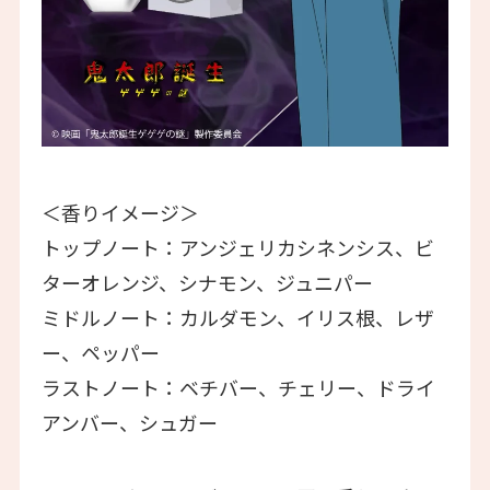
＜香りイメージ＞
トップノート：アンジェリカシネンシス、ビ
ターオレンジ、シナモン、ジュニパー
ミドルノート：カルダモン、イリス根、レザ
ー、ペッパー
ラストノート：ベチバー、チェリー、ドライ
アンバー、シュガー