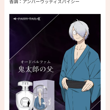
香調：アンバーウッディスパイシー