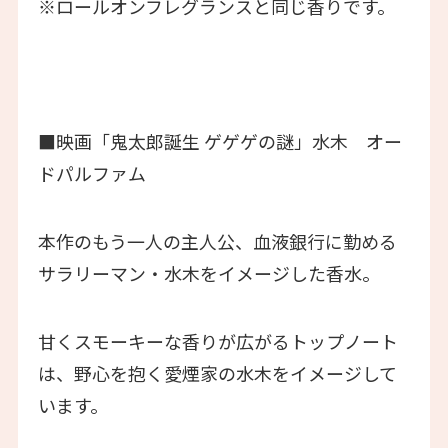
※ロールオンフレグランスと同じ香りです。
■映画「鬼太郎誕生 ゲゲゲの謎」水木 オー
ドパルファム
本作のもう一人の主人公、血液銀行に勤める
サラリーマン・水木をイメージした香水。
甘くスモーキーな香りが広がるトップノート
は、野心を抱く愛煙家の水木をイメージして
います。