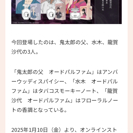
今回登場したのは、鬼太郎の父、水木、龍賀
沙代の3人。
「鬼太郎の父 オードパルファム」はアンバ
ーウッディスパイシー、「水木 オードパル
ファム」はタバコスモーキーノート、「龍賀
沙代 オードパルファム」はフローラルノー
トの香調となっている。
2025年1月10日（金）より、オンラインスト