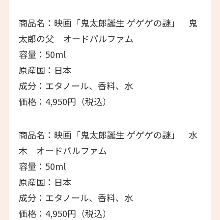
商品名：映画「鬼太郎誕生 ゲゲゲの謎」 鬼
太郎の父 オードパルファム
容量：50ml
原産国：日本
成分：エタノール、香料、水
価格：4,950円（税込）
商品名：映画「鬼太郎誕生 ゲゲゲの謎」 水
木 オードパルファム
容量：50ml
原産国：日本
成分：エタノール、香料、水
価格：4,950円（税込）