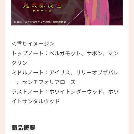
＜香りイメージ＞
トップノート：ベルガモット、サボン、マン
ダリン
ミドルノート：アイリス、リリーオブザバレ
ー、センチフォリアローズ
ラストノート：ホワイトシダーウッド、ホワ
イトサンダルウッド
商品概要