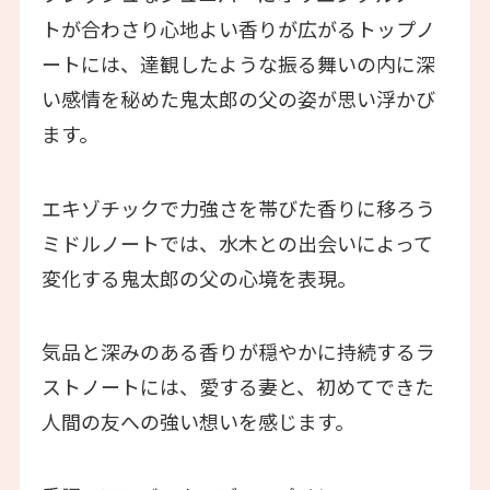
トが合わさり心地よい香りが広がるトップノ
ートには、達観したような振る舞いの内に深
い感情を秘めた鬼太郎の父の姿が思い浮かび
ます。
エキゾチックで力強さを帯びた香りに移ろう
ミドルノートでは、水木との出会いによって
変化する鬼太郎の父の心境を表現。
気品と深みのある香りが穏やかに持続するラ
ストノートには、愛する妻と、初めてできた
人間の友への強い想いを感じます。