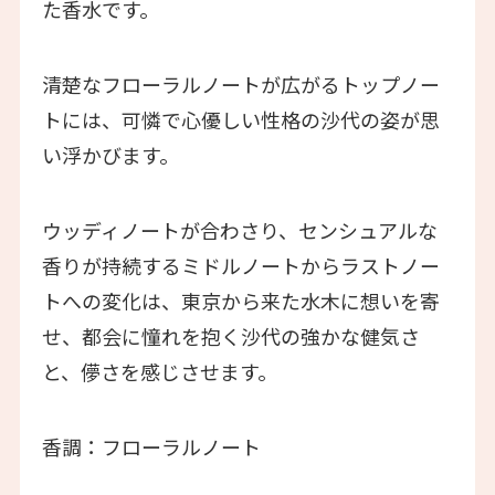
た香水です。
清楚なフローラルノートが広がるトップノー
トには、可憐で心優しい性格の沙代の姿が思
い浮かびます。
ウッディノートが合わさり、センシュアルな
香りが持続するミドルノートからラストノー
トへの変化は、東京から来た水木に想いを寄
せ、都会に憧れを抱く沙代の強かな健気さ
と、儚さを感じさせます。
香調：フローラルノート