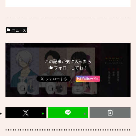
ニュース
この記事が気に入ったら
フォローしてね！
Follow Me