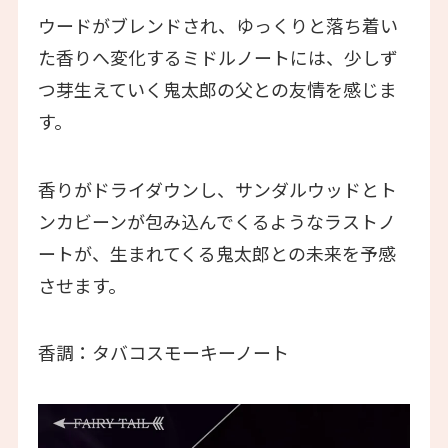
ウードがブレンドされ、ゆっくりと落ち着い
た香りへ変化するミドルノートには、少しず
つ芽生えていく鬼太郎の父との友情を感じま
す。
香りがドライダウンし、サンダルウッドとト
ンカビーンが包み込んでくるようなラストノ
ートが、生まれてくる鬼太郎との未来を予感
させます。
香調：タバコスモーキーノート