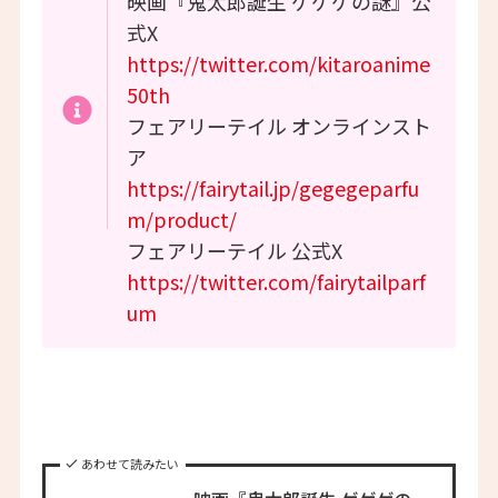
映画『鬼太郎誕生 ゲゲゲの謎』公
式X
https://twitter.com/kitaroanime
50th
フェアリーテイル オンラインスト
ア
https://fairytail.jp/gegegeparfu
m/product/
フェアリーテイル 公式X
https://twitter.com/fairytailparf
um
あわせて読みたい