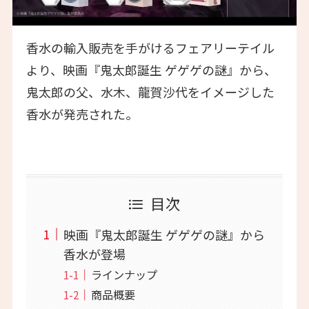
香水の輸入販売を手がけるフェアリーテイル
より、映画『鬼太郎誕生 ゲゲゲの謎』から、
鬼太郎の父、水木、龍賀沙代をイメージした
香水が発売された。
目次
映画『鬼太郎誕生 ゲゲゲの謎』から
香水が登場
ラインナップ
商品概要