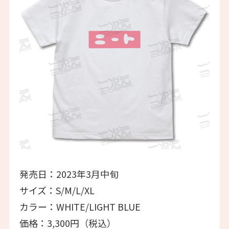
発売日：2023年3月中旬
サイズ：S/M/L/XL
カラー：WHITE/LIGHT BLUE
価格：3,300円（税込）