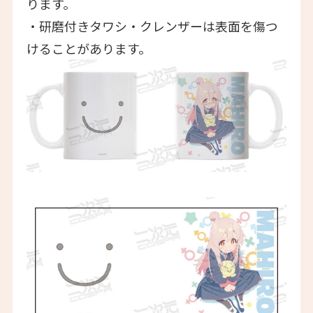
ります。
・研磨付きタワシ・クレンザーは表面を傷つ
けることがあります。