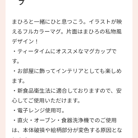
プ
まひろと一緒にひと息つこう。イラストが映
えるフルカラーマグ。片面はまひろの私物風
デザイン！
・ティータイムにオススメなマグカップで
す。
・お部屋に飾ってインテリアとしても楽しめ
ます。
・新食品衛生法に適合しておりますので、安
心してご使用いただけます。
・電子レンジ使用可。
・直火・オーブン・食器洗浄機でのご使用
は、本体破損や絵柄部分が変色する原因とな