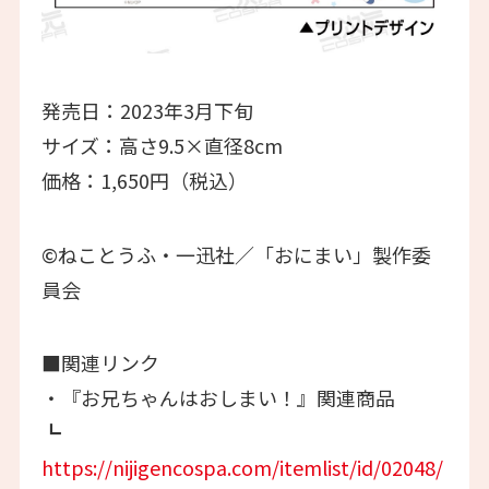
発売日：2023年3月下旬
サイズ：高さ9.5×直径8cm
価格：1,650円（税込）
©ねことうふ・一迅社／「おにまい」製作委
員会
■関連リンク
・『お兄ちゃんはおしまい！』関連商品
┗
https://nijigencospa.com/itemlist/id/02048/