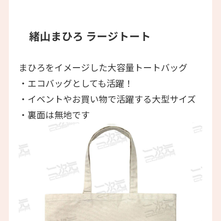
緒山まひろ ラージトート
まひろをイメージした大容量トートバッグ
・エコバッグとしても活躍！
・イベントやお買い物で活躍する大型サイズ
・裏面は無地です