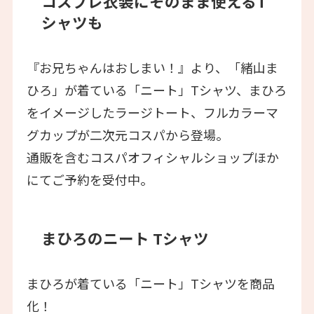
コスプレ衣装にそのまま使えるT
シャツも
『お兄ちゃんはおしまい！』より、「緒山ま
ひろ」が着ている「ニート」Tシャツ、まひろ
をイメージしたラージトート、フルカラーマ
グカップが二次元コスパから登場。
通販を含むコスパオフィシャルショップほか
にてご予約を受付中。
まひろのニート Tシャツ
まひろが着ている「ニート」Tシャツを商品
化！