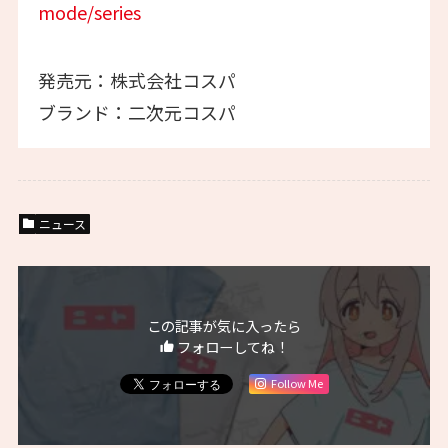
mode/series
発売元：株式会社コスパ
ブランド：二次元コスパ
ニュース
この記事が気に入ったら
フォローしてね！
Follow Me