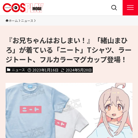
ホーム
ニュース
『お兄ちゃんはおしまい！』「緒山まひ
ろ」が着ている「ニート」Tシャツ、ラー
ジトート、フルカラーマグカップ登場！
ニュース
2023年1月16日
2024年5月20日