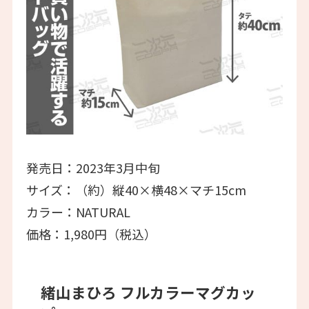
発売日：2023年3月中旬
サイズ：（約）縦40×横48×マチ15cm
カラー：NATURAL
価格：1,980円（税込）
緒山まひろ フルカラーマグカッ