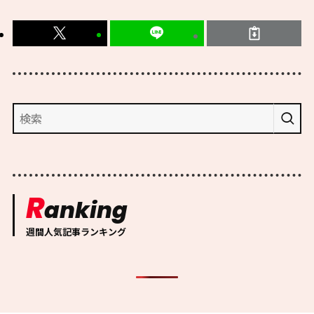
R
anking
週間人気記事ランキング