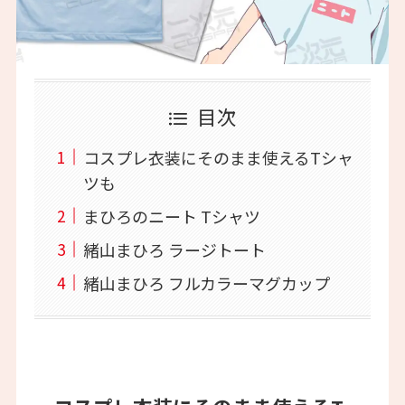
目次
コスプレ衣装にそのまま使えるTシャ
ツも
まひろのニート Tシャツ
緒山まひろ ラージトート
緒山まひろ フルカラーマグカップ