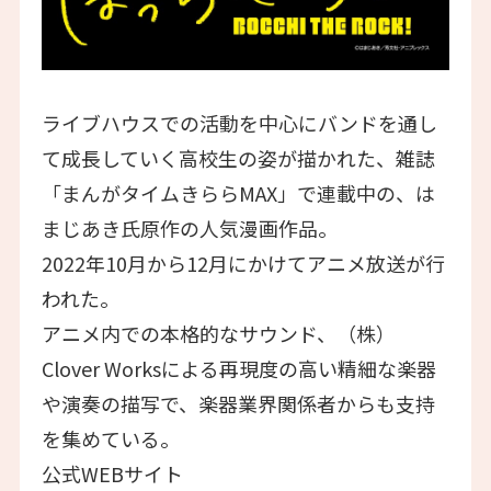
ライブハウスでの活動を中心にバンドを通し
て成長していく高校生の姿が描かれた、雑誌
「まんがタイムきららMAX」で連載中の、は
まじあき氏原作の人気漫画作品。
2022年10月から12月にかけてアニメ放送が行
われた。
アニメ内での本格的なサウンド、（株）
Clover Worksによる再現度の高い精細な楽器
や演奏の描写で、楽器業界関係者からも支持
を集めている。
公式WEBサイト