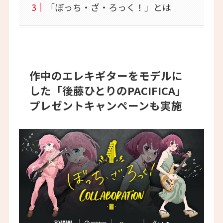
「ぼっち・ざ・ろっく！」とは
作中のエレキギターをモデルに
した「後藤ひとりのPACIFICA」
プレゼントキャンペーンも実施