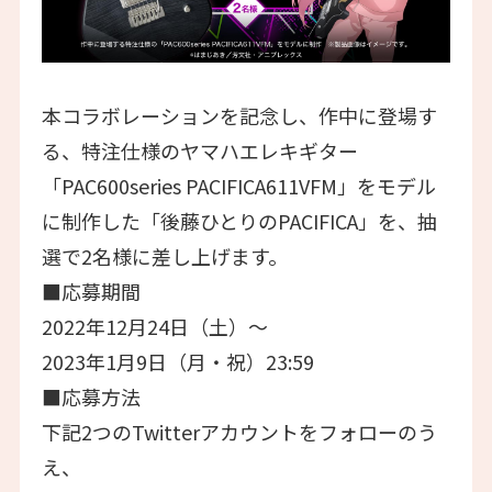
本コラボレーションを記念し、作中に登場す
る、特注仕様のヤマハエレキギター
「PAC600series PACIFICA611VFM」をモデル
に制作した「後藤ひとりのPACIFICA」を、抽
選で2名様に差し上げます。
■応募期間
2022年12月24日（土）～
2023年1月9日（月・祝）23:59
■応募方法
下記2つのTwitterアカウントをフォローのう
え、