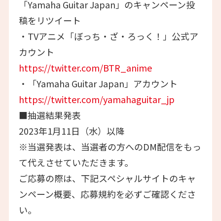
「Yamaha Guitar Japan」のキャンペーン投
稿をリツイート
・TVアニメ「ぼっち・ざ・ろっく！」公式ア
カウント
https://twitter.com/BTR_anime
・「Yamaha Guitar Japan」アカウント
https://twitter.com/yamahaguitar_jp
■抽選結果発表
2023年1月11日（水）以降
※当選発表は、当選者の方へのDM配信をもっ
て代えさせていただきます。
ご応募の際は、下記スペシャルサイトのキャ
ンペーン概要、応募規約を必ずご確認くださ
い。