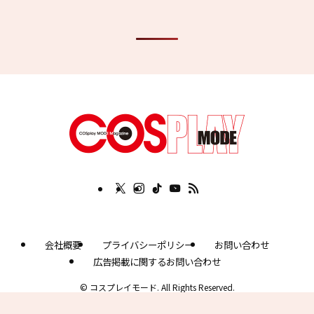
会社概要
プライバシーポリシー
お問い合わせ
広告掲載に関するお問い合わせ
©
コスプレイモード. All Rights Reserved.