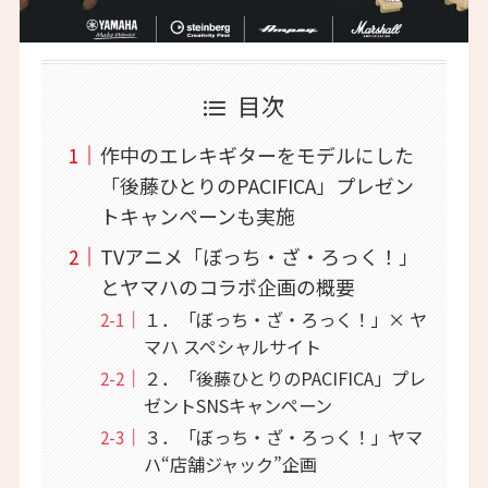
目次
作中のエレキギターをモデルにした
「後藤ひとりのPACIFICA」プレゼン
トキャンペーンも実施
TVアニメ「ぼっち・ざ・ろっく！」
とヤマハのコラボ企画の概要
１．「ぼっち・ざ・ろっく！」× ヤ
マハ スペシャルサイト
２．「後藤ひとりのPACIFICA」プレ
ゼントSNSキャンペーン
３．「ぼっち・ざ・ろっく！」ヤマ
ハ“店舗ジャック”企画