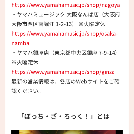
https://www.yamahamusic.jp/shop/nagoya
・ヤマハミュージック 大阪なんば店（大阪府
大阪市西区南堀江 1-2-13） ※火曜定休
https://www.yamahamusic.jp/shop/osaka-
namba
・ヤマハ銀座店（東京都中央区銀座 7-9-14）
※火曜定休
https://www.yamahamusic.jp/shop/ginza
最新の営業情報は、各店のWebサイトをご確
認ください。
「ぼっち・ざ・ろっく！」とは