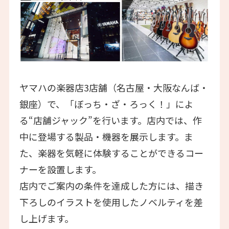
ヤマハの楽器店3店舗（名古屋・大阪なんば・
銀座）で、「ぼっち・ざ・ろっく！」によ
る“店舗ジャック”を行います。店内では、作
中に登場する製品・機器を展示します。ま
た、楽器を気軽に体験することができるコー
ナーを設置します。
店内でご案内の条件を達成した方には、描き
下ろしのイラストを使用したノベルティを差
し上げます。