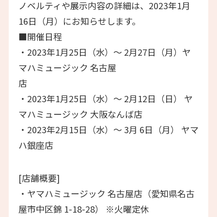
ノベルティや展示内容の詳細は、2023年1月
16日（月）にお知らせします。
■開催日程
・2023年1月25日（水）～ 2月27日（月）ヤ
マハミュージック 名古屋
店
・2023年1月25日（水）～ 2月12日（日） ヤ
マハミュージック 大阪なんば店
・2023年2月15日（水）～ 3月 6日（月） ヤマ
ハ銀座店
[店舗概要]
・ヤマハミュージック 名古屋店（愛知県名古
屋市中区錦 1-18-28） ※火曜定休