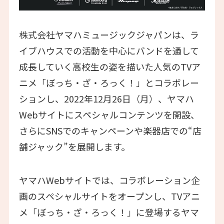
株式会社ヤマハミュージックジャパンは、ラ
イブハウスでの活動を中心にバンドを通して
成長していく高校生の姿を描いた人気のTVア
ニメ「ぼっち・ざ・ろっく！」とコラボレー
ションし、2022年12月26日（月）、ヤマハ
Webサイトにスペシャルコンテンツを開設、
さらにSNSでのキャンペーンや楽器店での“店
舗ジャック”を展開します。
ヤマハWebサイトでは、コラボレーション企
画のスペシャルサイトをオープンし、TVアニ
メ「ぼっち・ざ・ろっく！」に登場するヤマ