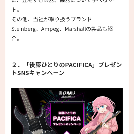
ト。
その他、当社が取り扱うブランド
Steinberg、Ampeg、Marshallの製品も紹
介。
２．「後藤ひとりのPACIFICA」プレゼン
トSNSキャンペーン