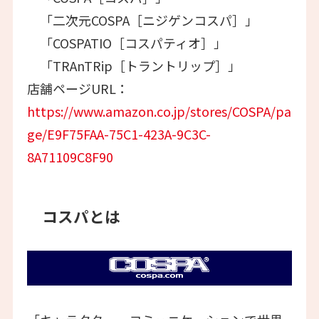
「二次元COSPA［ニジゲンコスパ］」
「COSPATIO［コスパティオ］」
「TRAnTRip［トラントリップ］」
店舗ページURL：
https://www.amazon.co.jp/stores/COSPA/pa
ge/E9F75FAA-75C1-423A-9C3C-
8A71109C8F90
コスパとは