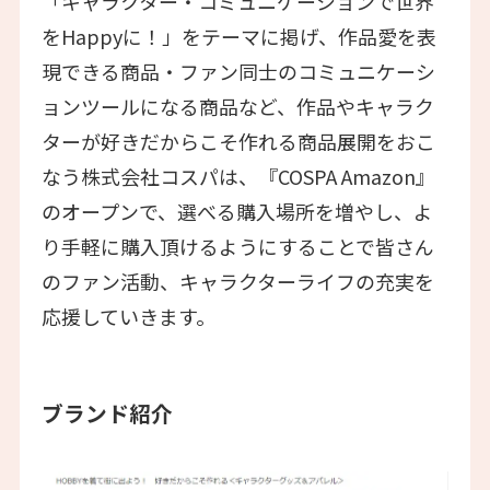
「キャラクター・コミュニケーションで世界
をHappyに！」をテーマに掲げ、作品愛を表
現できる商品・ファン同士のコミュニケーシ
ョンツールになる商品など、作品やキャラク
ターが好きだからこそ作れる商品展開をおこ
なう株式会社コスパは、『COSPA Amazon』
のオープンで、選べる購入場所を増やし、よ
り手軽に購入頂けるようにすることで皆さん
のファン活動、キャラクターライフの充実を
応援していきます。
ブランド紹介