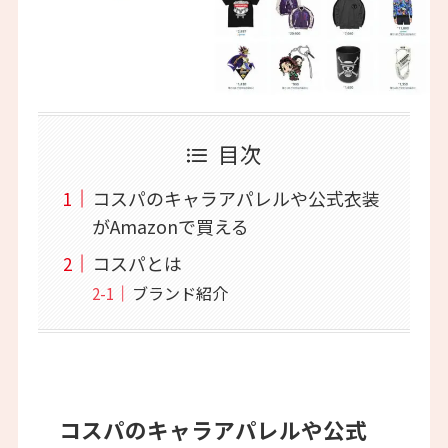
目次
コスパのキャラアパレルや公式衣装
がAmazonで買える
コスパとは
ブランド紹介
コスパのキャラアパレルや公式