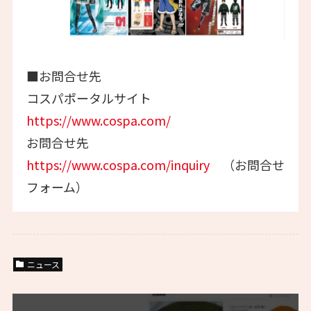
■お問合せ先
コスパポータルサイト
https://www.cospa.com/
お問合せ先
https://www.cospa.com/inquiry
（お問合せ
フォーム）
ニュース