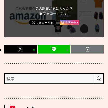
この記事が気に入ったら
フォローしてね！
Follow Me