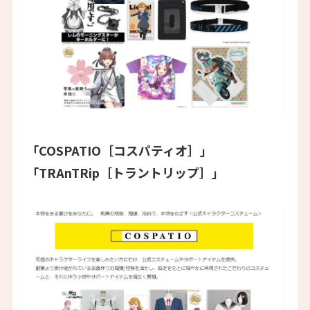
「COSPATIO［コスパティオ］」
「TRAnTRip［トラントリップ］」