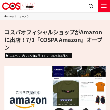
ホーム
ニュース
コスパオフィシャルショップがAmazon
に出店！7/1『COSPA Amazon』オープ
ン
ニュース
2022年7月1日
2024年5月20日