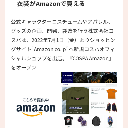
衣装がAmazonで買える
公式キャラクターコスチュームやアパレル、
グッズの企画、開発、製造を行う株式会社コ
スパは、2022年7月1日（金）よりショッピン
グサイト“Amazon.co.jp”へ新規コスパオフィ
シャルショップを出店。『COSPA Amazon』
をオープン