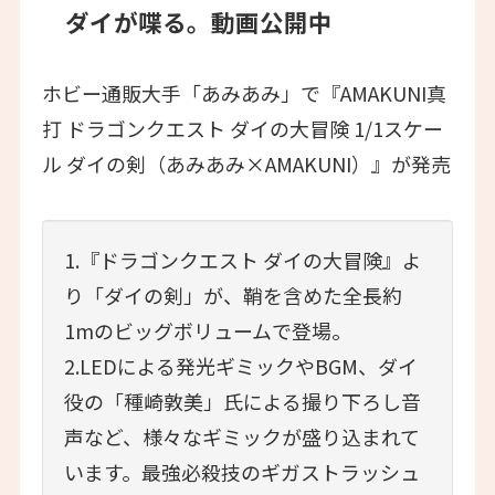
ダイが喋る。動画公開中
ホビー通販大手「あみあみ」で『AMAKUNI真
打 ドラゴンクエスト ダイの大冒険 1/1スケー
ル ダイの剣（あみあみ×AMAKUNI）』が発売
1.『ドラゴンクエスト ダイの大冒険』よ
り「ダイの剣」が、鞘を含めた全長約
1mのビッグボリュームで登場。
2.LEDによる発光ギミックやBGM、ダイ
役の「種崎敦美」氏による撮り下ろし音
声など、様々なギミックが盛り込まれて
います。最強必殺技のギガストラッシュ