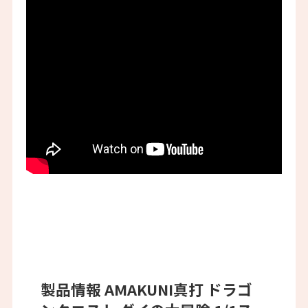
製品情報 AMAKUNI真打 ドラゴ