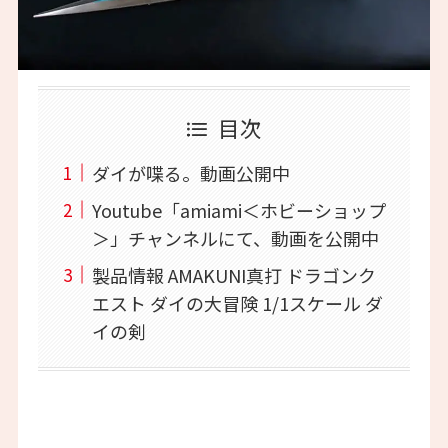
目次
ダイが喋る。動画公開中
Youtube「amiami＜ホビーショップ
＞」チャンネルにて、動画を公開中
製品情報 AMAKUNI真打 ドラゴンク
エスト ダイの大冒険 1/1スケール ダ
イの剣