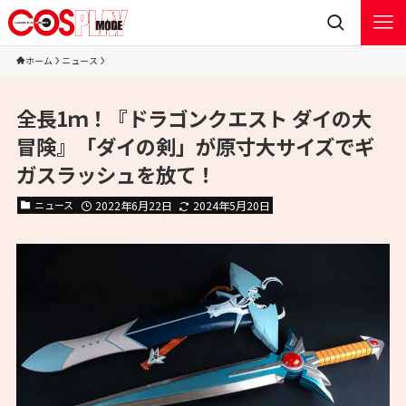
ホーム
ニュース
全長1ｍ！『ドラゴンクエスト ダイの大
冒険』「ダイの剣」が原寸大サイズでギ
ガスラッシュを放て！
ニュース
2022年6月22日
2024年5月20日