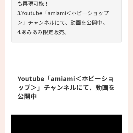
も再現可能！
3.Youtube「amiami＜ホビーショップ
＞」チャンネルにて、動画を公開中。
4.あみあみ限定販売。
Youtube「amiami＜ホビーショ
ップ＞」チャンネルにて、動画を
公開中