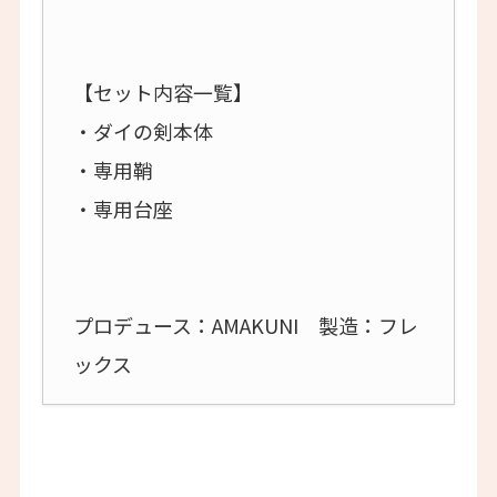
【セット内容一覧】
・ダイの剣本体
・専用鞘
・専用台座
プロデュース：AMAKUNI 製造：フレ
ックス