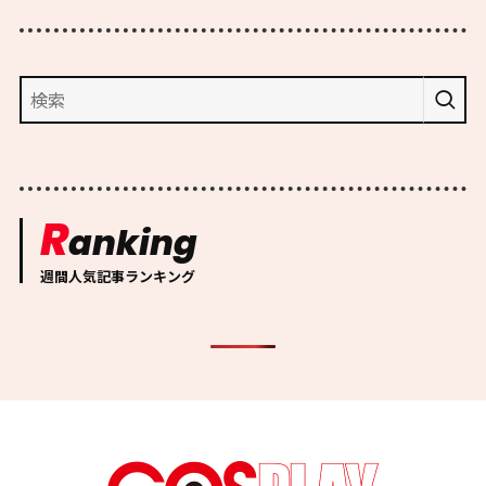
R
anking
週間人気記事ランキング