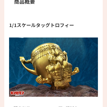
商品概要
1/1スケールタッグトロフィー