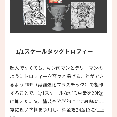
1/1スケールタッグトロフィー
超人でなくても、キン肉マンとテリーマンの
ようにトロフィーを高々と掲げることができ
るようFRP（繊維強化プラスチック）で製作
することで、1/1スケールながら重量を20Kg
に抑えた。又、塗装も光学的に金属組織に非
常に近い塗料を採用し、純金箔24金色に仕上