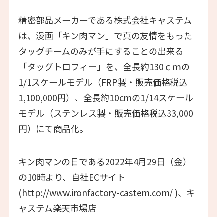
精密部品メーカーである株式会社キャステム
は、漫画「キン肉マン」で真の友情をもった
タッグチームのみが手にすることの出来る
「タッグトロフィー」を、全長約130ｃｍの
1/1スケールモデル（FRP製・販売価格税込
1,100,000円）、全長約10cmの1/14スケール
モデル（ステンレス製・販売価格税込33,000
円）にて商品化。
キン肉マンの日である2022年4月29日（金）
の10時より、自社ECサイト
(http://www.ironfactory-castem.com/ )、キ
ャステム楽天市場店