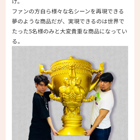
げ。
ファンの方自ら様々な名シーンを再現できる
夢のような商品だが、実現できるのは世界で
たった5名様のみと大変貴重な商品になってい
る。