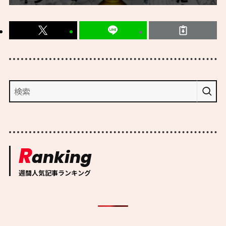
R
anking
週間人気記事ランキング