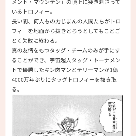
メント・マウンテン」の頂上に突き刺さって
いるトロフィー。
長い間、何人もの力じまんの人間たちがトロ
フィーを地面から抜きとろうとしてもことご
とく失敗に終わる。
真の友情をもつタッグ・チームのみが手にす
ることができ、宇宙超人タッグ・トーナメン
トで優勝したキン肉マンとテリーマンが1億
4000万年ぶりにタッグトロフィーを抜き取
る。