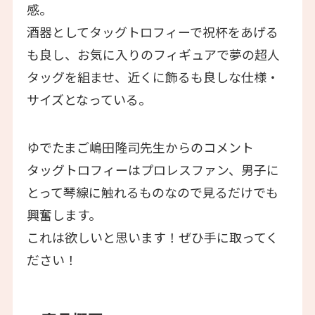
感。
酒器としてタッグトロフィーで祝杯をあげる
も良し、お気に入りのフィギュアで夢の超人
タッグを組ませ、近くに飾るも良しな仕様・
サイズとなっている。
ゆでたまご嶋田隆司先生からのコメント
タッグトロフィーはプロレスファン、男子に
とって琴線に触れるものなので見るだけでも
興奮します。
これは欲しいと思います！ぜひ手に取ってく
ださい！