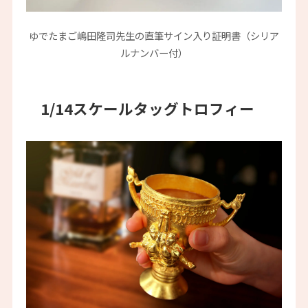
ゆでたまご嶋田隆司先生の直筆サイン入り証明書（シリア
ルナンバー付）
​1/14スケールタッグトロフィー