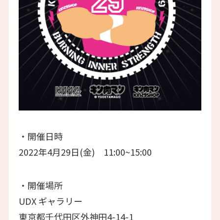
・開催日時
2022年4月29日(金) 11:00~15:00
・開催場所
UDX ギャラリー
東京都千代田区外神田4-14-1