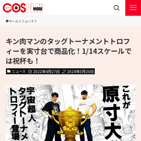
ホーム
ニュース
キン肉マンのタッグトーナメントトロフ
ィーを実寸台で商品化！1/14スケールで
は祝杯も！
ニュース
2022年4月27日
2024年5月20日