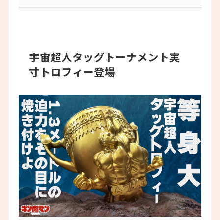
宇宙超人タッグトーナメント実
寸トロフィー登場