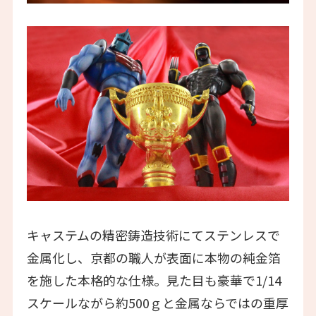
キャステムの精密鋳造技術にてステンレスで
金属化し、京都の職人が表面に本物の純金箔
を施した本格的な仕様。見た目も豪華で1/14
スケールながら約500ｇと金属ならではの重厚