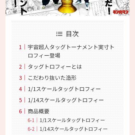
目次
宇宙超人タッグトーナメント実寸ト
ロフィー登場
タッグトロフィーとは
こだわり抜いた造形
1/1スケールタッグトロフィー
​1/14スケールタッグトロフィー
商品概要
1/1スケールタッグトロフィー
1/14スケールタッグトロフィー