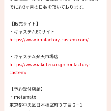
でに約3ヶ月の日数を頂いております。
【販売サイト】
・キャステムECサイト
https://www.ironfactory-castem.com/
・キャステム楽天市場店
https://www.rakuten.co.jp/ironfactory-
castem/
【予約受付店舗】
・metamate
東京都中央区日本橋室町３丁目２−１