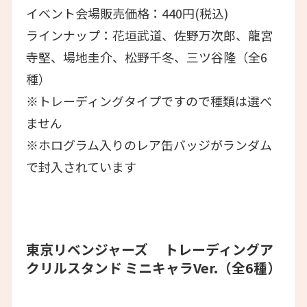
イベント会場販売価格：440円(税込)
ラインナップ：花垣武道、佐野万次郎、龍宮
寺堅、場地圭介、松野千冬、三ツ谷隆（全6
種）
※トレーディングタイプですので種類は選べ
ません
※ホログラム⼊りのレア⽸バッジがランダム
で封⼊されています
東京リベンジャーズ トレーディングア
クリルスタンド ミニキャラVer.（全6種）