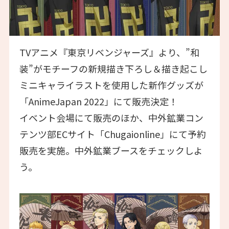
TVアニメ『東京リベンジャーズ』より、”和
装”がモチーフの新規描き下ろし＆描き起こし
ミニキャライラストを使用した新作グッズが
「AnimeJapan 2022」にて販売決定！
イベント会場にて販売のほか、中外鉱業コン
テンツ部ECサイト「Chugaionline」にて予約
販売を実施。中外鉱業ブースをチェックしよ
う。