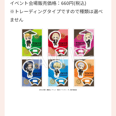
イベント会場販売価格：660円(税込)
※トレーディングタイプですので種類は選べ
ません