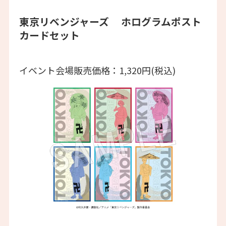
東京リベンジャーズ ホログラムポスト
カードセット
イベント会場販売価格：1,320円(税込)