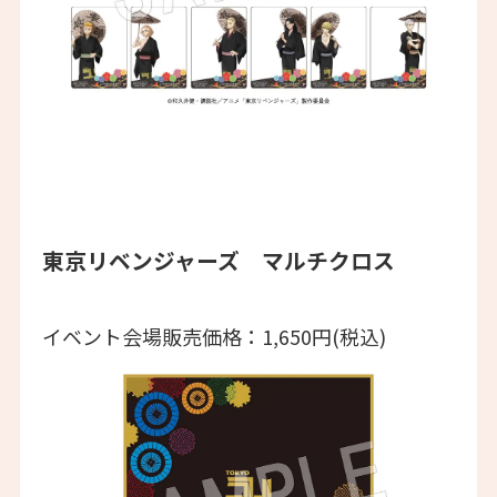
東京リベンジャーズ マルチクロス
イベント会場販売価格：1,650円(税込)