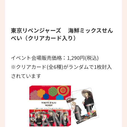
東京リベンジャーズ 海鮮ミックスせん
べい（クリアカード入り）
イベント会場販売価格：1,290円(税込)
※クリアカード(全6種)がランダムで1枚封入
されています