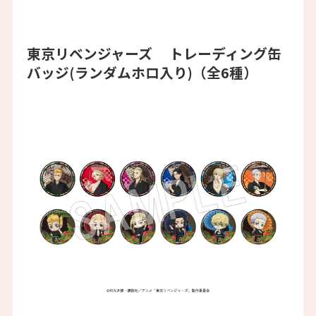
東京リベンジャーズ トレーディング缶
バッジ(ランダムホロ入り)（全6種）