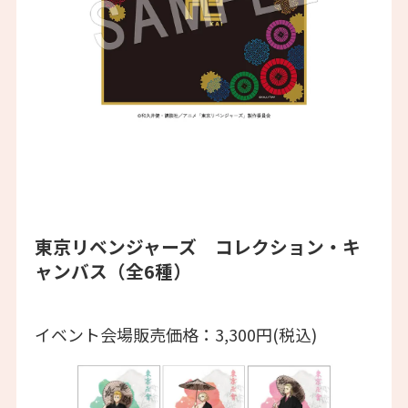
東京リベンジャーズ コレクション・キ
ャンバス（全6種）
イベント会場販売価格：3,300円(税込)