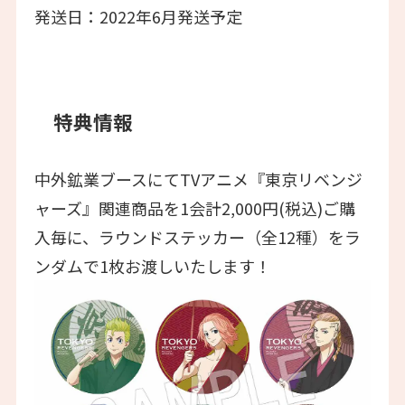
発送日：2022年6月発送予定
特典情報
中外鉱業ブースにてTVアニメ『東京リベンジ
ャーズ』関連商品を1会計2,000円(税込)ご購
入毎に、ラウンドステッカー（全12種）をラ
ンダムで1枚お渡しいたします！