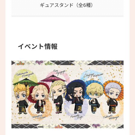
ギュアスタンド（全6種）
イベント情報