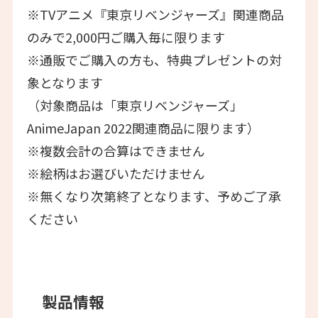
※TVアニメ『東京リベンジャーズ』関連商品
のみで2,000円ご購入毎に限ります
※通販でご購入の方も、特典プレゼントの対
象となります
（対象商品は「東京リベンジャーズ」
AnimeJapan 2022関連商品に限ります）
※複数会計の合算はできません
※絵柄はお選びいただけません
※無くなり次第終了となります、予めご了承
ください
製品情報