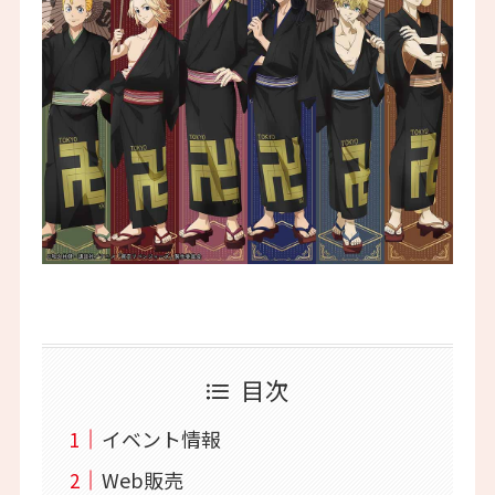
目次
イベント情報
Web販売