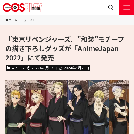
ホーム
ニュース
『東京リベンジャーズ』”和装”モチーフ
の描き下ろしグッズが「AnimeJapan
2022」にて発売
ニュース
2022年3月17日
2024年5月20日