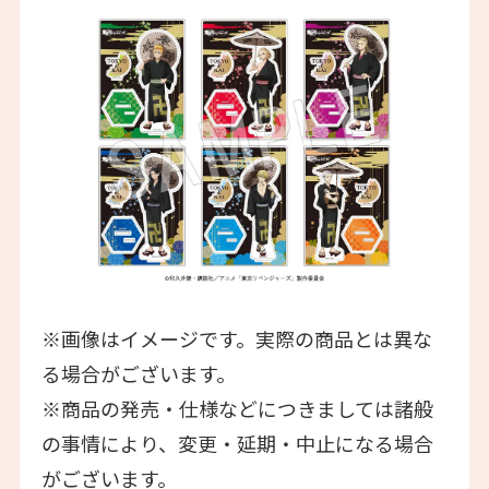
※画像はイメージです。実際の商品とは異な
る場合がございます。
※商品の発売・仕様などにつきましては諸般
の事情により、変更・延期・中止になる場合
がございます。