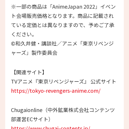
※一部の商品は「AnimeJapan 2022」イベン
ト会場販売価格となります。商品に記載され
ている定価とは異なりますので、予めご了承
ください。
©和久井健・講談社／アニメ「東京リベンジ
ャーズ」製作委員会
【関連サイト】
TVアニメ『東京リベンジャーズ』 公式サイト
https://tokyo-revengers-anime.com/
​Chugaionline（中外鉱業株式会社コンテンツ
部運営ECサイト）
https://www.chugai-contents.jp/