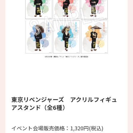
東京リベンジャーズ アクリルフィギュ
アスタンド（全6種）
イベント会場販売価格：1,320円(税込)