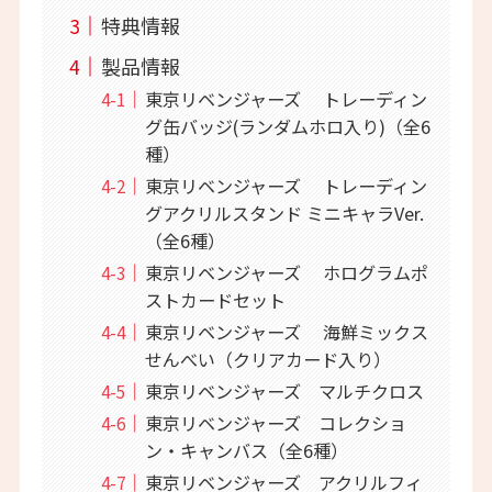
特典情報
製品情報
東京リベンジャーズ トレーディン
グ缶バッジ(ランダムホロ入り)（全6
種）
東京リベンジャーズ トレーディン
グアクリルスタンド ミニキャラVer.
（全6種）
東京リベンジャーズ ホログラムポ
ストカードセット
東京リベンジャーズ 海鮮ミックス
せんべい（クリアカード入り）
東京リベンジャーズ マルチクロス
東京リベンジャーズ コレクショ
ン・キャンバス（全6種）
東京リベンジャーズ アクリルフィ