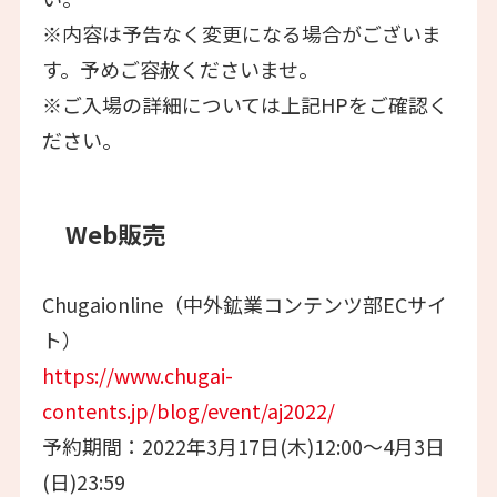
※内容は予告なく変更になる場合がございま
す。予めご容赦くださいませ。
※ご入場の詳細については上記HPをご確認く
ださい。
Web販売
Chugaionline（中外鉱業コンテンツ部ECサイ
ト）
https://www.chugai-
contents.jp/blog/event/aj2022/
予約期間：2022年3月17日(木)12:00～4月3日
(日)23:59