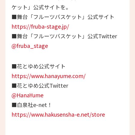
ケット」公式サイトを。
■舞台「フルーツバスケット」公式サイト
https://fruba-stage.jp/
■舞台「フルーツバスケット」公式Twitter
@fruba_stage
■花とゆめ公式サイト
https://www.hanayume.com/
■花とゆめ公式Twitter
@HanaYume
■白泉社e-net！
https://www.hakusensha-e.net/store