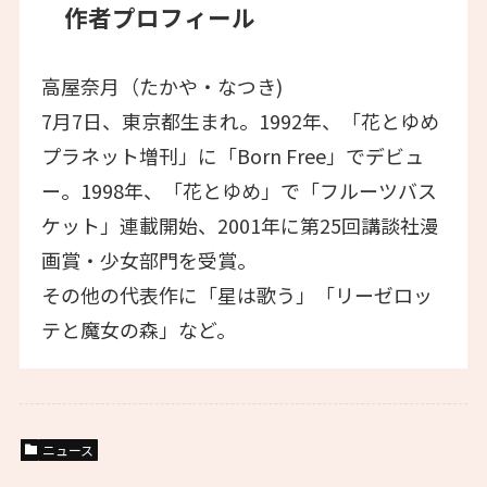
作者プロフィール
高屋奈月（たかや・なつき)
7月7日、東京都生まれ。1992年、「花とゆめ
プラネット増刊」に「Born Free」でデビュ
ー。1998年、「花とゆめ」で「フルーツバス
ケット」連載開始、2001年に第25回講談社漫
画賞・少女部門を受賞。
その他の代表作に「星は歌う」「リーゼロッ
テと魔女の森」など。
ニュース