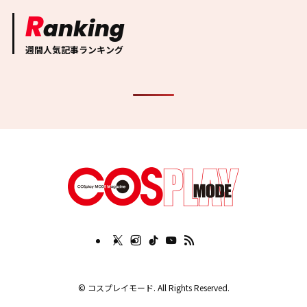
R
anking
週間人気記事ランキング
©
コスプレイモード. All Rights Reserved.