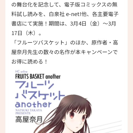
の舞台化を記念して、電子版コミックスの無
料試し読みを、白泉社 e-net!他、各主要電子
書店にて実施！期間は、3月4日（金）～3月
17日（木）。
「フルーツバスケット」のほか、原作者・高
屋奈月先生の数々の名作が本キャンペーンで
お得に読める！