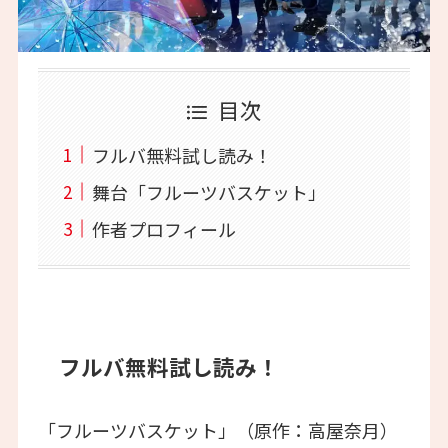
目次
フルバ無料試し読み！
舞台「フルーツバスケット」
作者プロフィール
フルバ無料試し読み！
「フルーツバスケット」（原作：高屋奈月）