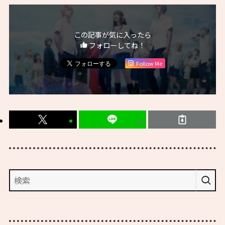
この記事が気に入ったら
フォローしてね！
Follow Me