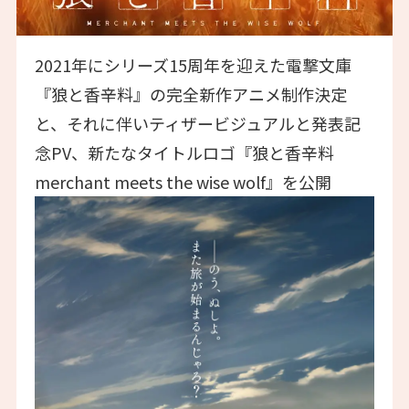
2021年にシリーズ15周年を迎えた電撃文庫
『狼と香辛料』の完全新作アニメ制作決定
と、それに伴いティザービジュアルと発表記
念PV、新たなタイトルロゴ『狼と香辛料
merchant meets the wise wolf』を公開