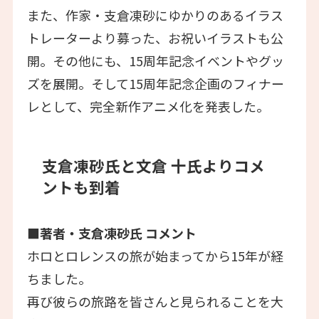
また、作家・支倉凍砂にゆかりのあるイラス
トレーターより募った、お祝いイラストも公
開。その他にも、15周年記念イベントやグッ
ズを展開。そして15周年記念企画のフィナー
レとして、完全新作アニメ化を発表した。
支倉凍砂氏と文倉 十氏よりコメ
ントも到着
■著者・支倉凍砂⽒ コメント
ホロとロレンスの旅が始まってから15年が経
ちました。
再び彼らの旅路を皆さんと見られることを大