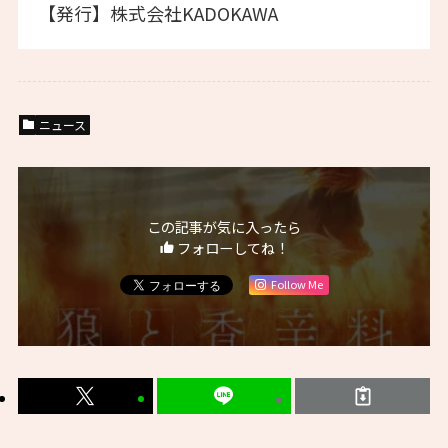
【発行】株式会社KADOKAWA
ニュース
この記事が気に入ったら
フォローしてね！
Follow Me