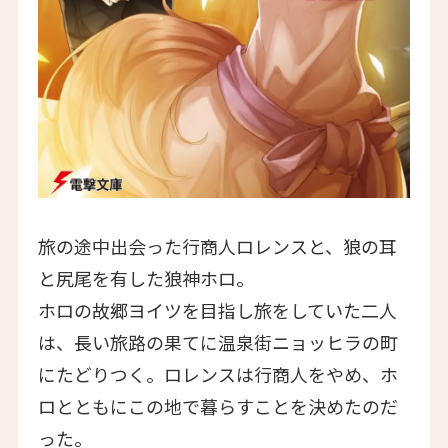
旅の途中出会った行商人ロレンスと、狼の耳
と尻尾を有した狼神ホロ。
ホロの故郷ヨイツを目指し旅をしていた二人
は、長い旅路の果てに温泉街ニョッヒラの町
にたどりつく。ロレンスは行商人をやめ、ホ
ロとともにこの地で暮らすことを決めたのだ
った。