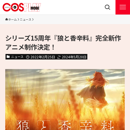
ホーム
ニュース
シリーズ15周年『狼と香辛料』完全新作
アニメ制作決定！
ニュース
2022年2月25日
2024年5月20日