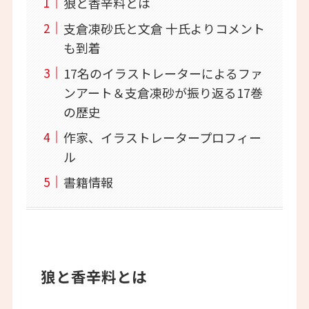
狼と香辛料とは
支倉凍砂氏と文倉 十氏よりコメント
も到着
17名のイラストレーターによるファ
ンアート＆支倉凍砂が振り返る17巻
の歴史
作家、イラストレータープロフィー
ル
書籍情報
狼と香辛料とは