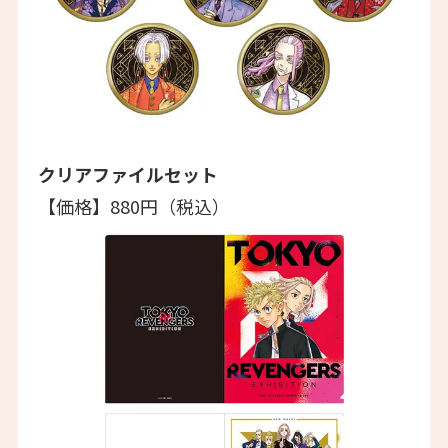
クリアファイルセット
【価格】880円（税込）