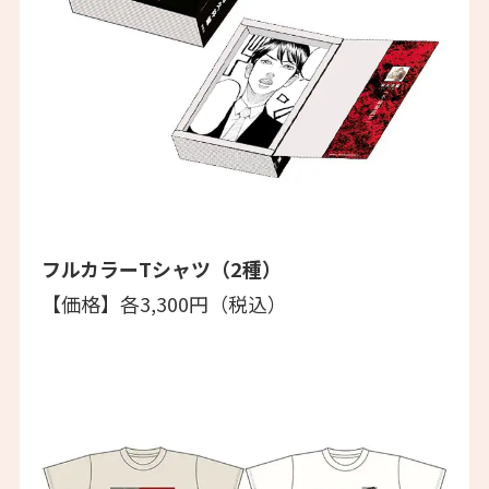
フルカラーTシャツ（2種）
【価格】各3,300円（税込）