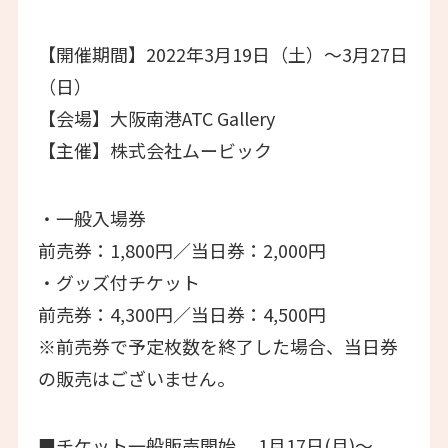
【開催期間】2022年3月19日（土）～3月27日
（日）
【会場】大阪南港ATC Gallery
【主催】株式会社ムービック
・一般入場券
前売券：1,800円／当日券：2,000円
・グッズ付チケット
前売券：4,300円／当日券：4,500円
※前売券で予定枚数を終了した場合、当日券
の販売はございません。
■チケット一般販売開始 1月17日(月)～