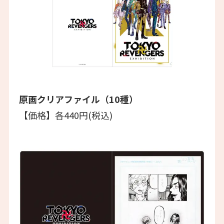
原画クリアファイル（10種）
【価格】各440円(税込)