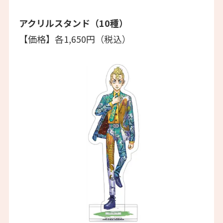
アクリルスタンド（10種）
【価格】各1,650円（税込）