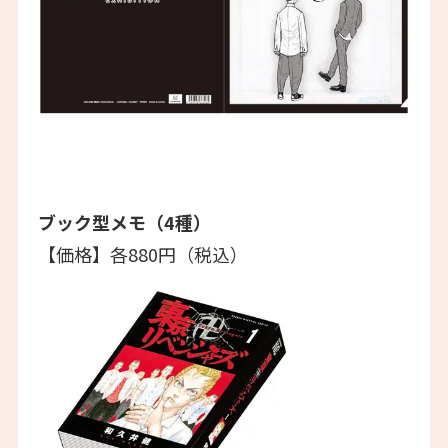
ブック型メモ（4種）
【価格】各880円（税込）