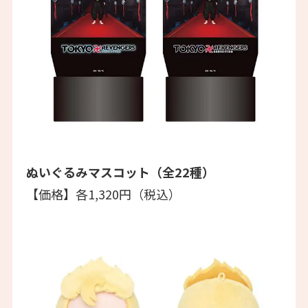
ぬいぐるみマスコット（全22種）
【価格】各1,320円（税込）