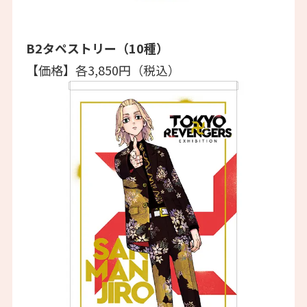
B2タペストリー（10種）
【価格】各3,850円（税込）