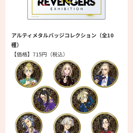
アルティメタルバッジコレクション（全10
種）
【価格】715円（税込）