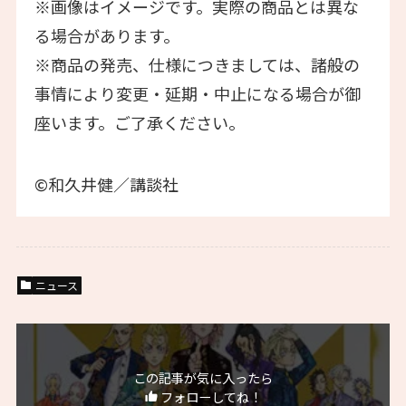
※画像はイメージです。実際の商品とは異な
る場合があります。
※商品の発売、仕様につきましては、諸般の
事情により変更・延期・中止になる場合が御
座います。ご了承ください。
©和久井健／講談社
ニュース
この記事が気に入ったら
フォローしてね！