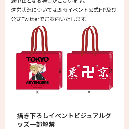
遽中止となる場合がございます。
運営状況については即時イベント公式HP及び
公式Twitterでご案内いたします。
描き下ろしイベントビジュアルグ
ッズ一部解禁