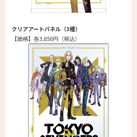
クリアアートパネル（3種）
【価格】各3,850円（税込）