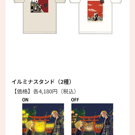
イルミナスタンド（2種）
【価格】各4,180円（税込）