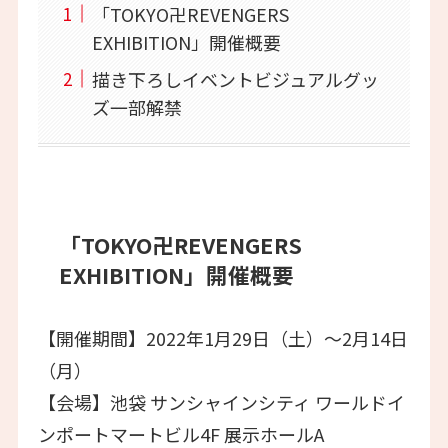
「TOKYO卍REVENGERS
EXHIBITION」開催概要
描き下ろしイベントビジュアルグッ
ズ一部解禁
「TOKYO卍REVENGERS
EXHIBITION」開催概要
【開催期間】2022年1月29日（土）～2月14日
（月）
【会場】池袋 サンシャインシティ ワールドイ
ンポートマートビル4F 展示ホールA