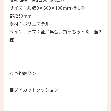
サイズ：約450×300×100mm 持ち手
部/250mm
素材：ポリエステル
ラインナップ：全員集合、買っちゃった［全2
種］
＜予約商品＞
■ダイカットクッション