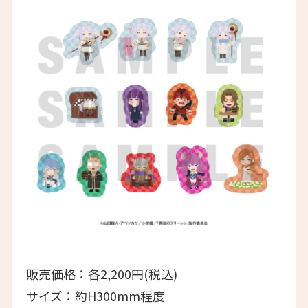
販売価格：各2,200円(税込)
サイズ：約H300mm程度