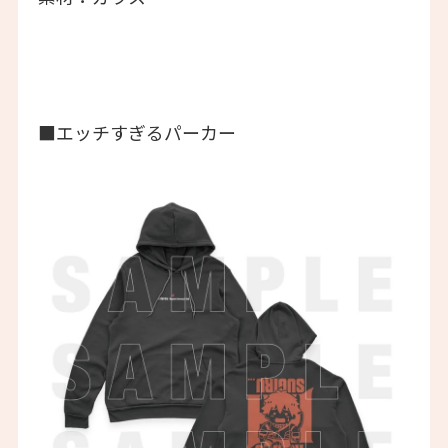
■エッチすぎるパーカー