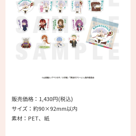
販売価格：1,430円(税込)
サイズ：約90×92mm以内
素材：PET、紙