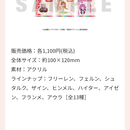
販売価格：各1,100円(税込)
全体サイズ：約100×120mm
素材：アクリル
ラインナップ：フリーレン、フェルン、シュ
タルク、ザイン、ヒンメル、ハイター、アイゼ
ン、フランメ、アウラ［全13種］