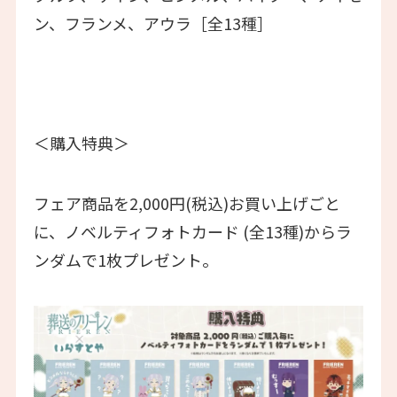
ン、フランメ、アウラ［全13種］
＜購入特典＞
フェア商品を2,000円(税込)お買い上げごと
に、ノベルティフォトカード (全13種)からラ
ンダムで1枚プレゼント。