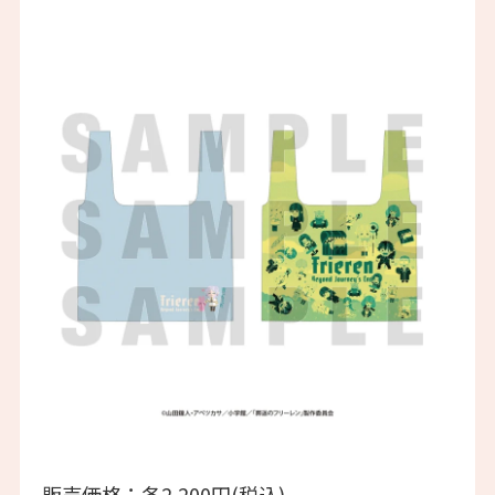
販売価格：各2,200円(税込)