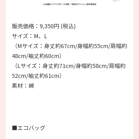
販売価格：9,350円 (税込)
サイズ：M、L
（Mサイズ：身丈約67cm/身幅約55cm/肩幅約
48cm/袖丈約60cm）
（Lサイズ：身丈約71cm/身幅約58cm/肩幅約
52cm/袖丈約61cm）
素材：綿
■エコバッグ