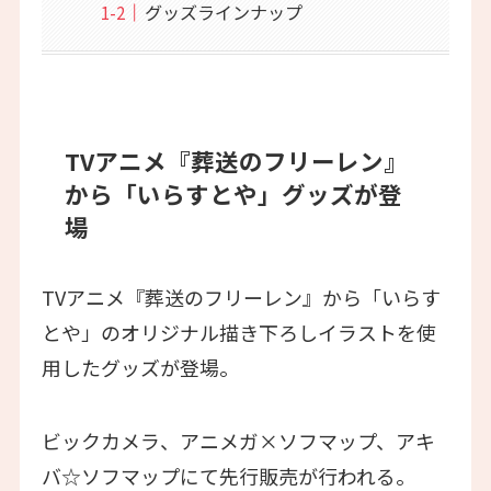
グッズラインナップ
TVアニメ『葬送のフリーレン』
から「いらすとや」グッズが登
場
TVアニメ『葬送のフリーレン』から「いらす
とや」のオリジナル描き下ろしイラストを使
用したグッズが登場。
ビックカメラ、アニメガ×ソフマップ、アキ
バ☆ソフマップにて先行販売が行われる。