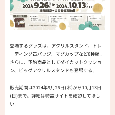
登場するグッズは、アクリルスタンド、トレ
ーディング缶バッジ、マグカップなど8種類。
さらに、予約商品としてダイカットクッショ
ン、ビッグアクリルスタンドも登場する。
販売期間は2024年9月26日(木)から10月13日
(日)まで。詳細は特設サイトを確認してほし
い。