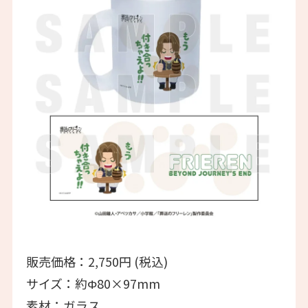
販売価格：2,750円 (税込)
サイズ：約Φ80×97mm
素材：ガラス