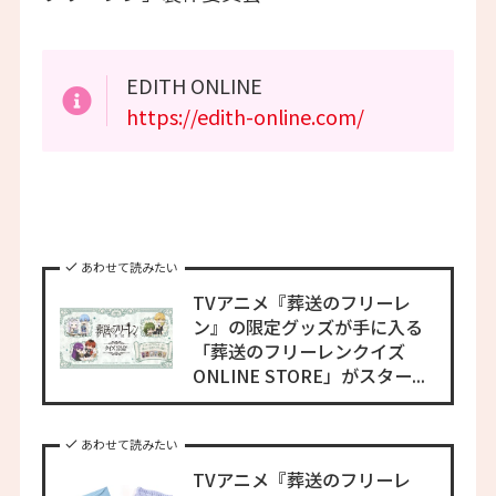
EDITH ONLINE
https://edith-online.com/
あわせて読みたい
TVアニメ『葬送のフリーレ
ン』の限定グッズが手に入る
「葬送のフリーレンクイズ
ONLINE STORE」がスター...
あわせて読みたい
TVアニメ『葬送のフリーレ