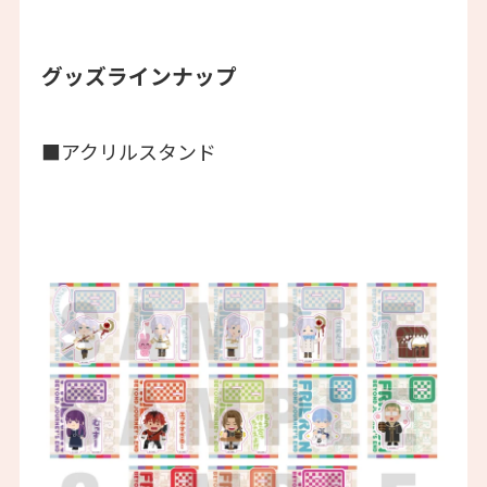
グッズラインナップ
■アクリルスタンド