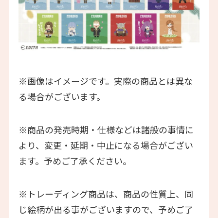
※画像はイメージです。実際の商品とは異な
る場合がございます。
※商品の発売時期・仕様などは諸般の事情に
より、変更・延期・中止になる場合がござい
ます。予めご了承ください。
※トレーディング商品は、商品の性質上、同
じ絵柄が出る事がございますので、予めご了