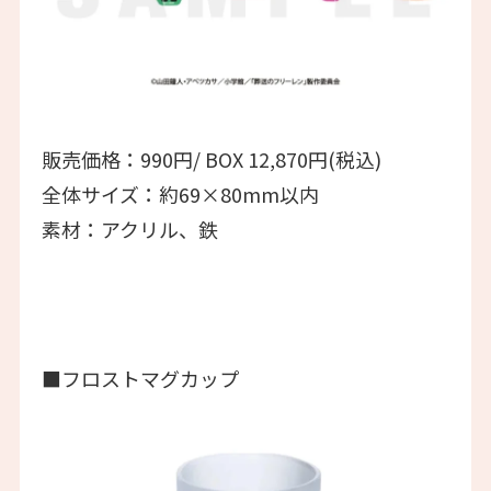
販売価格：990円/ BOX 12,870円(税込)
全体サイズ：約69×80mm以内
素材：アクリル、鉄
■フロストマグカップ