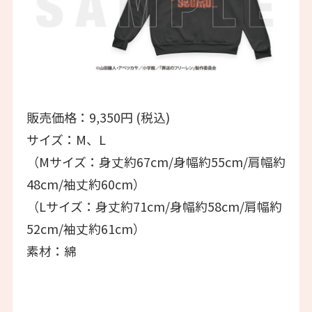
販売価格：9,350円 (税込)
サイズ：M、L
（Mサイズ：身丈約67cm/身幅約55cm/肩幅約
48cm/袖丈約60cm）
（Lサイズ：身丈約71cm/身幅約58cm/肩幅約
52cm/袖丈約61cm）
素材：綿