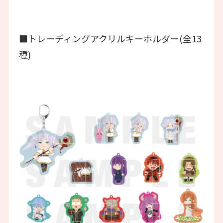
■トレーディングアクリルキーホルダー(全13
種)