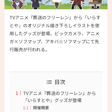
TVアニメ『葬送のフリーレン』から「いらす
とや」のオリジナル描き下ろしイラストを使
用したグッズが登場、ビックカメラ、アニメ
ガ×ソフマップ、アキバ☆ソフマップにて先
行販売が行われる。
目次
TVアニメ『葬送のフリーレン』から
「いらすとや」グッズが登場
開催概要