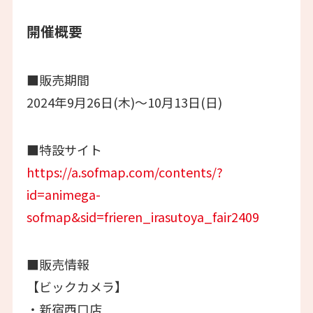
開催概要
■販売期間
2024年9月26日(木)～10月13日(日)
■特設サイト
https://a.sofmap.com/contents/?
id=animega-
sofmap&sid=frieren_irasutoya_fair2409
■販売情報
【ビックカメラ】
・新宿西口店