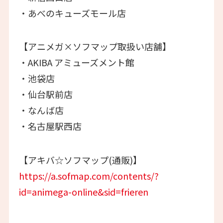
・あべのキューズモール店
【アニメガ×ソフマップ取扱い店舗】
・AKIBA アミューズメント館
・池袋店
・仙台駅前店
・なんば店
・名古屋駅西店
【アキバ☆ソフマップ(通販)】
https://a.sofmap.com/contents/?
id=animega-online&sid=frieren