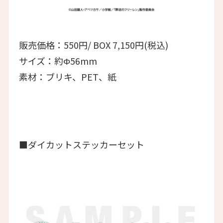
販売価格：550円/ BOX 7,150円(税込)
サイズ：約Φ56mm
素材：ブリキ、PET、紙
■ダイカットステッカーセット