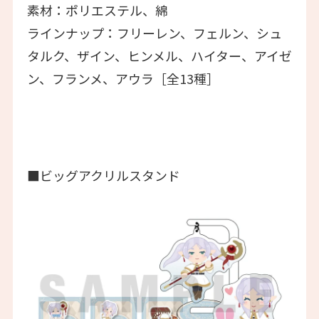
素材：ポリエステル、綿
ラインナップ：フリーレン、フェルン、シュ
タルク、ザイン、ヒンメル、ハイター、アイゼ
ン、フランメ、アウラ［全13種］
■ビッグアクリルスタンド