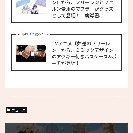
ン』から、フリーレンとフェ
ルン愛用のマフラーがグッズ
として登場！ 魔導書...
あわせて読みたい
TVアニメ「葬送のフリーレ
ン」から、ミミックデザイン
のアクキー付きパスケース&ポ
ーチが登場！
ニュース