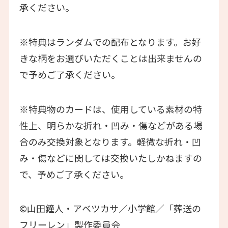
承ください。
※特典はランダムでの配布となります。お好
きな柄をお選びいただくことは出来ませんの
で予めご了承ください。
※特典物のカードは、使用している素材の特
性上、明らかな折れ・凹み・傷などがある場
合のみ交換対象となります。軽微な折れ・凹
み・傷などに関しては交換いたしかねますの
で、予めご了承ください。
©山田鐘人・アベツカサ／小学館／「葬送の
フリーレン」製作委員会