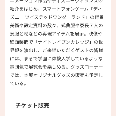
ニメーション作品やディズニーヴィランズの
紹介をはじめ、スマートフォンゲーム『ディ
ズニー ツイステッドワンダーランド』の背景
美術や設定資料の数々、式典服や寮長７人の
寮服と杖などの再現アイテムを展示。映像や
壁面装飾で「ナイトレイブンカレッジ」の世
界観を演出し、ご来場いただくゲストの皆様
には、まるで学園に体験入学しているような
雰囲気で展覧会を楽しめる。グッズコーナー
では、本展オリジナルグッズの販売も予定し
ている。
チケット販売