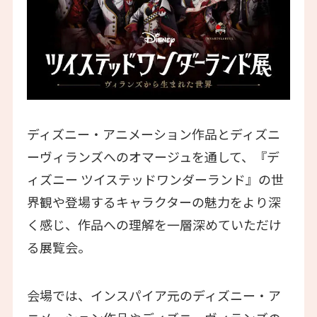
ディズニー・アニメーション作品とディズニ
ーヴィランズへのオマージュを通して、『デ
ィズニー ツイステッドワンダーランド』の世
界観や登場するキャラクターの魅力をより深
く感じ、作品への理解を一層深めていただけ
る展覧会。
会場では、インスパイア元のディズニー・ア