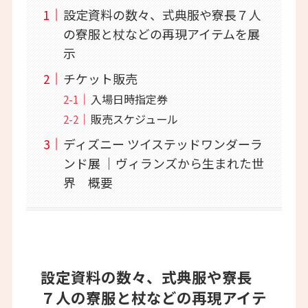
設定資料の数々、式典服や寮長７人
の寮服と杖などの再現アイテムを展
示
チケット販売
⼊場⽇時指定券
販売スケジュール
ディズニー ツイステッドワンダーラ
ンド展 ｜ヴィランズから生まれた世
界 概要
設定資料の数々、式典服や寮長
７人の寮服と杖などの再現アイテ