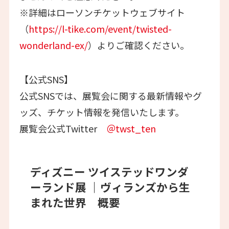
※詳細はローソンチケットウェブサイト
（
https://l-tike.com/event/twisted-
wonderland-ex/
）よりご確認ください。
【公式SNS】
公式SNSでは、展覧会に関する最新情報やグ
ッズ、チケット情報を発信いたします。
展覧会公式Twitter
＠twst_ten
ディズニー ツイステッドワンダ
ーランド展 ｜ヴィランズから生
まれた世界 概要