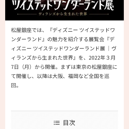
松屋銀座では、『ディズニー ツイステッドワ
ンダーランド』の魅力を紹介する展覧会『デ
ィズニー ツイステッドワンダーランド展 ｜ヴ
ィランズから生まれた世界』を、2022年３月
7日（月）から開催。まずは東京の松屋銀座に
て開催し、以降は大阪、福岡など全国を巡
回。
目次