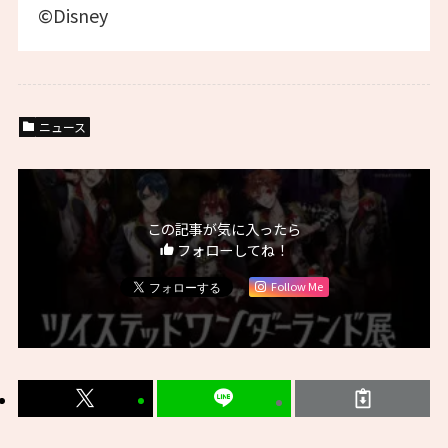
©Disney
ニュース
この記事が気に入ったら
フォローしてね！
Follow Me