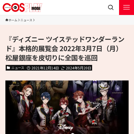
ホーム
ニュース
『ディズニー ツイステッドワンダーラン
ド』本格的展覧会 2022年3月7日（月）
松屋銀座を皮切りに全国を巡回
ニュース
2021年12月14日
2024年5月20日