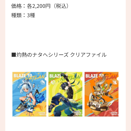
価格：各2,200円（税込）
種類：3種
■灼熱のナタへシリーズ クリアファイル