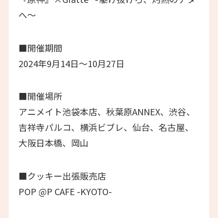
へ～
■開催期間
2024年9月14日～10月27日
■開催場所
アニメイト池袋本店、秋葉原ANNEX、渋谷、
吉祥寺パルコ、横浜ビブレ、仙台、名古屋、
大阪日本橋、岡山
■クッキー出張販売店
POP @P CAFE -KYOTO-