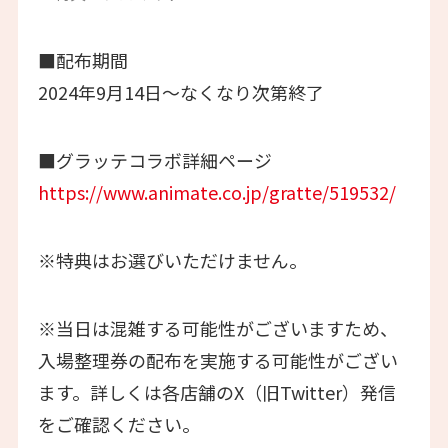
■配布期間
2024年9月14日～なくなり次第終了
■グラッテコラボ詳細ページ
https://www.animate.co.jp/gratte/519532/
※特典はお選びいただけません。
※当日は混雑する可能性がございますため、
入場整理券の配布を実施する可能性がござい
ます。詳しくは各店舗のX（旧Twitter）発信
をご確認ください。