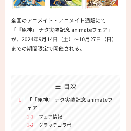
全国のアニメイト・アニメイト通販にて
「『原神』 ナタ実装記念 animateフェア」
が、2024年9月14日（土）～10月27日（日）
までの期間限定で開催される。
目次
「『原神』 ナタ実装記念 animateフ
ェア」
フェア情報
グラッテコラボ