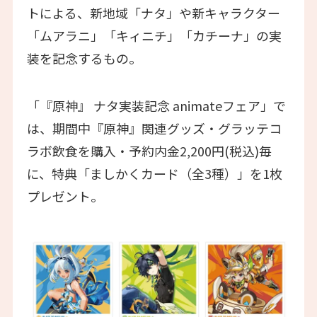
トによる、新地域「ナタ」や新キャラクター
「ムアラニ」「キィニチ」「カチーナ」の実
装を記念するもの。
「『原神』 ナタ実装記念 animateフェア」で
は、期間中『原神』関連グッズ・グラッテコ
ラボ飲食を購入・予約内金2,200円(税込)毎
に、特典「ましかくカード（全3種）」を1枚
プレゼント。