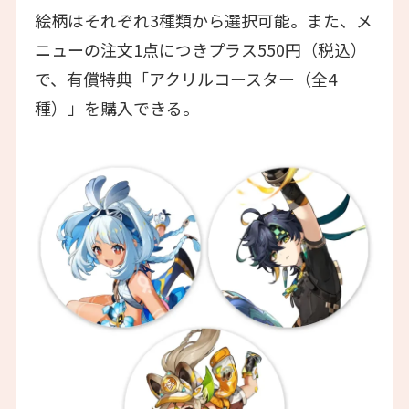
絵柄はそれぞれ3種類から選択可能。また、メ
ニューの注文1点につきプラス550円（税込）
で、有償特典「アクリルコースター（全4
種）」を購入できる。