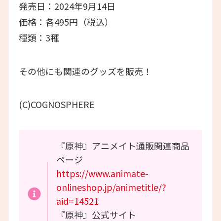
発売日：2024年9月14日
価格：各495円（税込）
種類：3種
その他にも関連のグッズを販売！
(C)COGNOSPHERE
『原神』アニメイト通販関連商品
ページ
https://www.animate-
onlineshop.jp/animetitle/?
aid=14521
『原神』公式サイト