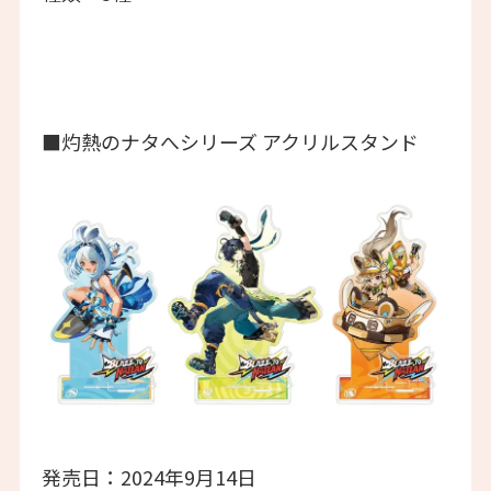
■灼熱のナタへシリーズ アクリルスタンド
発売日：2024年9月14日