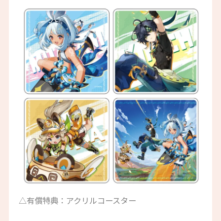
△有償特典：アクリルコースター