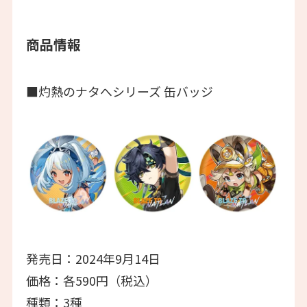
商品情報
■灼熱のナタへシリーズ 缶バッジ
発売日：2024年9月14日
価格：各590円（税込）
種類：3種