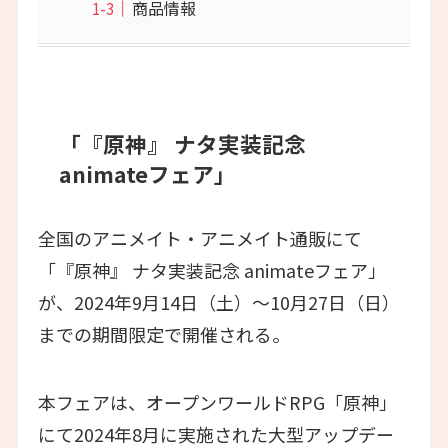
商品情報
「『原神』 ナタ実装記念
animateフェア」
全国のアニメイト・アニメイト通販にて
「『原神』 ナタ実装記念 animateフェア」
が、2024年9月14日（土）～10月27日（日）
までの期間限定で開催される。
本フェアは、オープンワールドRPG「原神」
にて2024年8月に実施された大型アップデー