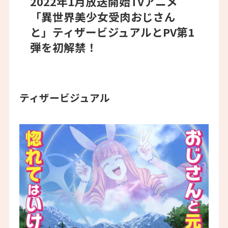
2022年1月放送開始TVアニメ
「異世界美少女受肉おじさん
と」ティザービジュアルとPV第1
弾を初解禁！
ティザービジュアル