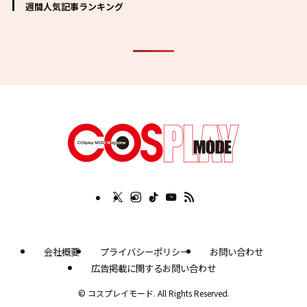
週間人気記事ランキング
会社概要
プライバシーポリシー
お問い合わせ
広告掲載に関するお問い合わせ
©
コスプレイモード. All Rights Reserved.