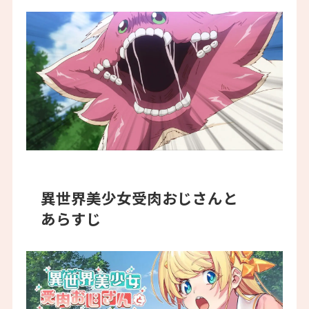
異世界美少女受肉おじさんと
あらすじ