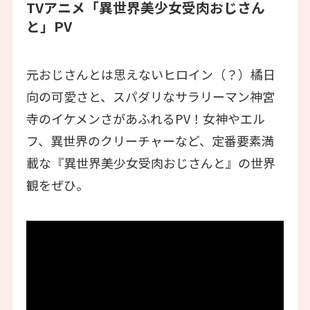
TVアニメ「異世界美少女受肉おじさん
と」PV
元おじさんとは思えないヒロイン（？）橘日
向の可愛さと、スパダリなサラリーマン神宮
寺のイケメンさがあふれるPV！女神やエル
フ、異世界のクリーチャーなど、定番要素満
載な『異世界美少女受肉おじさんと』の世界
観をぜひ。