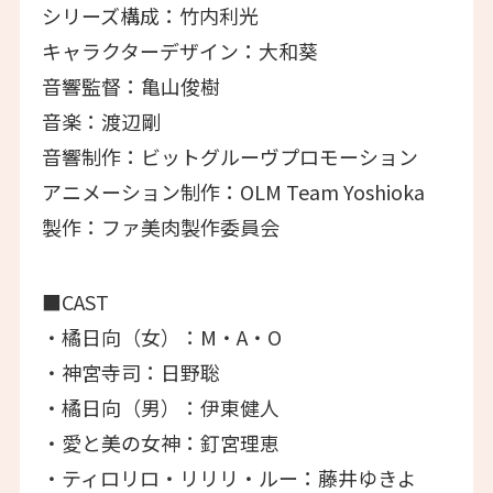
シリーズ構成：竹内利光
キャラクターデザイン：大和葵
音響監督：亀山俊樹
音楽：渡辺剛
音響制作：ビットグルーヴプロモーション
アニメーション制作：OLM Team Yoshioka
製作：ファ美肉製作委員会
■CAST
・橘日向（女）：M・A・O
・神宮寺司：日野聡
・橘日向（男）：伊東健人
・愛と美の女神：釘宮理恵
・ティロリロ・リリリ・ルー：藤井ゆきよ