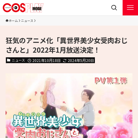
ホーム
ニュース
狂気のアニメ化「異世界美少女受肉おじ
さんと」2022年1月放送決定！
ニュース
2021年10月18日
2024年5月20日