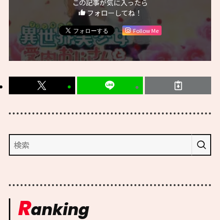
この記事が気に入ったら
フォローしてね！
Follow Me
R
anking