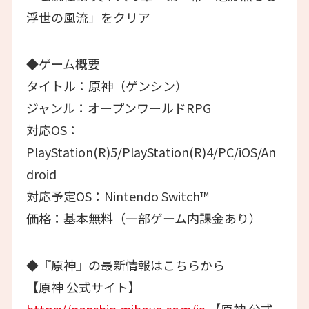
浮世の風流」をクリア
◆ゲーム概要
タイトル：原神（ゲンシン）
ジャンル：オープンワールドRPG
対応OS：
PlayStation(R)5/PlayStation(R)4/PC/iOS/An
droid
対応予定OS：Nintendo Switch™
価格：基本無料（一部ゲーム内課金あり）
◆『原神』の最新情報はこちらから
【原神 公式サイト】