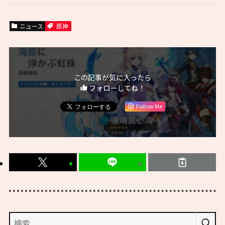
ニュース
原神
この記事が気に入ったら
フォローしてね！
Follow Me