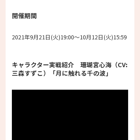
開催期間
2021年9月21日(火)19:00～10月12日(火)15:59
キャラクター実戦紹介 珊瑚宮心海（CV:
三森すずこ）「月に触れる千の波」