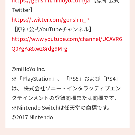
https://genshin.mihoyo.com/ja
【原神 公式
Twitter】
https://twitter.com/genshin_7
【原神 公式YouTubeチャンネル】
https://www.youtube.com/channel/UCAVR6
Q0YgYa8xwz8rdg9Mrg
©miHoYo Inc.
※「PlayStation」、 「PS5」および「PS4」
は、 株式会社ソニー・インタラクティブエン
タテインメントの登録商標または商標です。
※Nintendo Switchは任天堂の商標です。
©2017 Nintendo