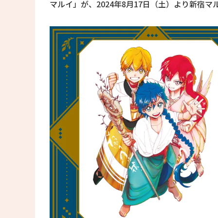
マルイ」が、2024年8月17日（土）より新宿