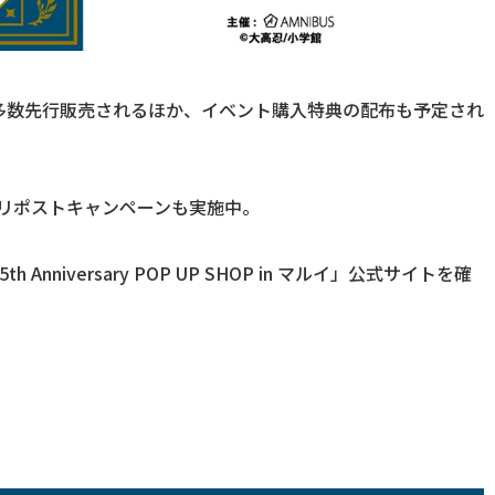
多数先行販売されるほか、イベント購入特典の配布も予定され
&リポストキャンペーンも実施中。
niversary POP UP SHOP in マルイ」公式サイトを確