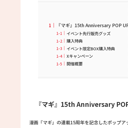
『マギ』15th Anniversary POP U
イベント先行販売グッズ
購入特典
イベント限定BOX購入特典
Xキャンペーン
開催概要
『マギ』15th Anniversary PO
漫画『マギ』の連載15周年を記念したポップアップショップ