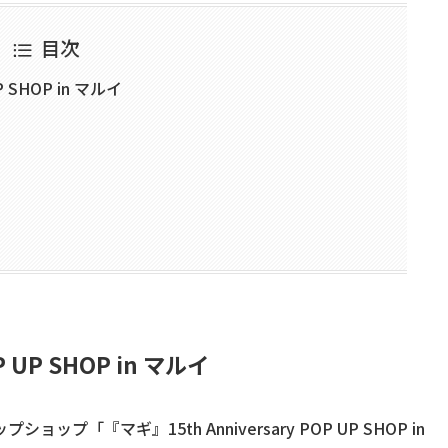
目次
P SHOP in マルイ
P UP SHOP in マルイ
「『マギ』15th Anniversary POP UP SHOP in