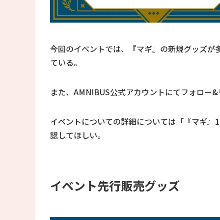
今回のイベントでは、『マギ』の新規グッズが
ている。
また、AMNIBUS公式アカウントにてフォロー
イベントについての詳細については「『マギ』15th An
認してほしい。
イベント先行販売グッズ