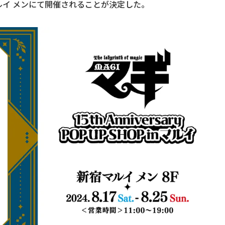
マルイ メンにて開催されることが決定した。