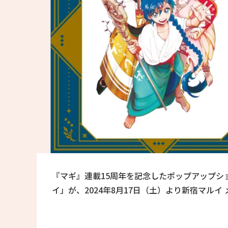
『マギ』連載15周年を記念したポップアップショップ「『マギ
イ」が、2024年8月17日（土）より新宿マルイ