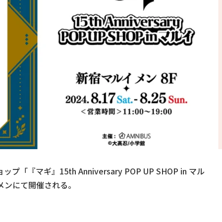
』15th Anniversary POP UP SHOP in マル
 メンにて開催される。