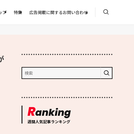
ップ
特集
広告掲載に関するお問い合わせ
が
R
anking
週間人気記事ランキング