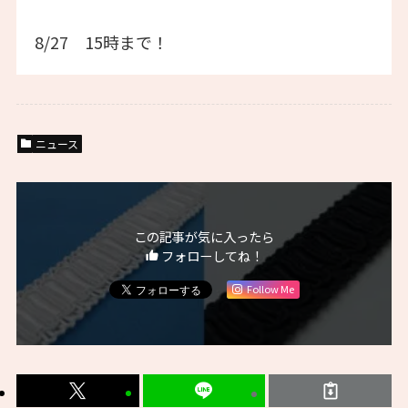
8/27 15時まで！
ニュース
この記事が気に入ったら
フォローしてね！
Follow Me