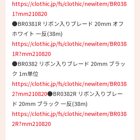
https://clothic.jp/fs/clothic/newitem/BR038
1?mm210820
●BR0381R リボン入りブレード 20mm オフ
ホワイト 一反(38m)
https://clothic.jp/fs/clothic/newitem/BR038
1R?mm210820
●BR0382 リボン入りブレード 20mm ブラッ
ク 1m単位
https://clothic.jp/fs/clothic/newitem/BR038
2?mm210820
●BR0382R リボン入りブレー
ド 20mm ブラック 一反(38m)
https://clothic.jp/fs/clothic/newitem/BR038
2R?mm210820