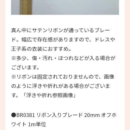
真ん中にサテンリボンが通っているブレー
ド。幅広で存在感がありますので、ドレスや
王子系の衣装におすすめ。
※多少、傷・汚れ・ほつれなどが入る場合が
ございます。
※リボンは固定されておりませんので、画像
のように浮きや折れがある場合がございま
す。「浮きや折れ参照画像」
●BR0381 リボン入りブレード 20mm オフホ
ワイト 1m単位