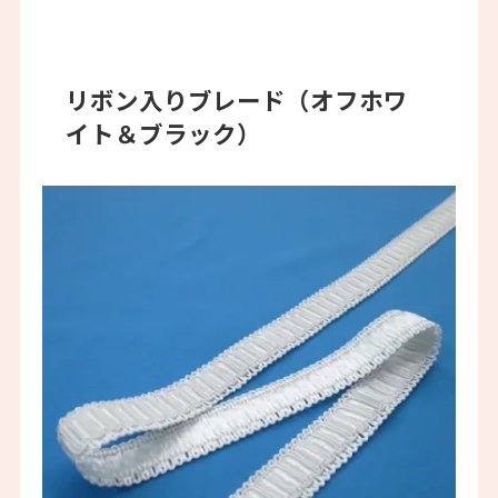
リボン入りブレード（オフホワ
イト＆ブラック）