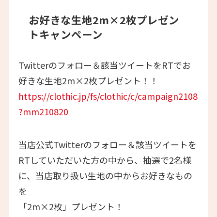
お好きな生地2m×2枚プレゼン
トキャンペーン
Twitterのフォロー＆該当ツイートをRTでお
好きな生地2m×2枚プレゼント！！
https://clothic.jp/fs/clothic/c/campaign2108
?mm210820
当店公式Twitterのフォロー＆該当ツイートを
RTしていただいた方の中から、抽選で2名様
に、当店取り扱い生地の中からお好きなもの
を
「2m×2枚」プレゼント！