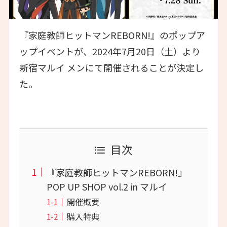
『家庭教師ヒットマンREBORN!』のポップア
ップイベントが、2024年7月20日（土）より
新宿マルイ メンにて開催されることが決定し
た。
目次
『家庭教師ヒットマンREBORN!』
POP UP SHOP vol.2 in マルイ
開催概要
購入特典