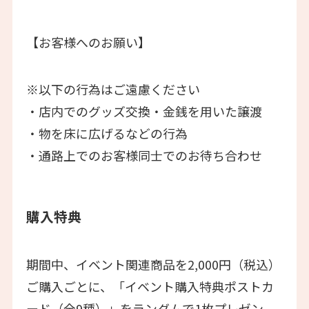
【お客様へのお願い】
※以下の行為はご遠慮ください
・店内でのグッズ交換・金銭を用いた譲渡
・物を床に広げるなどの行為
・通路上でのお客様同士でのお待ち合わせ
購入特典
期間中、イベント関連商品を2,000円（税込）
ご購入ごとに、「イベント購入特典ポストカ
ード（全9種）」をランダムで1枚プレゼン