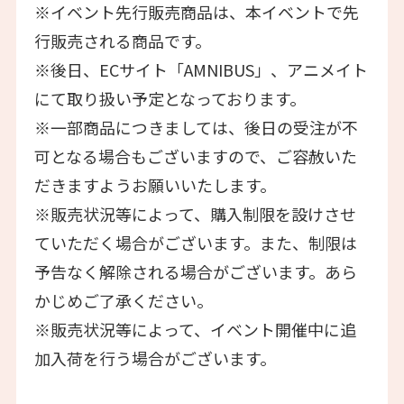
※イベント先行販売商品は、本イベントで先
行販売される商品です。
※後日、ECサイト「AMNIBUS」、アニメイト
にて取り扱い予定となっております。
※一部商品につきましては、後日の受注が不
可となる場合もございますので、ご容赦いた
だきますようお願いいたします。
※販売状況等によって、購入制限を設けさせ
ていただく場合がございます。また、制限は
予告なく解除される場合がございます。あら
かじめご了承ください。
※販売状況等によって、イベント開催中に追
加入荷を行う場合がございます。