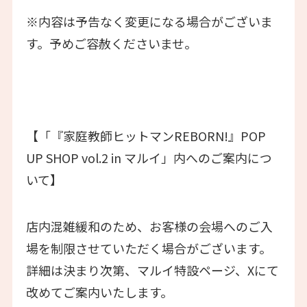
※内容は予告なく変更になる場合がございま
す。予めご容赦くださいませ。
【「『家庭教師ヒットマンREBORN!』POP
UP SHOP vol.2 in マルイ」内へのご案内につ
いて】
店内混雑緩和のため、お客様の会場へのご入
場を制限させていただく場合がございます。
詳細は決まり次第、マルイ特設ページ、Xにて
改めてご案内いたします。