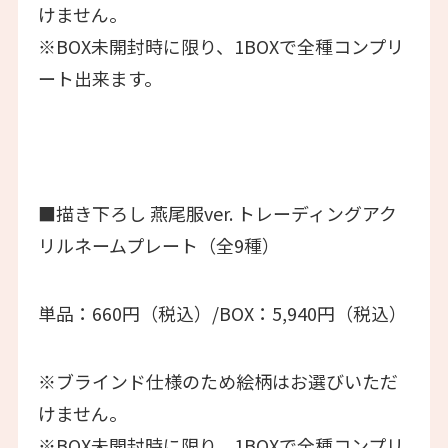
けません。
※BOX未開封時に限り、1BOXで全種コンプリ
ート出来ます。
■描き下ろし 燕尾服ver. トレーディングアク
リルネームプレート（全9種）
単品：660円（税込）/BOX：5,940円（税込）
※ブラインド仕様のため絵柄はお選びいただ
けません。
※BOX未開封時に限り、1BOXで全種コンプリ