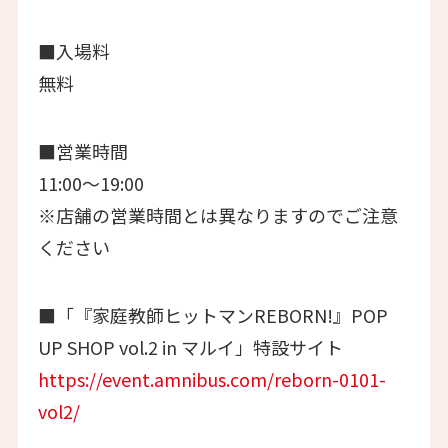
■入場料
無料
■営業時間
11:00～19:00
※店舗の営業時間とは異なりますのでご注意
ください
■「『家庭教師ヒットマンREBORN!』POP
UP SHOP vol.2 in マルイ」特設サイト
https://event.amnibus.com/reborn-0101-
vol2/