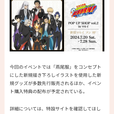
今回のイベントでは「燕尾服」をコンセプト
にした新規描き下ろしイラストを使用した新
規グッズが多数先行販売されるほか、イベン
ト購入特典の配布が予定されている。
詳細については、特設サイトを確認してほし