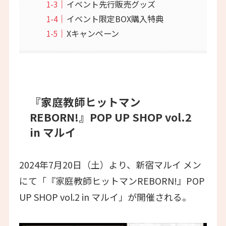
イベント先行販売グッズ
イベント限定BOX購入特典
Xキャンペーン
『家庭教師ヒットマン
REBORN!』POP UP SHOP vol.2
in マルイ
2024年7月20日（土）より、新宿マルイ メン
にて「『家庭教師ヒットマンREBORN!』POP
UP SHOP vol.2 in マルイ」が開催される。