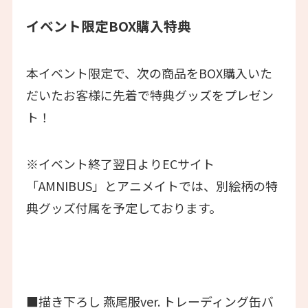
イベント限定BOX購入特典
本イベント限定で、次の商品をBOX購入いた
だいたお客様に先着で特典グッズをプレゼン
ト！
※イベント終了翌日よりECサイト
「AMNIBUS」とアニメイトでは、別絵柄の特
典グッズ付属を予定しております。
■描き下ろし 燕尾服ver. トレーディング缶バ