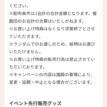
ください。
※配布条件は1会計の合計金額となります。複
数回のお会計の合算はいたしかねます。
※お買い上げ特典はなくなり次第終了とさせ
ていただきます。
※ランダムでのお渡しのため、絵柄はお選び
いただけません。
※お買い上げ特典の転売行為は禁止させてい
ただいております。
※キャンペーンの内容は諸般の事情により、
変更・延期・中止となる場合がございます。
イベント先行販売グッズ