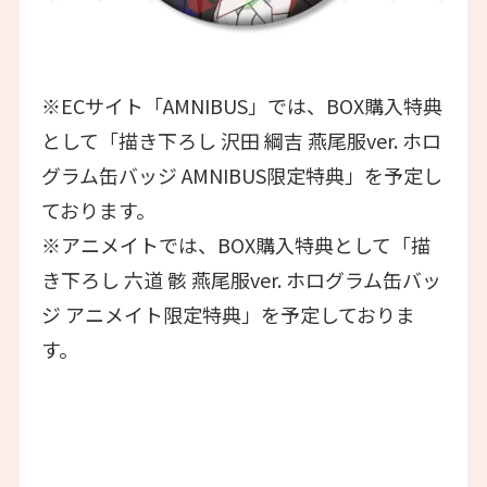
※ECサイト「AMNIBUS」では、BOX購入特典
として「描き下ろし 沢田 綱吉 燕尾服ver. ホロ
グラム缶バッジ AMNIBUS限定特典」を予定し
ております。
※アニメイトでは、BOX購入特典として「描
き下ろし 六道 骸 燕尾服ver. ホログラム缶バッ
ジ アニメイト限定特典」を予定しておりま
す。