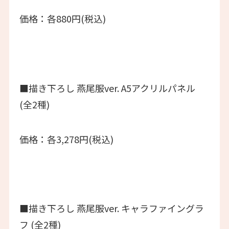
価格：各880円(税込)
■描き下ろし 燕尾服ver. A5アクリルパネル
(全2種)
価格：各3,278円(税込)
■描き下ろし 燕尾服ver. キャラファイングラ
フ (全2種)