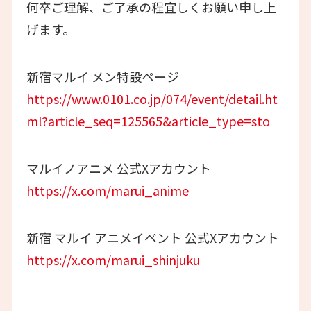
何卒ご理解、ご了承の程宜しくお願い申し上
げます。
新宿マルイ メン特設ページ
https://www.0101.co.jp/074/event/detail.ht
ml?article_seq=125565&article_type=sto
マルイノアニメ 公式Xアカウント
https://x.com/marui_anime
新宿 マルイ アニメイベント 公式Xアカウント
https://x.com/marui_shinjuku