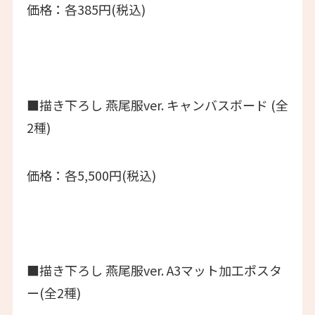
価格：各385円(税込)
■描き下ろし 燕尾服ver. キャンバスボード (全
2種)
価格：各5,500円(税込)
■描き下ろし 燕尾服ver. A3マット加工ポスタ
ー(全2種)