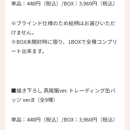
単品：440円（税込）/BOX：3,960円（税込）
※ブラインド仕様のため絵柄はお選びいただ
けません。
※BOX未開封時に限り、1BOXで全種コンプリ
ート出来ます。
■描き下ろし 燕尾服ver. トレーディング缶バ
ッジ ver.B（全9種）
単品：440円（税込）/BOX：3,960円（税込）