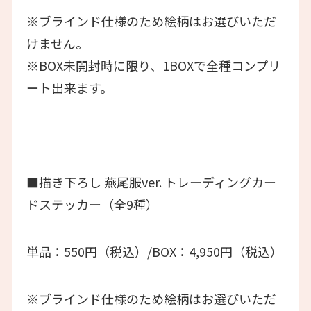
※ブラインド仕様のため絵柄はお選びいただ
けません。
※BOX未開封時に限り、1BOXで全種コンプリ
ート出来ます。
■描き下ろし 燕尾服ver. トレーディングカー
ドステッカー（全9種）
単品：550円（税込）/BOX：4,950円（税込）
※ブラインド仕様のため絵柄はお選びいただ