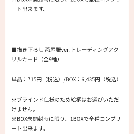
ート出来ます。
■描き下ろし 燕尾服ver. トレーディングアク
リルカード（全9種）
単品：715円（税込）/BOX：6,435円（税込）
※ブラインド仕様のため絵柄はお選びいただ
けません。
※BOX未開封時に限り、1BOXで全種コンプリ
ート出来ます。