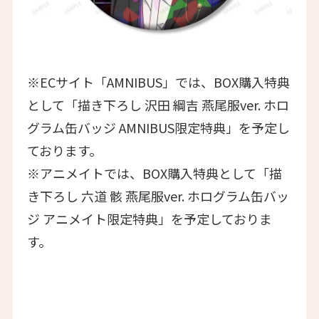
※ECサイト「AMNIBUS」では、BOX購入特典
として「描き下ろし 沢田 綱吉 燕尾服ver. ホロ
グラム缶バッジ AMNIBUS限定特典」を予定し
ております。
※アニメイトでは、BOX購入特典として「描
き下ろし 六道 骸 燕尾服ver. ホログラム缶バッ
ジ アニメイト限定特典」を予定しておりま
す。