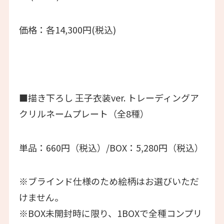
価格：各14,300円(税込)
■描き下ろし 王子衣装ver. トレーディングア
クリルネームプレート（全8種）
単品：660円（税込）/BOX：5,280円（税込）
※ブラインド仕様のため絵柄はお選びいただ
けません。
※BOX未開封時に限り、1BOXで全種コンプリ