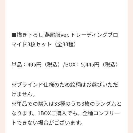
■描き下ろし 燕尾服ver. トレーディングブロ
マイド3枚セット（全33種）
単品：495円（税込）/BOX：5,445円（税込）
※ブラインド仕様のため絵柄はお選びいただ
けません。
※単品での購入は33種のうち3枚のランダムと
なります。1BOXご購入でも、全種コンプリー
トできない場合がございます。