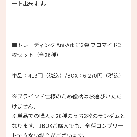
ート出来ます。
■トレーディング Ani-Art 第2弾 ブロマイド2
枚セット（全26種）
単品：418円（税込）/BOX：6,270円（税込）
※ブラインド仕様のため絵柄はお選びいただ
けません。
※単品での購入は26種のうち2枚のランダムと
なります。1BOXご購入でも、全種コンプリー
トできない場合がございます。