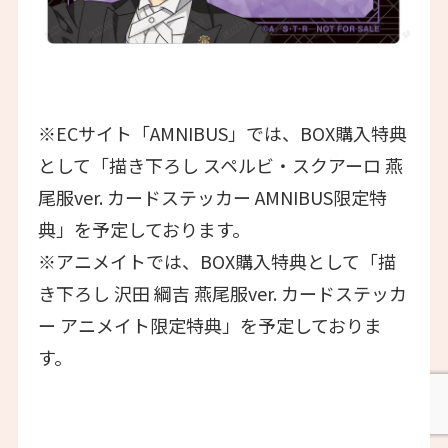
※ECサイト「AMNIBUS」では、BOX購入特典
として「描き下ろし スペルビ・スクアーロ 燕
尾服ver. カードステッカー AMNIBUS限定特
典」を予定しております。
※アニメイトでは、BOX購入特典として「描
き下ろし 沢田 綱吉 燕尾服ver. カードステッカ
ー アニメイト限定特典」を予定しておりま
す。