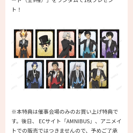
ト！
※本特典は催事会場のみのお買い上げ特典で
す。後日、 ECサイト「AMNIBUS」、アニメイ
トでの販売ではつきませんので、予めご了承