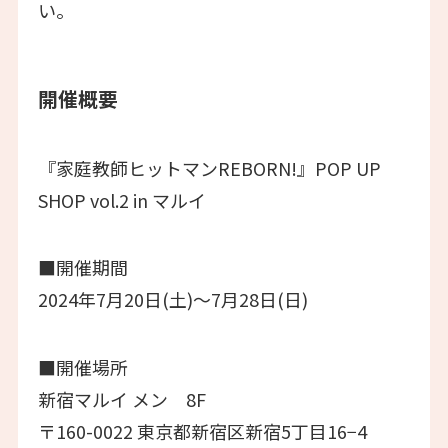
い。
開催概要
『家庭教師ヒットマンREBORN!』POP UP
SHOP vol.2 in マルイ
■開催期間
2024年7月20日(土)～7月28日(日)
■開催場所
新宿マルイ メン 8F
〒160-0022 東京都新宿区新宿5丁目16−4