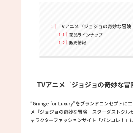
TVアニメ『ジョジョの奇妙な冒険 
商品ラインナップ
販売情報
TVアニメ『ジョジョの奇妙な冒険
“Grunge for Luxury”をブランドコン
メ『ジョジョの奇妙な冒険 スターダストクル
ャラクターファッションサイト「バンコレ！」にて