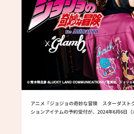
アニメ『ジョジョの奇妙な冒険 スターダストク
ションアイテムの予約受付が、2024年6月6日