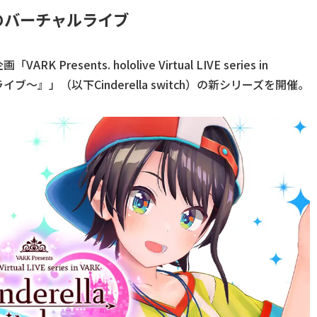
のバーチャルライブ
esents. hololive Virtual LIVE series in
ホロライブ～』」（以下Cinderella switch）の新シリーズを開催。