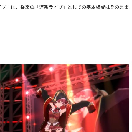
イブ』は、従来の「連番ライブ」としての基本構成はそのまま