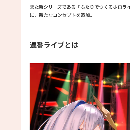
また新シリーズである『ふたりでつくるホロラ
に、新たなコンセプトを追加。
連番ライブとは