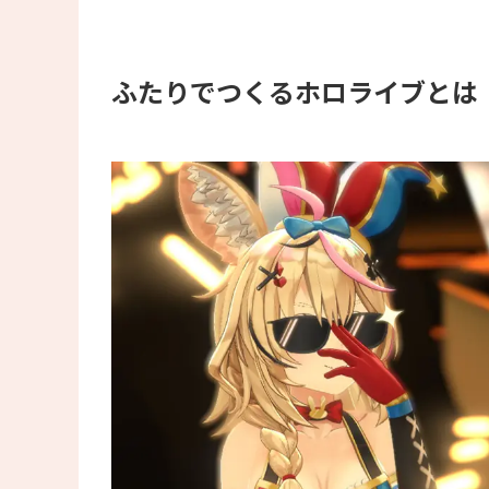
ふたりでつくるホロライブとは