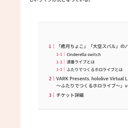
「癒月ちょこ」「大空スバル」の
Cinderella switch
連番ライブとは
ふたりでつくるホロライブとは
VARK Presents. hololive Virtual 
～ふたりでつくるホロライブ～』vol
チケット詳細