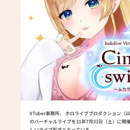
VTuber事務所、 ホロライブプロダクション
のバーチャルライブを21年7月31日（土）に開
しいライブ形式となっている。