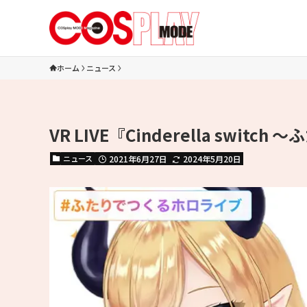
ホーム
ニュース
VR LIVE『Cinderella sw
ニュース
2021年6月27日
2024年5月20日