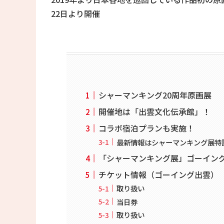
22日より開催
シャーマンキング20周年原画展
開催地は「出雲文化伝承館」！
コラボ宿泊プランも実施！
最新情報はシャーマンキング展特設サ
「シャーマンキング展」ゴーイン
チケット情報（ゴーイング出雲）
取り扱い
当日券
取り扱い