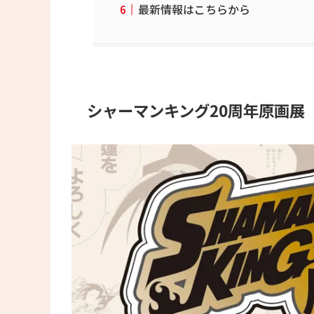
最新情報はこちらから
シャーマンキング20周年原画展