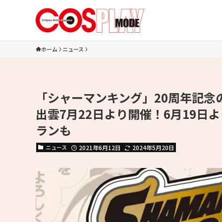
ホーム
ニュース
「シャーマンキング」20周年記念
出雲7月22日より開催！6月19
ランも
ニュース
2021年6月12日
2024年5月20日