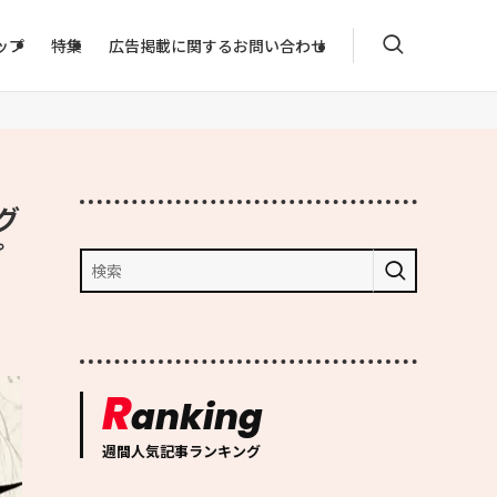
ップ
特集
広告掲載に関するお問い合わせ
グ
プ
R
anking
週間人気記事ランキング