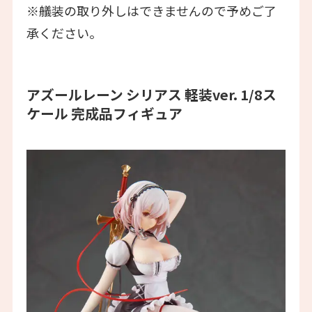
※艤装の取り外しはできませんので予めご了
承ください。
アズールレーン シリアス 軽装ver. 1/8ス
ケール 完成品フィギュア