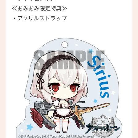
≪あみあみ限定特典≫
・アクリルストラップ