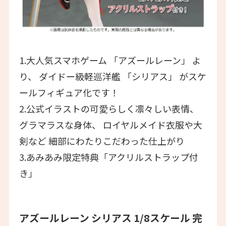
1.大人気スマホゲーム 「アズールレーン」 よ
り、 ダイドー級軽巡洋艦 「シリアス」 がスケ
ールフィギュア化です！
2.公式イラストの可愛らしく凛々しい表情、
グラマラスな身体、 ロイヤルメイド衣服や大
剣など 細部にわたりこだわった仕上がり
3.あみあみ限定特典「アクリルストラップ付
き」
アズールレーン シリアス 1/8スケール 完