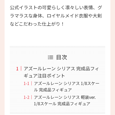
公式イラストの可愛らしく凛々しい表情、グ
ラマラスな身体、ロイヤルメイド衣服や大剣
などこだわった仕上がり！
目次
アズールレーン シリアス 完成品フィ
ギュア注目ポイント
アズールレーン シリアス 1/8スケー
ル 完成品フィギュア
アズールレーン シリアス 軽装ver.
1/8スケール 完成品フィギュア