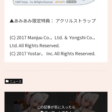
▲あみあみ限定特典： アクリルストラップ
(C) 2017 Manjuu Co.，Ltd. ＆ Yongshi Co.，
Ltd. All Rights Reserved.
(C) 2017 Yostar， Inc. All Rights Reserved.
ニュース
この記事が気に入ったら