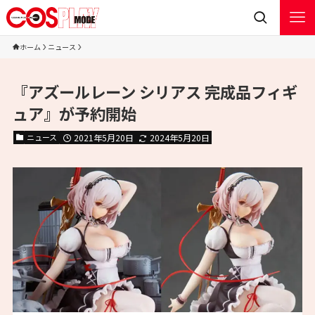
ホーム
ニュース
『アズールレーン シリアス 完成品フィギ
ュア』が予約開始
ニュース
2021年5月20日
2024年5月20日