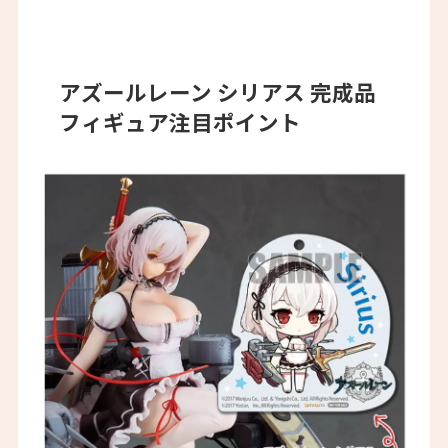
アズールレーン シリアス 完成品
フィギュア注目ポイント