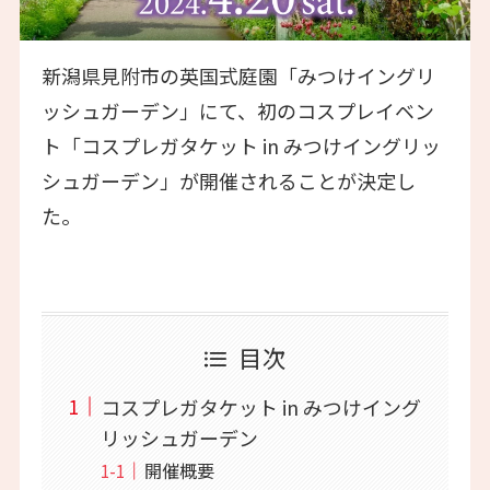
新潟県見附市の英国式庭園「みつけイングリ
ッシュガーデン」にて、初のコスプレイベン
ト「コスプレガタケット in みつけイングリッ
シュガーデン」が開催されることが決定し
た。
目次
コスプレガタケット in みつけイング
リッシュガーデン
開催概要