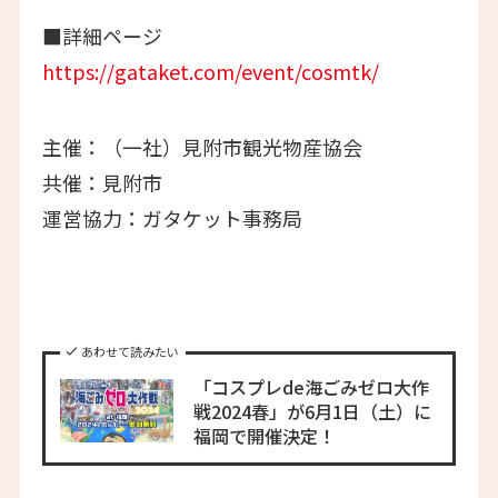
■詳細ページ
https://gataket.com/event/cosmtk/
主催：（一社）見附市観光物産協会
共催：見附市
運営協力：ガタケット事務局
あわせて読みたい
「コスプレde海ごみゼロ大作
戦2024春」が6月1日（土）に
福岡で開催決定！