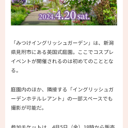
「みつけイングリッシュガーデン」は、新潟
県見附市にある英国式庭園。ここでコスプレ
イベントが開催されるのは初めてのこととな
る。
庭園内のほか、隣接する「イングリッシュガ
ーデンホテルレアント」の一部スペースでも
撮影が可能だ。
参加チケットは、4月5日（金）18時から販売