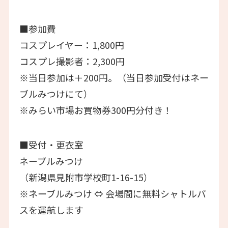
■参加費
コスプレイヤー：1,800円
コスプレ撮影者：2,300円
※当日参加は＋200円。（当日参加受付はネー
ブルみつけにて）
※みらい市場お買物券300円分付き！
■受付・更衣室
ネーブルみつけ
（新潟県見附市学校町1-16-15）
※ネーブルみつけ ⇔ 会場間に無料シャトルバ
スを運航します