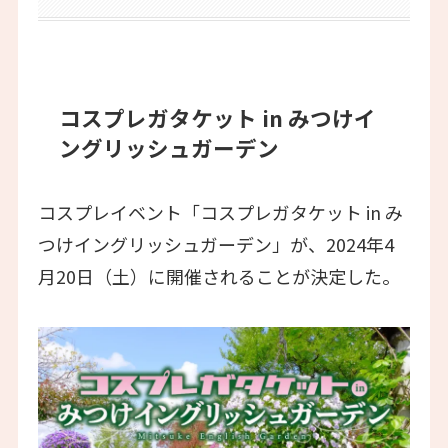
コスプレガタケット in みつけイ
ングリッシュガーデン
コスプレイベント「コスプレガタケット in み
つけイングリッシュガーデン」が、2024年4
月20日（土）に開催されることが決定した。