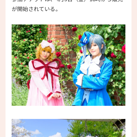
が開始されている。