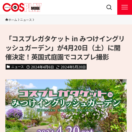
ホーム
ニュース
「コスプレガタケット in みつけイングリ
ッシュガーデン」が4月20日（土）に開
催決定！英国式庭園でコスプレ撮影
ニュース
2024年4月6日
2024年5月20日